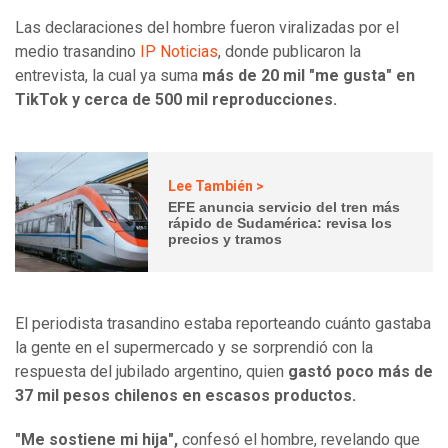
Las declaraciones del hombre fueron viralizadas por el
medio trasandino
IP Noticias
, donde publicaron la
entrevista, la cual ya suma
más de 20 mil "me gusta" en
TikTok y cerca de 500 mil reproducciones.
Lee También >
EFE anuncia servicio del tren más
rápido de Sudamérica: revisa los
precios y tramos
El periodista trasandino estaba reporteando cuánto gastaba
la gente en el supermercado y se sorprendió con la
respuesta del jubilado argentino, quien
gastó poco más de
37 mil pesos chilenos en escasos productos.
"Me sostiene mi hija",
confesó el hombre, revelando que