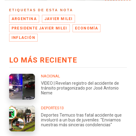
ETIQUETAS DE ESTA NOTA
ARGENTINA
JAVIER MILEI
PRESIDENTE JAVIER MILEI
ECONOMÍA
INFLACIÓN
LO MÁS RECIENTE
NACIONAL
VIDEO | Revelan registro del accidente de
tránsito protagonizado por José Antonio
Neme
DEPORTES13
Deportes Temuco tras fatal accidente que
involucró a un bus de juveniles: "Enviamos
nuestras más sinceras condolencias"