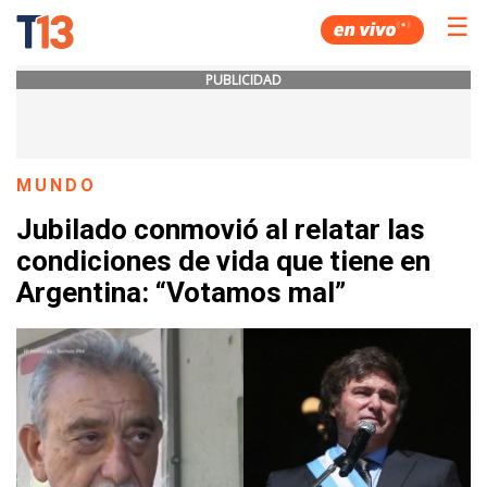
☰
PUBLICIDAD
MUNDO
Jubilado conmovió al relatar las
condiciones de vida que tiene en
Argentina: “Votamos mal”