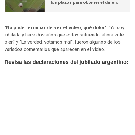
los plazos para obtener el dinero
"
No pude terminar de ver el video, qué dolor
", "Yo soy
jubilada y hace dos años que estoy sufriendo, ahora voté
bien" y "La verdad, votamos mal", fueron algunos de los
variados comentarios que aparecen en el video.
Revisa las declaraciones del jubilado argentino: