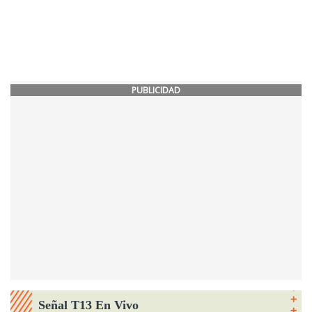
PUBLICIDAD
Señal T13 En Vivo