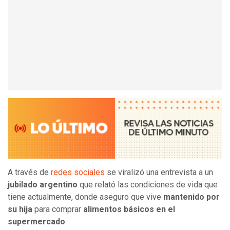
A través de
redes sociales
se viralizó una entrevista a un
jubilado argentino
que relató las condiciones de vida que
tiene actualmente, donde aseguro que vive
mantenido por
su hija
para comprar
alimentos básicos en el
supermercado
.