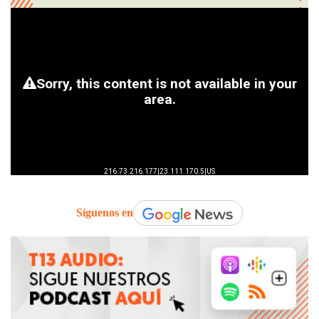
Síguenos en