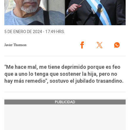
5 DE ENERO DE 2024 - 17:49 HRS.
Javier Thomson
"Me hace mal, me tiene deprimido porque es feo
que a uno lo tenga que sostener la hija, pero no
hay más remedio", sostuvo el jubilado trasandino.
PUBLICIDAD