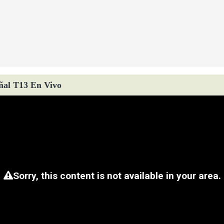
ñal T13 En Vivo