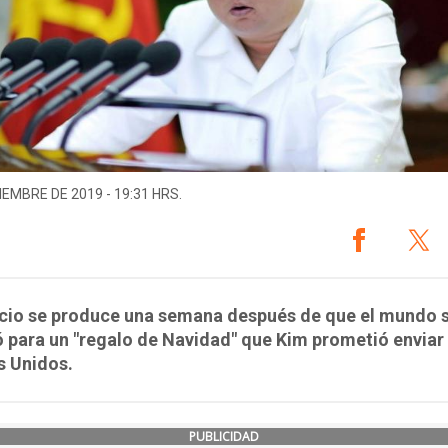
IEMBRE DE 2019 - 19:31 HRS.
ncio se produce una semana después de que el mundo 
 para un "regalo de Navidad" que Kim prometió enviar
s Unidos.
PUBLICIDAD