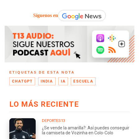
Síguenos en
ETIQUETAS DE ESTA NOTA
CHATGPT
INDIA
IA
ESCUELA
LO MÁS RECIENTE
DEPORTES13
¿Se vende la amarilla?: Así puedes conseguir
la camiseta de Vozinha en Colo-Colo