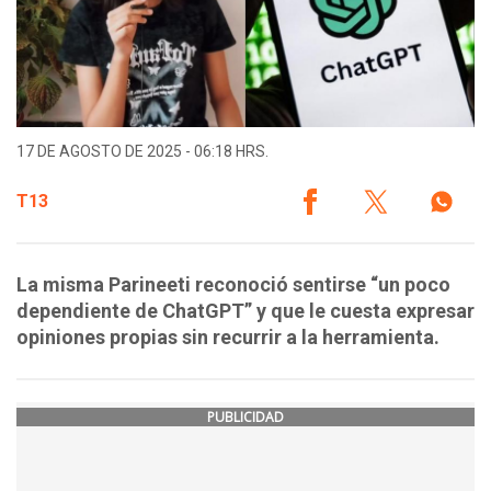
17 DE AGOSTO DE 2025 - 06:18 HRS.
T13
La misma Parineeti reconoció sentirse “un poco
dependiente de ChatGPT” y que le cuesta expresar
opiniones propias sin recurrir a la herramienta.
PUBLICIDAD