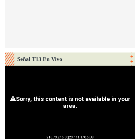
Señal T13 En Vivo