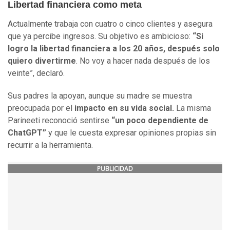
Libertad financiera como meta
Actualmente trabaja con cuatro o cinco clientes y asegura
que ya percibe ingresos. Su objetivo es ambicioso:
“Si
logro la libertad financiera a los 20 años, después solo
quiero divertirme
. No voy a hacer nada después de los
veinte”, declaró.
Sus padres la apoyan, aunque su madre se muestra
preocupada por el
impacto en su vida social.
La misma
Parineeti reconoció sentirse
“un poco dependiente de
ChatGPT”
y que le cuesta expresar opiniones propias sin
recurrir a la herramienta.
PUBLICIDAD