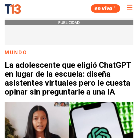
☰
PUBLICIDAD
MUNDO
La adolescente que eligió ChatGPT
en lugar de la escuela: diseña
asistentes virtuales pero le cuesta
opinar sin preguntarle a una IA