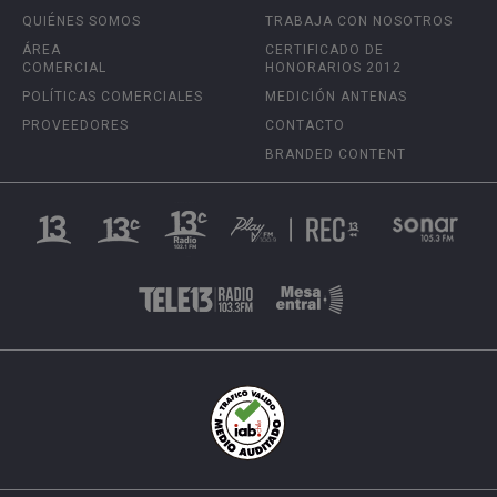
QUIÉNES SOMOS
TRABAJA CON NOSOTROS
ÁREA
CERTIFICADO DE
COMERCIAL
HONORARIOS 2012
POLÍTICAS COMERCIALES
MEDICIÓN ANTENAS
PROVEEDORES
CONTACTO
BRANDED CONTENT