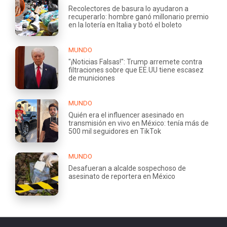
Recolectores de basura lo ayudaron a
recuperarlo: hombre ganó millonario premio
en la lotería en Italia y botó el boleto
MUNDO
"¡Noticias Falsas!": Trump arremete contra
filtraciones sobre que EE.UU tiene escasez
de municiones
MUNDO
Quién era el influencer asesinado en
transmisión en vivo en México: tenía más de
500 mil seguidores en TikTok
MUNDO
Desafueran a alcalde sospechoso de
asesinato de reportera en México