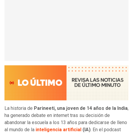
La historia de
Parineeti, una joven de 14 años de la India
,
ha generado debate en internet tras su decisión de
abandonar la escuela a los 13 años para dedicarse de lleno
al mundo de la
inteligencia artificial
(IA)
. En el podcast