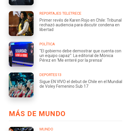
REPORTAJES TELETRECE
Primer revés de Karen Rojo en Chile: Tribunal
rechazó audiencia para discutir condena en
libertad
POLÍTICA
"El gobierno debe demostrar que cuenta con
un equipo capaz": La editorial de Mónica
Pérez en 'Me enteré por la prensa'
DEPORTES13
Sigue EN VIVO el debut de Chile en el Mundial
de Voley Femenino Sub 17
MÁS DE MUNDO
MUNDO