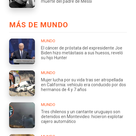
muerte del padre de Messi
MÁS DE MUNDO
MUNDO
El cáncer de próstata del expresidente Joe
Biden hizo metástasis a sus huesos, reveló
su hijo Hunter
MUNDO
Mujer lucha por su vida tras ser atropellada
en California: vehículo era conducido por dos
hermanos de 4 y 7 años
MUNDO
Tres chilenos y un cantante uruguayo son
detenidos en Montevideo: hicieron explotar
cajero automático