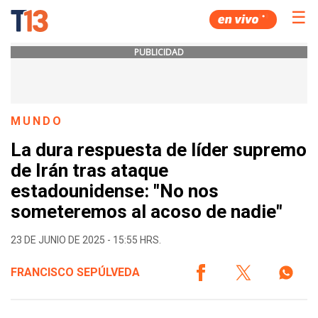
☰
PUBLICIDAD
MUNDO
La dura respuesta de líder supremo
de Irán tras ataque
estadounidense: "No nos
someteremos al acoso de nadie"
23 DE JUNIO DE 2025 - 15:55 HRS.
FRANCISCO SEPÚLVEDA