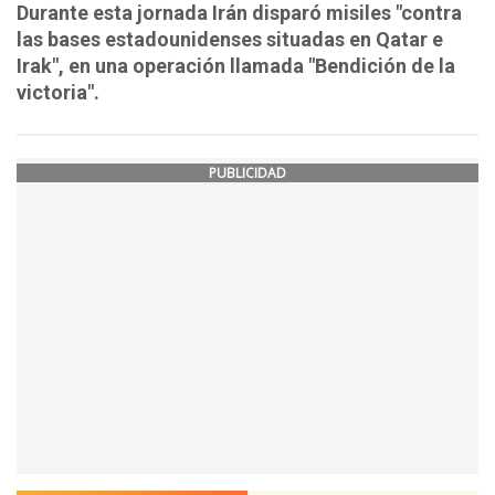
Durante esta jornada Irán disparó misiles "contra
las bases estadounidenses situadas en Qatar e
Irak", en una operación llamada "Bendición de la
victoria".
PUBLICIDAD