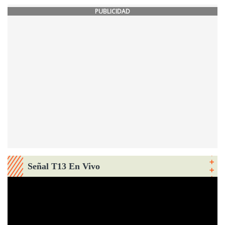
PUBLICIDAD
Señal T13 En Vivo