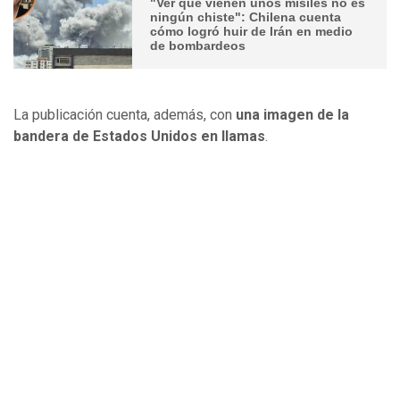
"Ver que vienen unos misiles no es
ningún chiste": Chilena cuenta
cómo logró huir de Irán en medio
de bombardeos
La publicación cuenta, además, con
una imagen de la
bandera de Estados Unidos en llamas
.