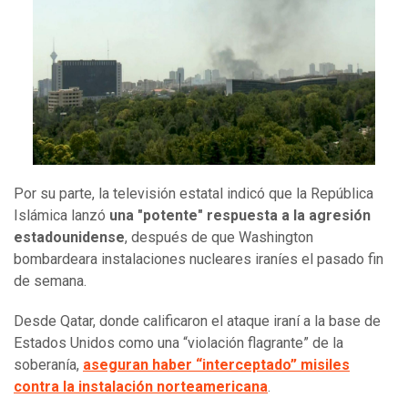
Por su parte, la televisión estatal indicó que la República
Islámica lanzó
una "potente" respuesta a la agresión
estadounidense
, después de que Washington
bombardeara instalaciones nucleares iraníes el pasado fin
de semana.
Desde Qatar, donde calificaron el ataque iraní a la base de
Estados Unidos como una “violación flagrante” de la
soberanía,
aseguran haber “interceptado” misiles
contra la instalación norteamericana
.