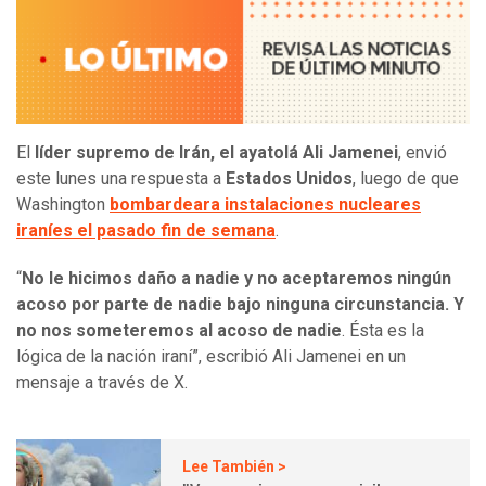
El
líder supremo de Irán, el ayatolá Ali Jamenei
, envió
este lunes una respuesta a
Estados Unidos
, luego de que
Washington
bombardeara instalaciones nucleares
iraníes el pasado fin de semana
.
“
No le hicimos daño a nadie y no aceptaremos ningún
acoso por parte de nadie bajo ninguna circunstancia. Y
no nos someteremos al acoso de nadie
. Ésta es la
lógica de la nación iraní”, escribió Ali Jamenei en un
mensaje a través de X.
Lee También >