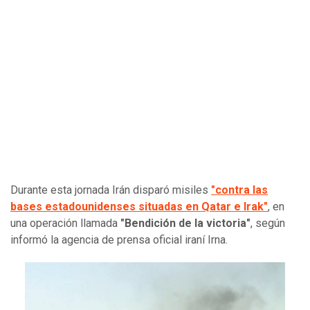
Durante esta jornada Irán disparó misiles
"contra las
bases estadounidenses situadas en Qatar e Irak"
, en
una operación llamada
"Bendición de la victoria"
, según
informó la agencia de prensa oficial iraní Irna.