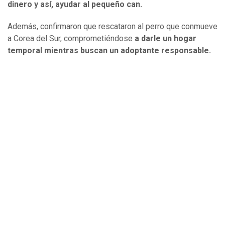
dinero y así, ayudar al pequeño can.
Además, confirmaron que rescataron al perro que conmueve
a Corea del Sur, comprometiéndose
a darle un hogar
temporal mientras buscan un adoptante responsable.