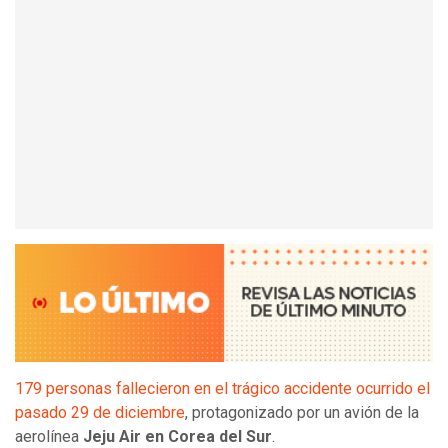
179 personas fallecieron en el trágico accidente ocurrido el
pasado 29 de diciembre
, protagonizado por un avión de la
aerolínea
Jeju Air en Corea del Sur
.