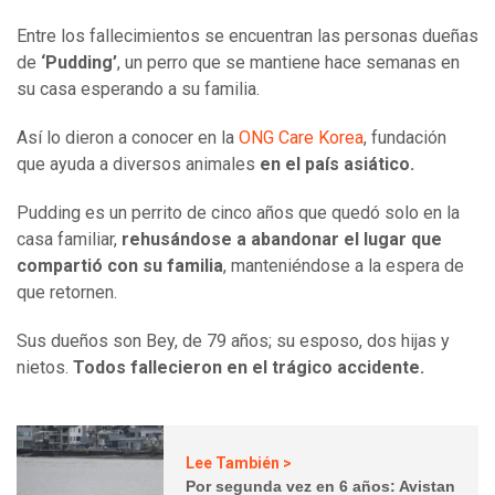
Entre los fallecimientos se encuentran las personas dueñas
de
‘Pudding’
, un perro que se mantiene hace semanas en
su casa esperando a su familia.
Así lo dieron a conocer en la
ONG Care Korea
, fundación
que ayuda a diversos animales
en el país asiático.
Pudding es un perrito de cinco años que quedó solo en la
casa familiar,
rehusándose a abandonar el lugar que
compartió con su familia
, manteniéndose a la espera de
que retornen.
Sus dueños son Bey, de 79 años; su esposo, dos hijas y
nietos.
Todos fallecieron en el trágico accidente.
Lee También >
Por segunda vez en 6 años: Avistan