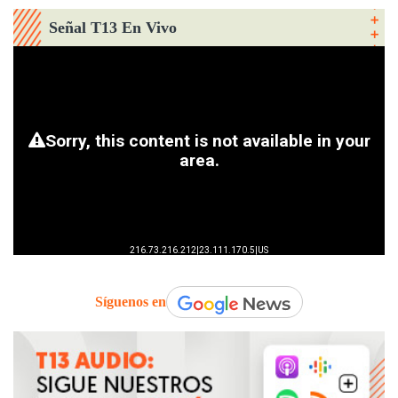
Señal T13 En Vivo
Síguenos en