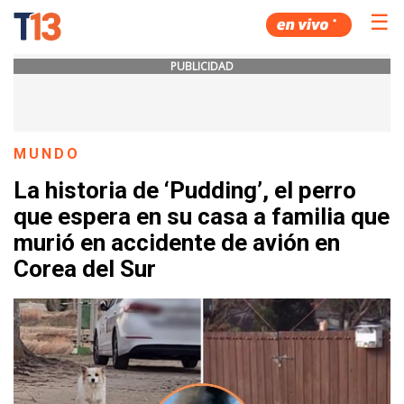
☰
PUBLICIDAD
MUNDO
La historia de ‘Pudding’, el perro
que espera en su casa a familia que
murió en accidente de avión en
Corea del Sur