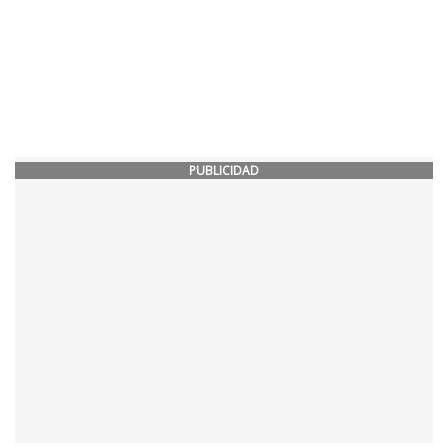
PUBLICIDAD