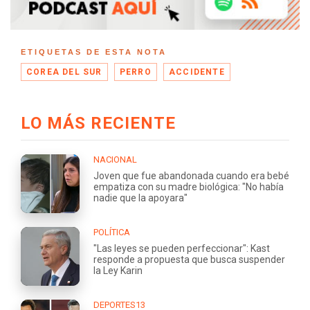
ETIQUETAS DE ESTA NOTA
COREA DEL SUR
PERRO
ACCIDENTE
LO MÁS RECIENTE
NACIONAL
Joven que fue abandonada cuando era bebé
empatiza con su madre biológica: "No había
nadie que la apoyara"
POLÍTICA
"Las leyes se pueden perfeccionar": Kast
responde a propuesta que busca suspender
la Ley Karin
DEPORTES13