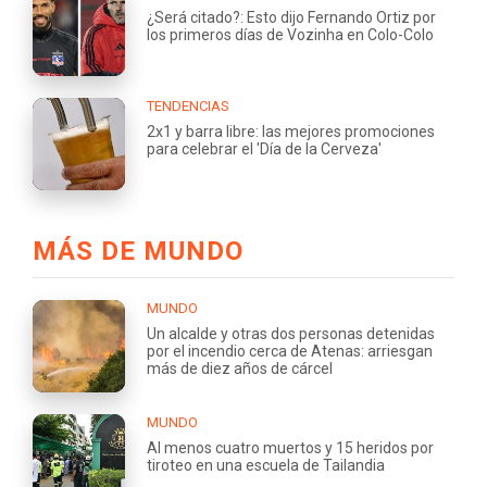
¿Será citado?: Esto dijo Fernando Ortiz por
los primeros días de Vozinha en Colo-Colo
TENDENCIAS
2x1 y barra libre: las mejores promociones
para celebrar el 'Día de la Cerveza'
MÁS DE MUNDO
MUNDO
Un alcalde y otras dos personas detenidas
por el incendio cerca de Atenas: arriesgan
más de diez años de cárcel
MUNDO
Al menos cuatro muertos y 15 heridos por
tiroteo en una escuela de Tailandia