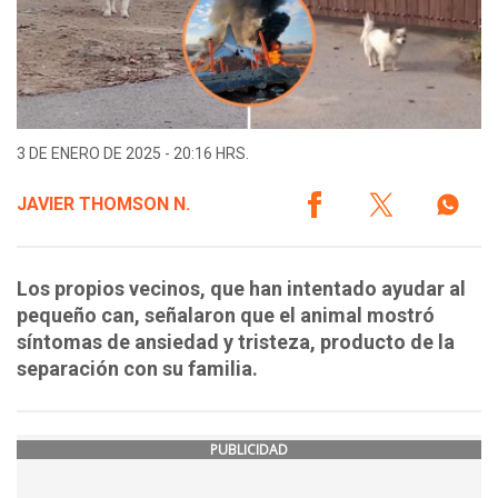
3 DE ENERO DE 2025 - 20:16 HRS.
JAVIER THOMSON N.
Los propios vecinos, que han intentado ayudar al
pequeño can, señalaron que el animal mostró
síntomas de ansiedad y tristeza, producto de la
separación con su familia.
PUBLICIDAD