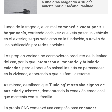
a una orca cargando a su cría
muerta por el Océano Pacífico
Luego de la tragedia, el animal
comenzó a vagar por su
hogar vacío
, corriendo cada vez que veía pasar un vehículo
en el exterior, según señalaron en la fundación, a través de
una publicación por redes sociales.
Los propios vecinos se conmovieron producto de la lealtad
del can, por lo que
intentaron alimentarlo y brindarle
cuidados
, pero el pequeño animal insistía en permanecer
en la vivienda, esperando a que su familia retorne.
Asimismo, detallaron que
‘Pudding’ mostraba signos de
ansiedad y tristeza,
demostrando la conexión emocional
que mantenía con su familia.
La propia ONG comenzó una campaña para
recaudar