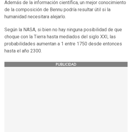
Además de la información científica, un mejor conocimiento
de la composición de Bennu podría resultar útil si la
humanidad necesitara alejarlo.
Según la NASA, si bien no hay ninguna posibilidad de que
choque con la Tierra hasta mediados del siglo XXI, las
probabilidades aumentan a 1 entre 1750 desde entonces
hasta el año 2300.
PUBLICIDAD