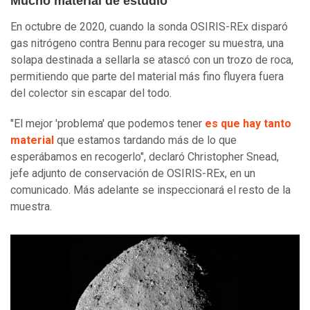
Mucho material de estudio
En octubre de 2020, cuando la sonda OSIRIS-REx disparó
gas nitrógeno contra Bennu para recoger su muestra, una
solapa destinada a sellarla se atascó con un trozo de roca,
permitiendo que parte del material más fino fluyera fuera
del colector sin escapar del todo.
"El mejor 'problema' que podemos tener
es que hay tanto
material
que estamos tardando más de lo que
esperábamos en recogerlo", declaró Christopher Snead,
jefe adjunto de conservación de OSIRIS-REx, en un
comunicado. Más adelante se inspeccionará el resto de la
muestra.