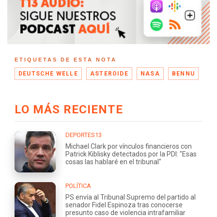
ETIQUETAS DE ESTA NOTA
DEUTSCHE WELLE
ASTEROIDE
NASA
BENNU
LO MÁS RECIENTE
DEPORTES13
Michael Clark por vínculos financieros con
Patrick Kiblisky detectados por la PDI: "Esas
cosas las hablaré en el tribunal"
POLÍTICA
PS envía al Tribunal Supremo del partido al
senador Fidel Espinoza tras conocerse
presunto caso de violencia intrafamiliar