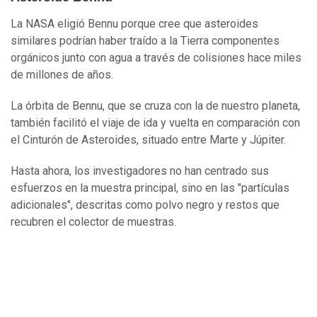
La NASA eligió Bennu porque cree que asteroides
similares podrían haber traído a la Tierra componentes
orgánicos junto con agua a través de colisiones hace miles
de millones de años.
La órbita de Bennu, que se cruza con la de nuestro planeta,
también facilitó el viaje de ida y vuelta en comparación con
el Cinturón de Asteroides, situado entre Marte y Júpiter.
Hasta ahora, los investigadores no han centrado sus
esfuerzos en la muestra principal, sino en las "partículas
adicionales", descritas como polvo negro y restos que
recubren el colector de muestras.