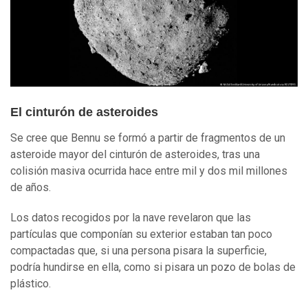
El cinturón de asteroides
Se cree que Bennu se formó a partir de fragmentos de un
asteroide mayor del cinturón de asteroides, tras una
colisión masiva ocurrida hace entre mil y dos mil millones
de años.
Los datos recogidos por la nave revelaron que las
partículas que componían su exterior estaban tan poco
compactadas que, si una persona pisara la superficie,
podría hundirse en ella, como si pisara un pozo de bolas de
plástico.