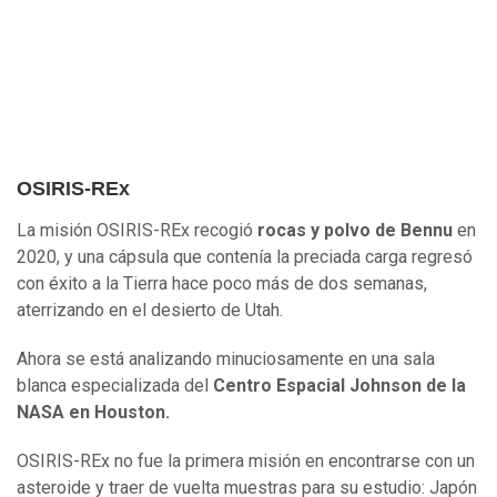
OSIRIS-REx
La misión OSIRIS-REx recogió
rocas y polvo de Bennu
en
2020, y una cápsula que contenía la preciada carga regresó
con éxito a la Tierra hace poco más de dos semanas,
aterrizando en el desierto de Utah.
Ahora se está analizando minuciosamente en una sala
blanca especializada del
Centro Espacial Johnson de la
NASA en Houston.
OSIRIS-REx no fue la primera misión en encontrarse con un
asteroide y traer de vuelta muestras para su estudio: Japón