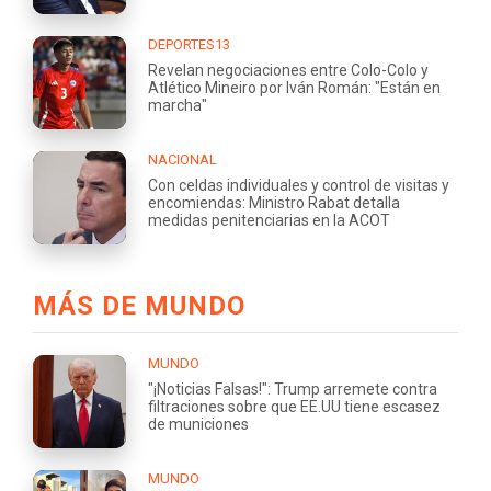
DEPORTES13
Revelan negociaciones entre Colo-Colo y
Atlético Mineiro por Iván Román: "Están en
marcha"
NACIONAL
Con celdas individuales y control de visitas y
encomiendas: Ministro Rabat detalla
medidas penitenciarias en la ACOT
MÁS DE MUNDO
MUNDO
"¡Noticias Falsas!": Trump arremete contra
filtraciones sobre que EE.UU tiene escasez
de municiones
MUNDO