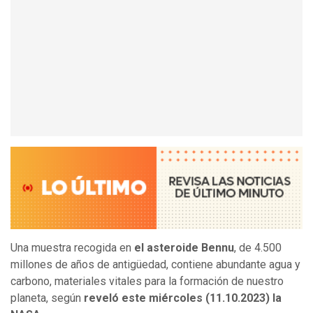
Una muestra recogida en
el asteroide Bennu
, de 4.500
millones de años de antigüedad, contiene abundante agua y
carbono, materiales vitales para la formación de nuestro
planeta, según
reveló este miércoles (11.10.2023) la