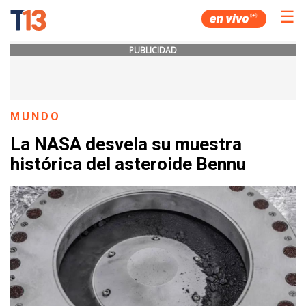
☰
PUBLICIDAD
MUNDO
La NASA desvela su muestra
histórica del asteroide Bennu