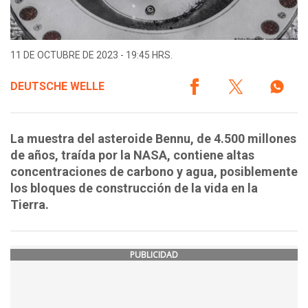
11 DE OCTUBRE DE 2023 - 19:45 HRS.
DEUTSCHE WELLE
La muestra del asteroide Bennu, de 4.500 millones
de años, traída por la NASA, contiene altas
concentraciones de carbono y agua, posiblemente
los bloques de construcción de la vida en la
Tierra.
PUBLICIDAD