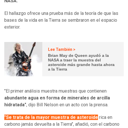
NASA.
El hallazgo ofrece una prueba más de la teoría de que las
bases de la vida en la Tierra se sembraron en el espacio
exterior.
Lee También >
Brian May de Queen ayudó a la
NASA a traer la muestra del
asteroide más grande hasta ahora
a la Tierra
"El primer análisis muestra muestras que contienen
abundante agua en forma de minerales de arcilla
hidratada"
, dijo Bill Nelson en un acto con la prensa.
"Se trata de la mayor muestra de asteroide
rica en
carbono jamás devuelta a la Tierra", añadió, con el carbono