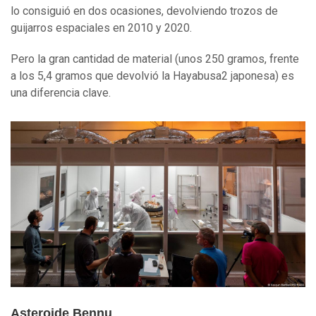
lo consiguió en dos ocasiones, devolviendo trozos de
guijarros espaciales en 2010 y 2020.
Pero la gran cantidad de material (unos 250 gramos, frente
a los 5,4 gramos que devolvió la Hayabusa2 japonesa) es
una diferencia clave.
Asteroide Bennu