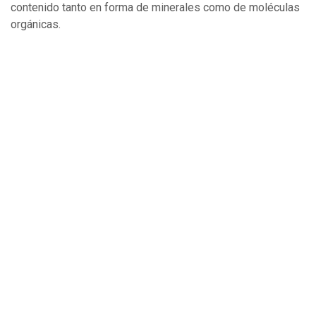
contenido tanto en forma de minerales como de moléculas
orgánicas.