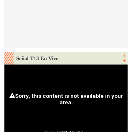
Señal T13 En Vivo