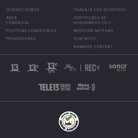
QUIÉNES SOMOS
TRABAJA CON NOSOTROS
ÁREA
CERTIFICADO DE
COMERCIAL
HONORARIOS 2012
POLÍTICAS COMERCIALES
MEDICIÓN ANTENAS
PROVEEDORES
CONTACTO
BRANDED CONTENT