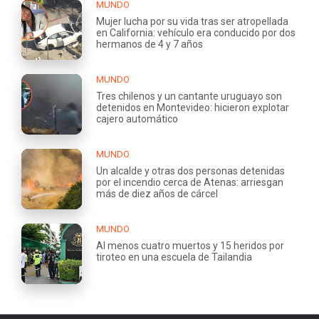
MUNDO
Mujer lucha por su vida tras ser atropellada
en California: vehículo era conducido por dos
hermanos de 4 y 7 años
MUNDO
Tres chilenos y un cantante uruguayo son
detenidos en Montevideo: hicieron explotar
cajero automático
MUNDO
Un alcalde y otras dos personas detenidas
por el incendio cerca de Atenas: arriesgan
más de diez años de cárcel
MUNDO
Al menos cuatro muertos y 15 heridos por
tiroteo en una escuela de Tailandia