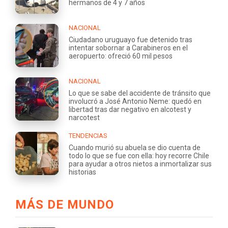
hermanos de 4 y 7 años
NACIONAL
Ciudadano uruguayo fue detenido tras
intentar sobornar a Carabineros en el
aeropuerto: ofreció 60 mil pesos
NACIONAL
Lo que se sabe del accidente de tránsito que
involucró a José Antonio Neme: quedó en
libertad tras dar negativo en alcotest y
narcotest
TENDENCIAS
Cuando murió su abuela se dio cuenta de
todo lo que se fue con ella: hoy recorre Chile
para ayudar a otros nietos a inmortalizar sus
historias
MÁS DE MUNDO