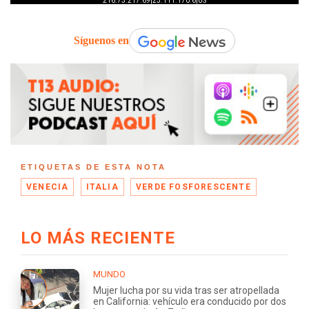
Síguenos en
ETIQUETAS DE ESTA NOTA
VENECIA
ITALIA
VERDE FOSFORESCENTE
LO MÁS RECIENTE
MUNDO
Mujer lucha por su vida tras ser atropellada
en California: vehículo era conducido por dos