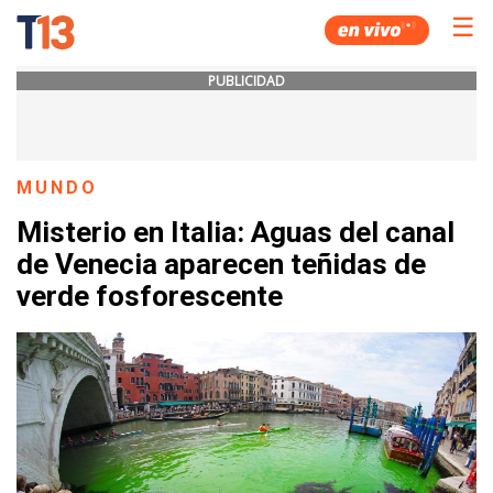
☰
PUBLICIDAD
MUNDO
Misterio en Italia: Aguas del canal
de Venecia aparecen teñidas de
verde fosforescente