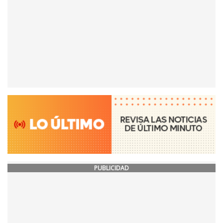
PUBLICIDAD