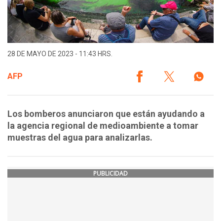
28 DE MAYO DE 2023 - 11:43 HRS.
AFP
Los bomberos anunciaron que están ayudando a
la agencia regional de medioambiente a tomar
muestras del agua para analizarlas.
PUBLICIDAD