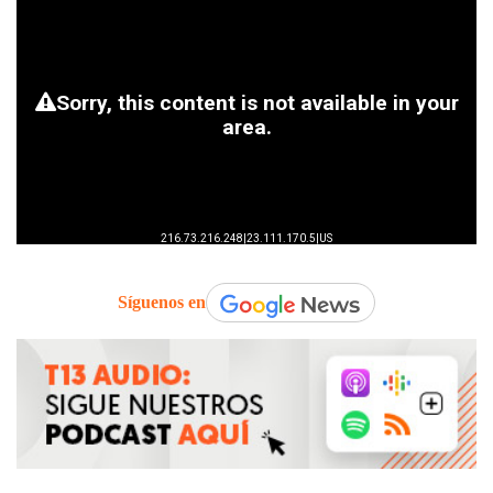
Síguenos en