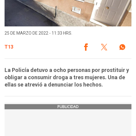
25 DE MARZO DE 2022 - 11:33 HRS.
T13
La Policía detuvo a ocho personas por prostituir y
obligar a consumir droga a tres mujeres. Una de
ellas se atrevió a denunciar los hechos.
PUBLICIDAD