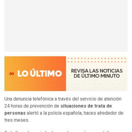
Una denuncia telefónica a través del servicio de atención
24 horas de prevención de
situaciones de trata de
personas
alertó a la policía española, haces alrededor de
tres meses.