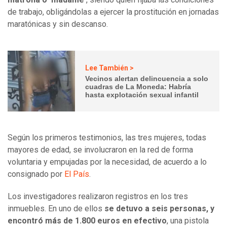
de trabajo, obligándolas a ejercer la prostitución en jornadas
maratónicas y sin descanso.
Lee También >
Vecinos alertan delincuencia a solo
cuadras de La Moneda: Habría
hasta explotación sexual infantil
Según los primeros testimonios, las tres mujeres, todas
mayores de edad, se involucraron en la red de forma
voluntaria y empujadas por la necesidad, de acuerdo a lo
consignado por
El País
.
Los investigadores realizaron registros en los tres
inmuebles. En uno de ellos
se detuvo a seis personas, y
encontró más de 1.800 euros en efectivo
, una pistola