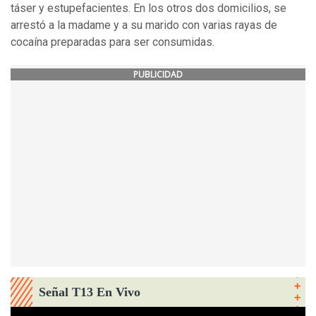
táser y estupefacientes. En los otros dos domicilios, se
arrestó a la madame y a su marido con varias rayas de
cocaína preparadas para ser consumidas.
PUBLICIDAD
Señal T13 En Vivo