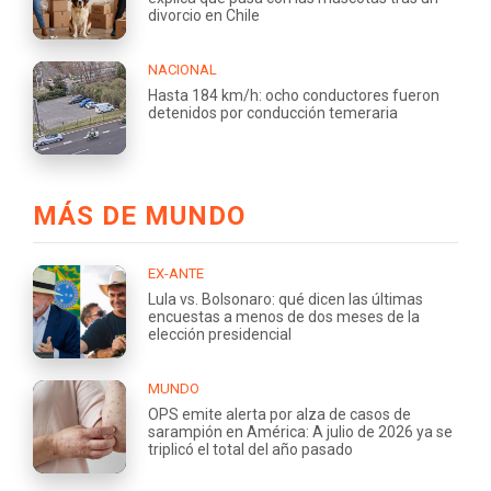
divorcio en Chile
NACIONAL
Hasta 184 km/h: ocho conductores fueron
detenidos por conducción temeraria
MÁS DE MUNDO
EX-ANTE
Lula vs. Bolsonaro: qué dicen las últimas
encuestas a menos de dos meses de la
elección presidencial
MUNDO
OPS emite alerta por alza de casos de
sarampión en América: A julio de 2026 ya se
triplicó el total del año pasado