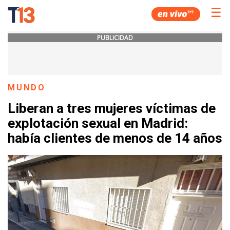
☰
PUBLICIDAD
MUNDO
Liberan a tres mujeres víctimas de
explotación sexual en Madrid:
había clientes de menos de 14 años