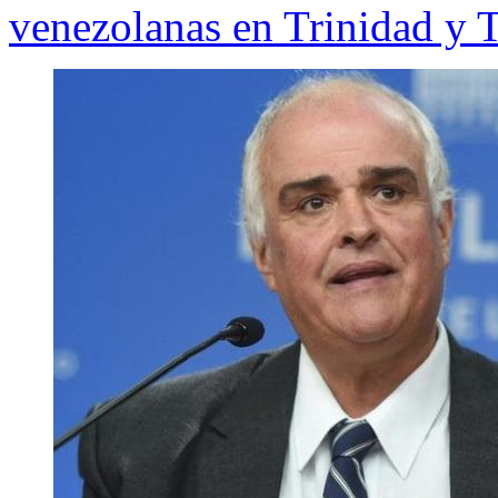
venezolanas en Trinidad y 