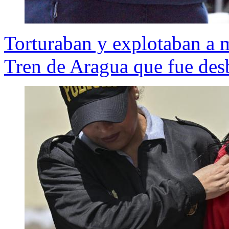
Torturaban y explotaban a m
Tren de Aragua que fue des