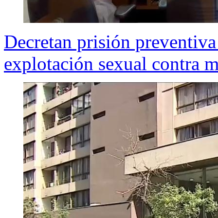
Decretan prisión preventiva
explotación sexual contra 