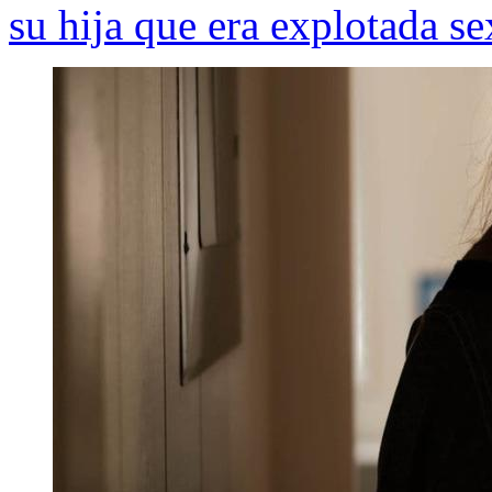
su hija que era explotada s