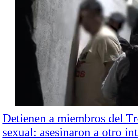
Detienen a miembros del Tr
sexual: asesinaron a otro in