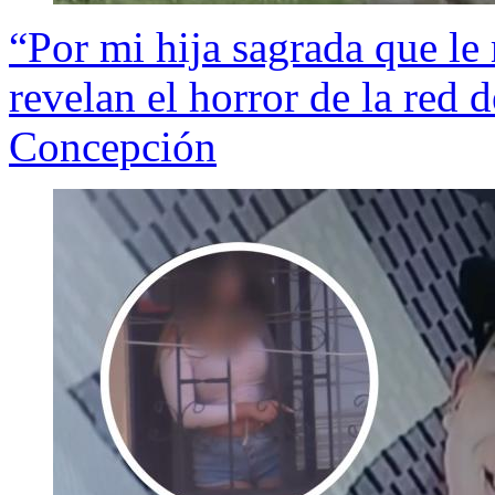
“Por mi hija sagrada que le
revelan el horror de la red 
Concepción