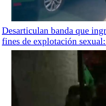
Desarticulan banda que ing
fines de explotación sexual