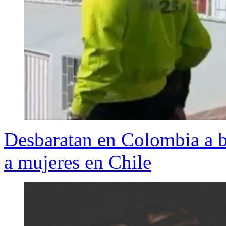
Desbaratan en Colombia a 
a mujeres en Chile