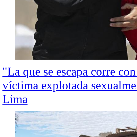
"La que se escapa corre con 
víctima explotada sexualme
Lima