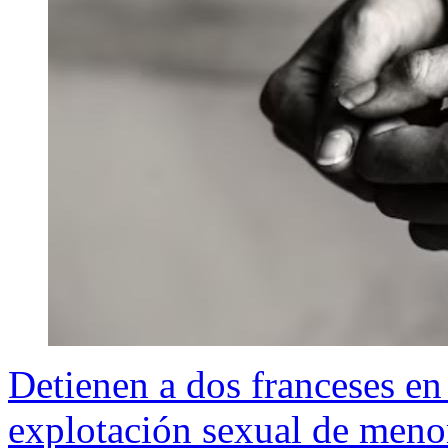
Detienen a dos franceses e
explotación sexual de meno