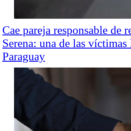
Cae pareja responsable de r
Serena: una de las víctimas 
Paraguay