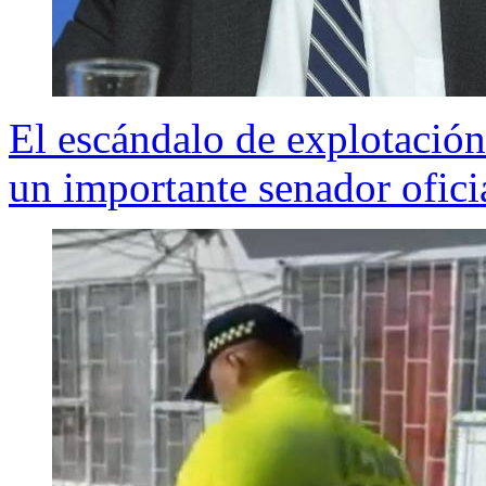
El escándalo de explotació
un importante senador ofici