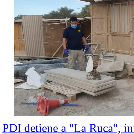
PDI detiene a "La Ruca", in