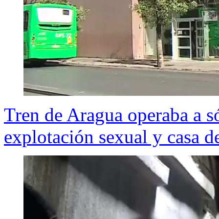
Tren de Aragua operaba a s
explotación sexual y casa de