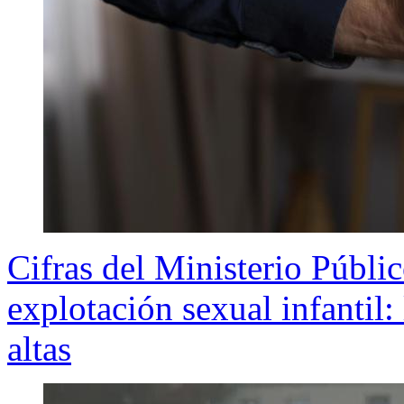
Cifras del Ministerio Públi
explotación sexual infantil:
altas