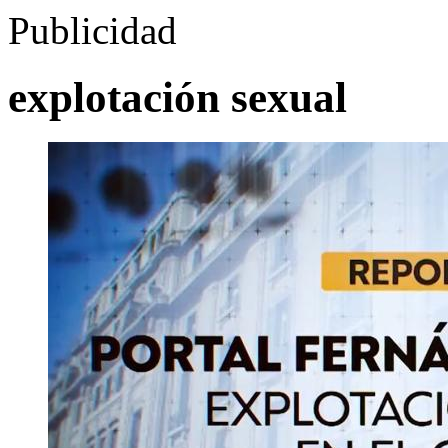
Publicidad
explotación sexual