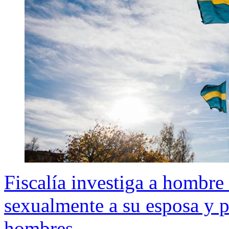
Fiscalía investiga a hombre
sexualmente a su esposa y p
hombres