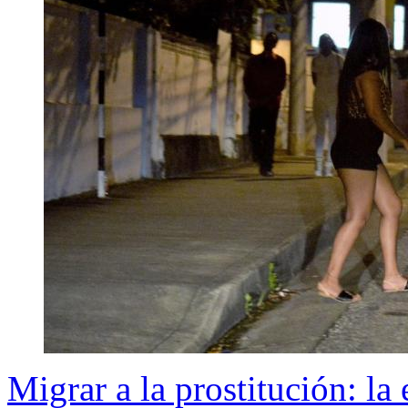
Migrar a la prostitución: la