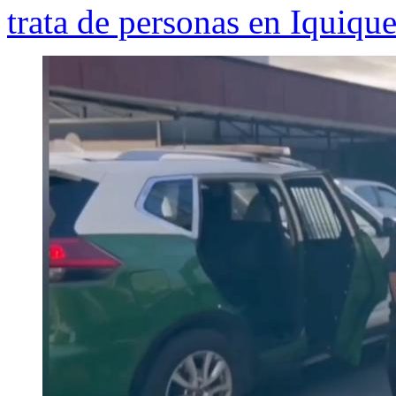
trata de personas en Iquiqu