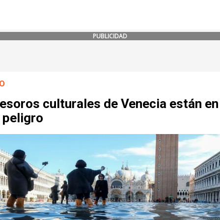
PUBLICIDAD
O
esoros culturales de Venecia están en
 peligro