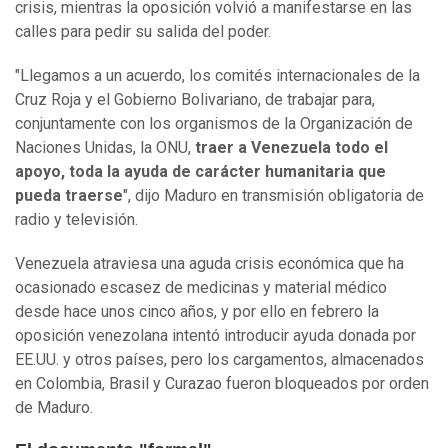
crisis, mientras la oposición volvió a manifestarse en las
calles para pedir su salida del poder.
"Llegamos a un acuerdo, los comités internacionales de la
Cruz Roja y el Gobierno Bolivariano, de trabajar para,
conjuntamente con los organismos de la Organización de
Naciones Unidas, la ONU,
traer a Venezuela todo el
apoyo, toda la ayuda de carácter humanitaria que
pueda traerse
", dijo Maduro en transmisión obligatoria de
radio y televisión.
Venezuela atraviesa una aguda crisis económica que ha
ocasionado escasez de medicinas y material médico
desde hace unos cinco años, y por ello en febrero la
oposición venezolana intentó introducir ayuda donada por
EE.UU. y otros países, pero los cargamentos, almacenados
en Colombia, Brasil y Curazao fueron bloqueados por orden
de Maduro.