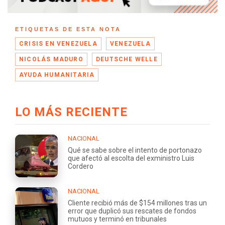
ETIQUETAS DE ESTA NOTA
CRISIS EN VENEZUELA
VENEZUELA
NICOLÁS MADURO
DEUTSCHE WELLE
AYUDA HUMANITARIA
LO MÁS RECIENTE
NACIONAL
Qué se sabe sobre el intento de portonazo
que afectó al escolta del exministro Luis
Cordero
NACIONAL
Cliente recibió más de $154 millones tras un
error que duplicó sus rescates de fondos
mutuos y terminó en tribunales