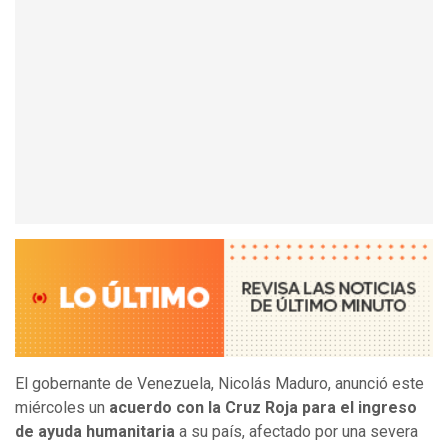
El gobernante de Venezuela, Nicolás Maduro, anunció este
miércoles un
acuerdo con la Cruz Roja para el ingreso
de ayuda humanitaria
a su país, afectado por una severa