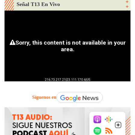
Señal T13 En Vivo
Síguenos en