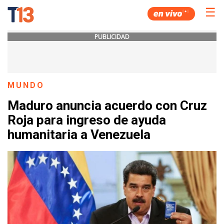
☰
PUBLICIDAD
MUNDO
Maduro anuncia acuerdo con Cruz
Roja para ingreso de ayuda
humanitaria a Venezuela