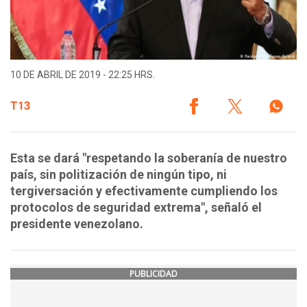
10 DE ABRIL DE 2019 - 22:25 HRS.
T13
Esta se dará "respetando la soberanía de nuestro
país, sin politización de ningún tipo, ni
tergiversación y efectivamente cumpliendo los
protocolos de seguridad extrema", señaló el
presidente venezolano.
PUBLICIDAD