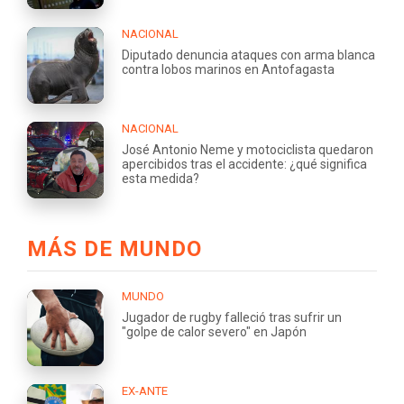
NACIONAL
Diputado denuncia ataques con arma blanca
contra lobos marinos en Antofagasta
NACIONAL
José Antonio Neme y motociclista quedaron
apercibidos tras el accidente: ¿qué significa
esta medida?
MÁS DE MUNDO
MUNDO
Jugador de rugby falleció tras sufrir un
"golpe de calor severo" en Japón
EX-ANTE