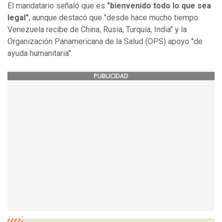
El mandatario señaló que es
"bienvenido todo lo que sea
legal"
, aunque destacó que "desde hace mucho tiempo
Venezuela recibe de China, Rusia, Turquía, India" y la
Organización Panamericana de la Salud (OPS) apoyo "de
ayuda humanitaria".
PUBLICIDAD