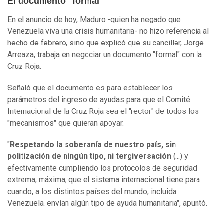
El documento "formal"
En el anuncio de hoy, Maduro -quien ha negado que
Venezuela viva una crisis humanitaria- no hizo referencia al
hecho de febrero, sino que explicó que su canciller, Jorge
Arreaza, trabaja en negociar un documento "formal" con la
Cruz Roja.
Señaló que el documento es para establecer los
parámetros del ingreso de ayudas para que el Comité
Internacional de la Cruz Roja sea el "rector" de todos los
"mecanismos" que quieran apoyar.
"
Respetando la soberanía de nuestro país, sin
politización de ningún tipo, ni tergiversación
(...) y
efectivamente cumpliendo los protocolos de seguridad
extrema, máxima, que el sistema internacional tiene para
cuando, a los distintos países del mundo, incluida
Venezuela, envían algún tipo de ayuda humanitaria", apuntó.