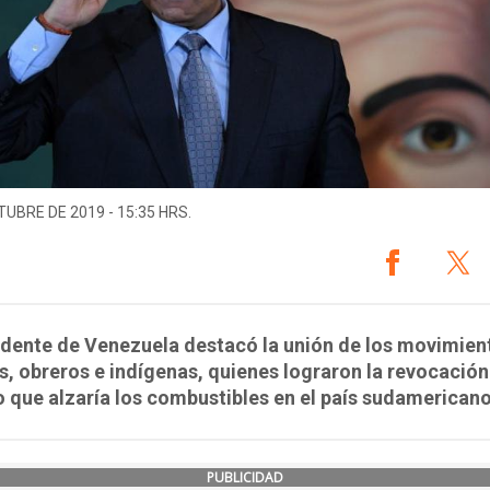
TUBRE DE 2019 - 15:35 HRS.
idente de Venezuela destacó la unión de los movimien
s, obreros e indígenas, quienes lograron la revocación
 que alzaría los combustibles en el país sudamericano
PUBLICIDAD