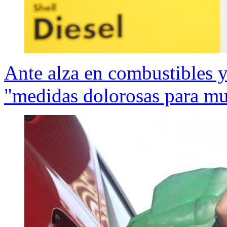
Ante alza en combustibles y 
"medidas dolorosas para mu