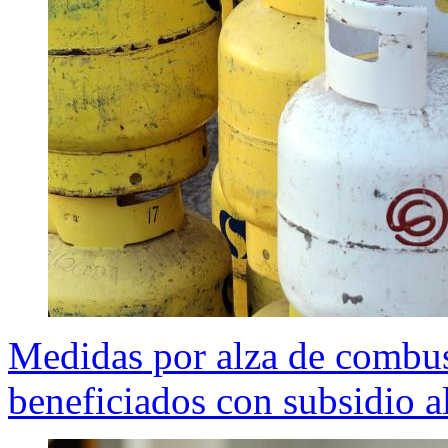
Medidas por alza de combus
beneficiados con subsidio a