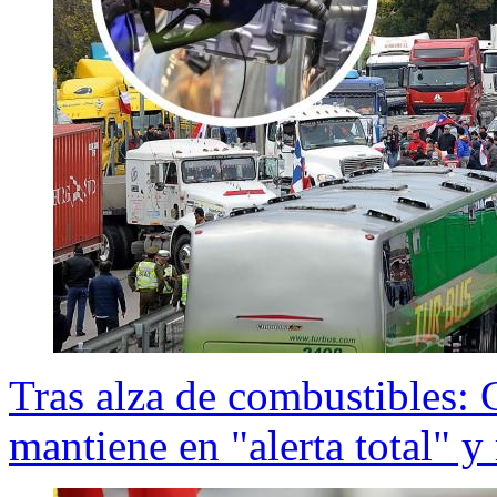
Tras alza de combustibles:
mantiene en "alerta total" y