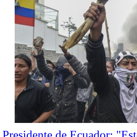
Presidente de Ecuador: "Est