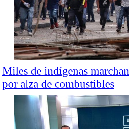
Miles de indígenas marchan 
por alza de combustibles