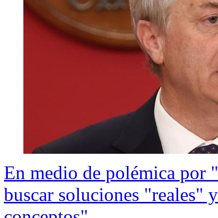
En medio de polémica por "
buscar soluciones "reales" 
conceptos"