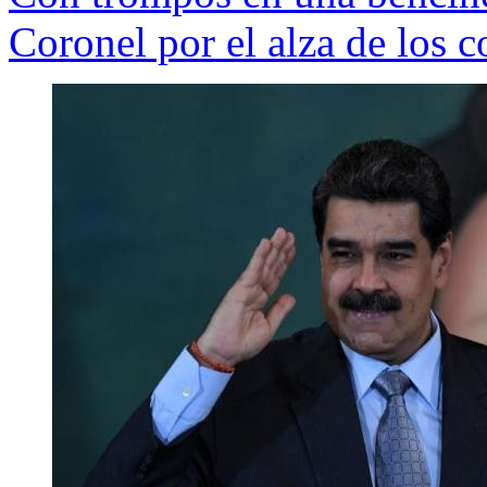
Coronel por el alza de los 