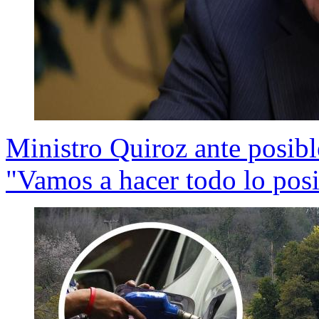
Ministro Quiroz ante posibl
"Vamos a hacer todo lo posi