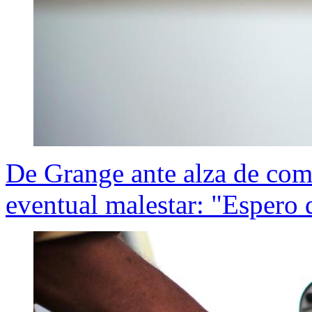
De Grange ante alza de comb
eventual malestar: "Espero