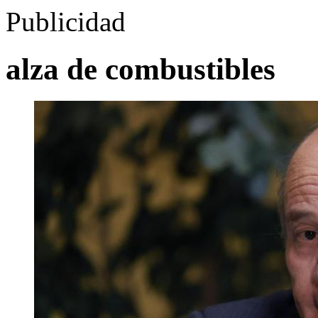
Publicidad
alza de combustibles