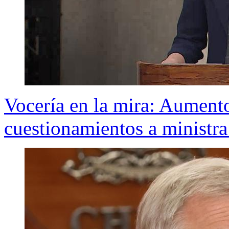
Vocería en la mira: Aument
cuestionamientos a ministra