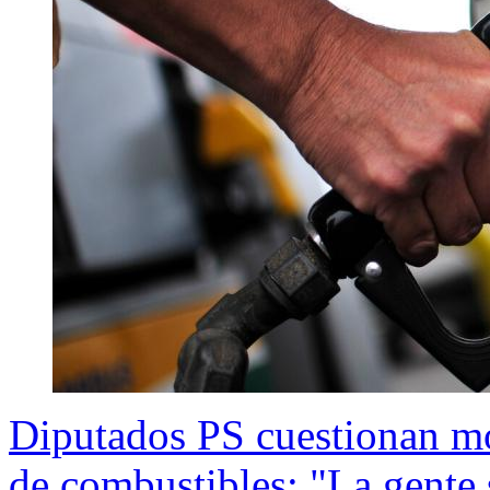
Diputados PS cuestionan mo
de combustibles: "La gente 