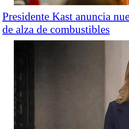
Presidente Kast anuncia nu
de alza de combustibles