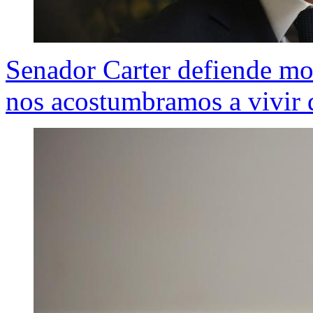
Senador Carter defiende mo
nos acostumbramos a vivir 