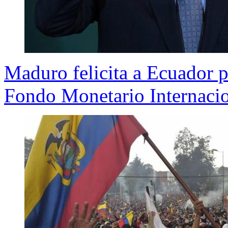
Maduro felicita a Ecuador po
Fondo Monetario Internaci