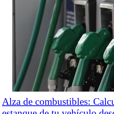
Alza de combustibles: Calcul
estanque de tu vehículo des