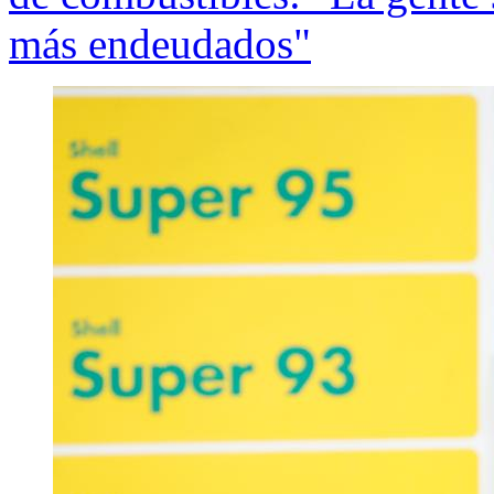
más endeudados"