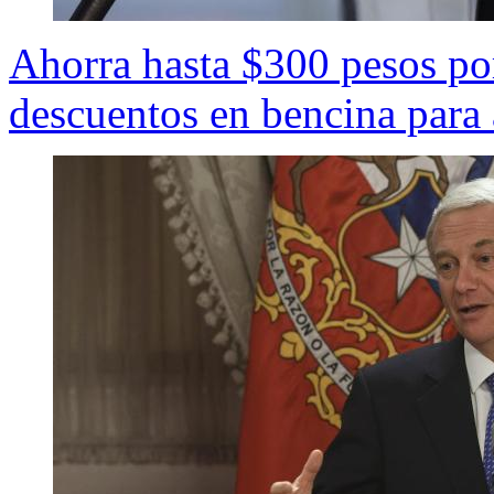
Ahorra hasta $300 pesos po
descuentos en bencina para 