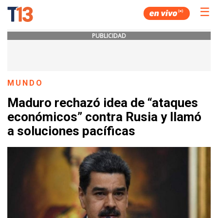
☰
PUBLICIDAD
MUNDO
Maduro rechazó idea de “ataques
económicos” contra Rusia y llamó
a soluciones pacíficas