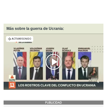
Más sobre la guerra de Ucrania:
PUBLICIDAD