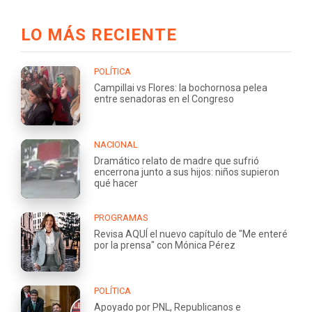
LO MÁS RECIENTE
POLÍTICA
Campillai vs Flores: la bochornosa pelea
entre senadoras en el Congreso
NACIONAL
Dramático relato de madre que sufrió
encerrona junto a sus hijos: niños supieron
qué hacer
PROGRAMAS
Revisa AQUÍ el nuevo capítulo de "Me enteré
por la prensa" con Mónica Pérez
POLÍTICA
Apoyado por PNL, Republicanos e