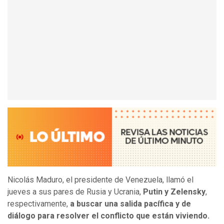
Nicolás Maduro, el presidente de Venezuela, llamó el
jueves a sus pares de Rusia y Ucrania,
Putin y Zelensky
,
respectivamente,
a buscar una salida pacífica y de
diálogo para resolver el conflicto que están viviendo.