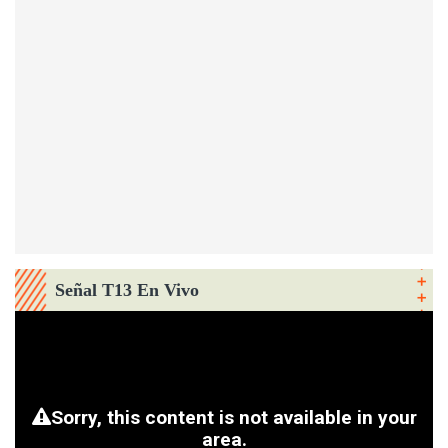
Señal T13 En Vivo