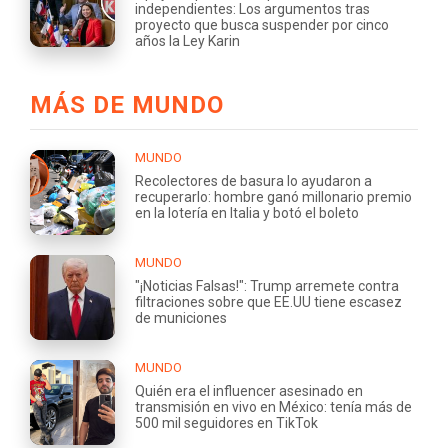
independientes: Los argumentos tras
proyecto que busca suspender por cinco
años la Ley Karin
MÁS DE MUNDO
MUNDO
Recolectores de basura lo ayudaron a
recuperarlo: hombre ganó millonario premio
en la lotería en Italia y botó el boleto
MUNDO
"¡Noticias Falsas!": Trump arremete contra
filtraciones sobre que EE.UU tiene escasez
de municiones
MUNDO
Quién era el influencer asesinado en
transmisión en vivo en México: tenía más de
500 mil seguidores en TikTok