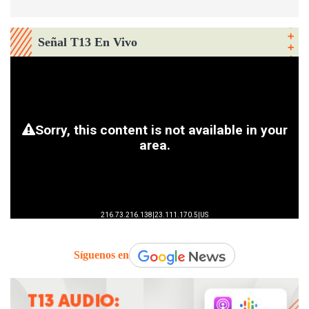
Señal T13 En Vivo
Síguenos en