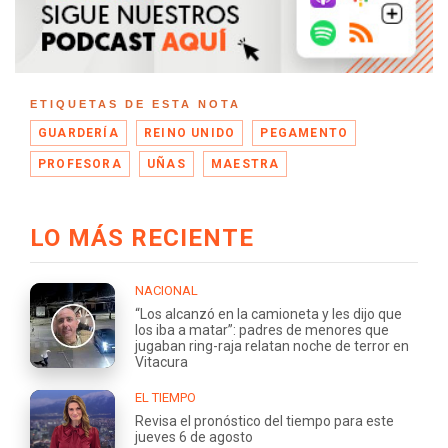
ETIQUETAS DE ESTA NOTA
GUARDERÍA
REINO UNIDO
PEGAMENTO
PROFESORA
UÑAS
MAESTRA
LO MÁS RECIENTE
NACIONAL
“Los alcanzó en la camioneta y les dijo que
los iba a matar”: padres de menores que
jugaban ring-raja relatan noche de terror en
Vitacura
EL TIEMPO
Revisa el pronóstico del tiempo para este
jueves 6 de agosto