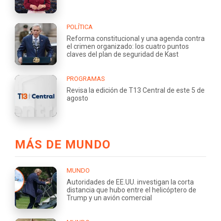
POLÍTICA
Reforma constitucional y una agenda contra
el crimen organizado: los cuatro puntos
claves del plan de seguridad de Kast
PROGRAMAS
Revisa la edición de T13 Central de este 5 de
agosto
MÁS DE MUNDO
MUNDO
Autoridades de EE.UU. investigan la corta
distancia que hubo entre el helicóptero de
Trump y un avión comercial