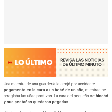
Una maestra de una guardería le arrojó por accidente
pegamento en la cara a un bebé de un año
, mientras se
arreglaba las uñas postizas. La cara del pequeño
se hinchó
y sus pestañas quedaron pegadas
.