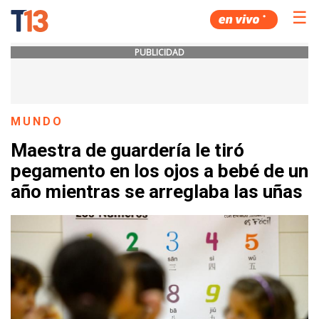
☰
PUBLICIDAD
MUNDO
Maestra de guardería le tiró
pegamento en los ojos a bebé de un
año mientras se arreglaba las uñas