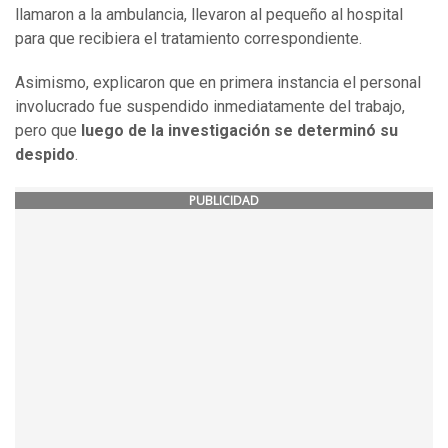
llamaron a la ambulancia, llevaron al pequeño al hospital
para que recibiera el tratamiento correspondiente.
Asimismo, explicaron que en primera instancia el personal
involucrado fue suspendido inmediatamente del trabajo,
pero que
luego de la investigación se determinó su
despido
.
PUBLICIDAD