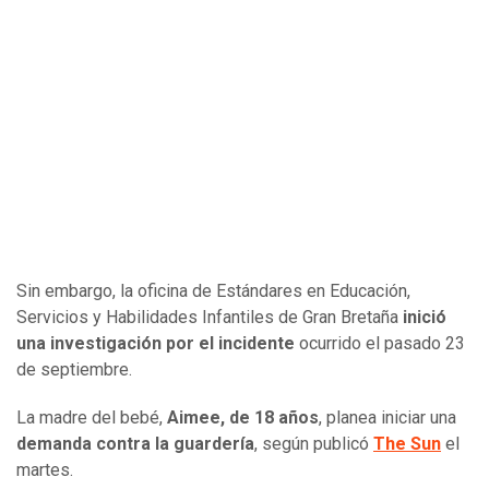
Sin embargo, la oficina de Estándares en Educación,
Servicios y Habilidades Infantiles de Gran Bretaña
inició
una investigación por el incidente
ocurrido el pasado 23
de septiembre.
La madre del bebé,
Aimee, de 18 años
, planea iniciar una
demanda contra la guardería
, según publicó
The Sun
el
martes.