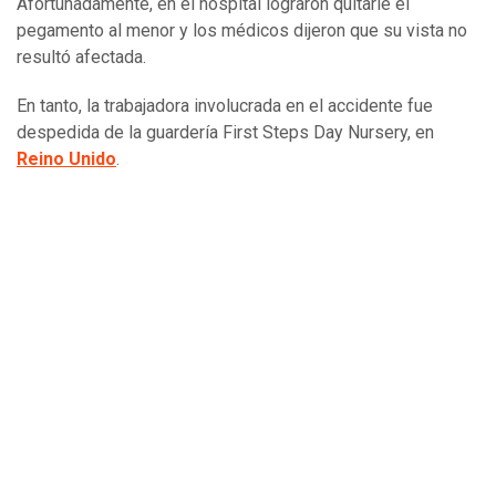
Afortunadamente, en el hospital lograron quitarle el
pegamento al menor y los médicos dijeron que su vista no
resultó afectada.
En tanto, la trabajadora involucrada en el accidente fue
despedida de la guardería First Steps Day Nursery, en
Reino Unido
.