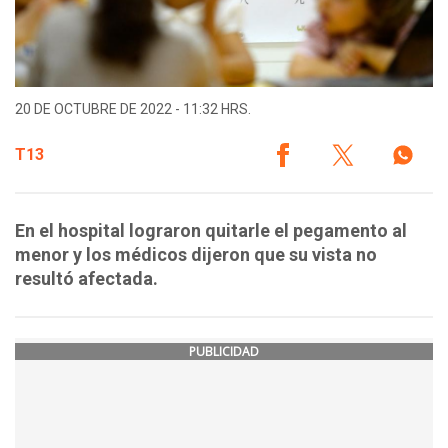
20 DE OCTUBRE DE 2022 - 11:32 HRS.
T13
En el hospital lograron quitarle el pegamento al
menor y los médicos dijeron que su vista no
resultó afectada.
PUBLICIDAD