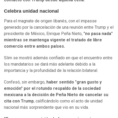
Celebra unidad nacional
Para el magnate de origen libanés, con el impasse
generado por la cancelación de una reunión entre Trump y el
presidente de México, Enrique Peña Nieto,
"no pasa nada"
mientras se mantenga vigente el tratado de libre
comercio entre ambos países.
Slim se mostró además confiado en que el encuentro entre
los mandatarios se dará más adelante debido a la
importancia y la profundidad de la relación bilateral.
Confesó, sin embargo,
haber sentido "gran gusto y
emoción" por el rotundo respaldo de la sociedad
mexicana a la decisión de Peña Nieto de cancelar su
cita con Trump
, calificándolo como el acto de unidad
nacional más sorprendente que vio en su vida.