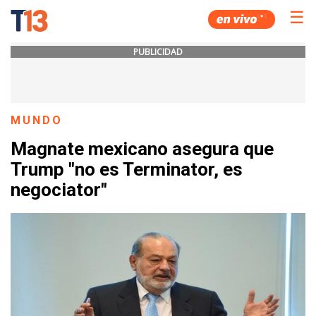
☰
PUBLICIDAD
MUNDO
Magnate mexicano asegura que
Trump "no es Terminator, es
negociator"