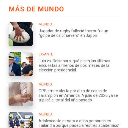
MÁS DE MUNDO
MUNDO
Jugador de rugby falleció tras sufrir un
"golpe de calor severo" en Japón
EX-ANTE
Lula vs. Bolsonaro: qué dicen las últimas
encuestas a menos de dos meses de la
elección presidencial
MUNDO
OPS emite alerta por alza de casos de
sarampión en América: A julio de 2026 ya se
triplicó el total del año pasado
MUNDO
Adolescente a mata a ocho personas en
Tailandia porque padecía "estrés académico"