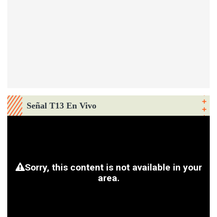
Señal T13 En Vivo