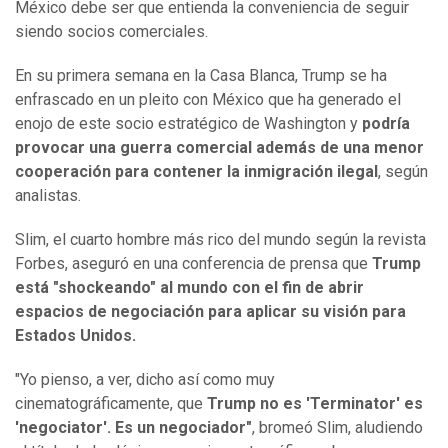
México debe ser que entienda la conveniencia de seguir
siendo socios comerciales.
En su primera semana en la Casa Blanca, Trump se ha
enfrascado en un pleito con México que ha generado el
enojo de este socio estratégico de Washington y
podría
provocar una guerra comercial además de una menor
cooperación para contener la inmigración ilegal
, según
analistas.
Slim, el cuarto hombre más rico del mundo según la revista
Forbes, aseguró en una conferencia de prensa que
Trump
está "shockeando" al mundo con el fin de abrir
espacios de negociación para aplicar su visión para
Estados Unidos.
"Yo pienso, a ver, dicho así como muy
cinematográficamente, que
Trump no es 'Terminator' es
'negociator'. Es un negociador"
, bromeó Slim, aludiendo