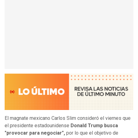
El magnate mexicano Carlos Slim consideró el viernes que
el presidente estadounidense
Donald Trump busca
"provocar para negociar",
por lo que el objetivo de