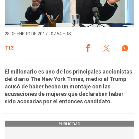
28 DE ENERO DE 2017 - 02:54 HRS.
T13
El millonario es uno de los principales accionistas
del diario The New York Times, medio al Trump
acusó de haber hecho un montaje con las
acusaciones de mujeres que declaraban haber
sido acosadas por el entonces candidato.
PUBLICIDAD