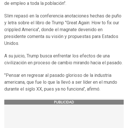
de empleo a toda la población".
Slim repasó en la conferencia anotaciones hechas de puño
y letra sobre el libro de Trump "Great Again: How to fix our
crippled America", donde el magnate devenido en
presidente comenta su visión y propuestas para Estados
Unidos.
A su juicio, Trump busca enfrentar los efectos de una
civilización en proceso de cambio mirando hacia el pasado.
"Pensar en regresar al pasado glorioso de la industria
americana, que fue lo que la llevó a ser líder en el mundo
durante el siglo XX, pues ya no funciona", afirmó.
PUBLICIDAD