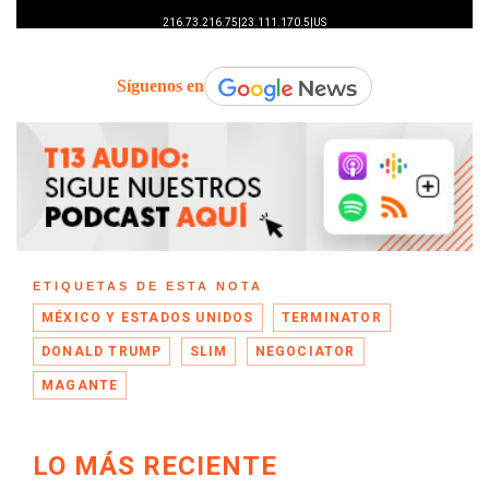
Síguenos en
ETIQUETAS DE ESTA NOTA
MÉXICO Y ESTADOS UNIDOS
TERMINATOR
DONALD TRUMP
SLIM
NEGOCIATOR
MAGANTE
LO MÁS RECIENTE