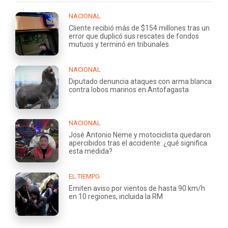
NACIONAL
Cliente recibió más de $154 millones tras un
error que duplicó sus rescates de fondos
mutuos y terminó en tribunales
NACIONAL
Diputado denuncia ataques con arma blanca
contra lobos marinos en Antofagasta
NACIONAL
José Antonio Neme y motociclista quedaron
apercibidos tras el accidente: ¿qué significa
esta medida?
EL TIEMPO
Emiten aviso por vientos de hasta 90 km/h
en 10 regiones, incluida la RM