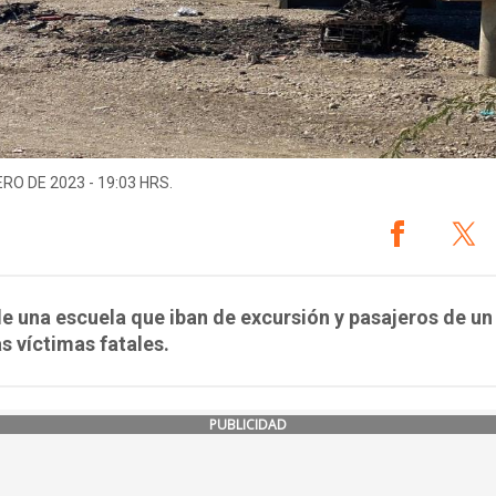
ERO DE 2023 - 19:03 HRS.
e una escuela que iban de excursión y pasajeros de un
as víctimas fatales.
PUBLICIDAD