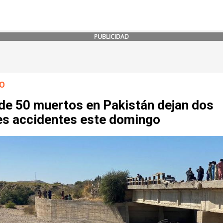
PUBLICIDAD
O
de 50 muertos en Pakistán dejan dos
es accidentes este domingo