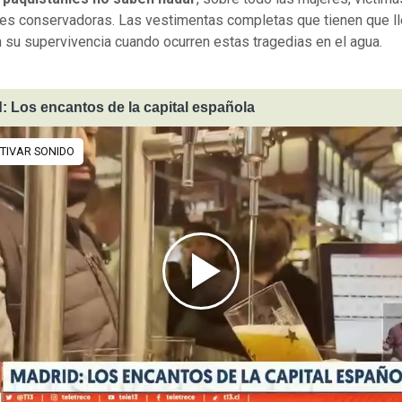
nes conservadoras. Las vestimentas completas que tienen que ll
an su supervivencia cuando ocurren estas tragedias en el agua.
: Los encantos de la capital española