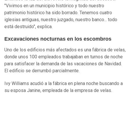
"Vivimos en un municipio histórico y todo nuestro
patrimonio histórico ha sido borrado. Tenemos cuatro
iglesias antiguas, nuestro juzgado, nuestro banco... todo
está destruido", explica.
Excavaciones nocturnas en los escombros
Uno de los edificios más afectados es una fábrica de velas,
donde unos 100 empleados trabajaban en turnos de noche
para satisfacer la demanda de las vacaciones de Navidad.
El edificio se derrumbó parcialmente.
Ivy Williams acudió a la fábrica en plena noche buscando a
su esposa Janine, empleada de la empresa de velas.