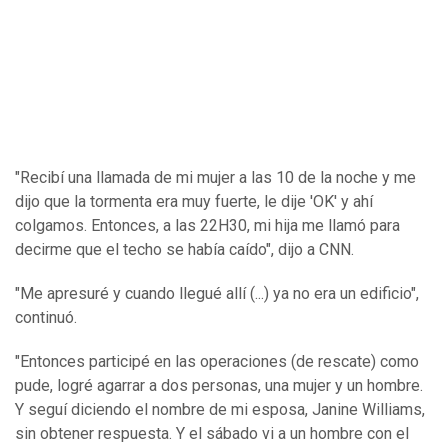
"Recibí una llamada de mi mujer a las 10 de la noche y me
dijo que la tormenta era muy fuerte, le dije 'OK' y ahí
colgamos. Entonces, a las 22H30, mi hija me llamó para
decirme que el techo se había caído", dijo a CNN.
"Me apresuré y cuando llegué allí (...) ya no era un edificio",
continuó.
"Entonces participé en las operaciones (de rescate) como
pude, logré agarrar a dos personas, una mujer y un hombre.
Y seguí diciendo el nombre de mi esposa, Janine Williams,
sin obtener respuesta. Y el sábado vi a un hombre con el