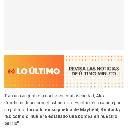
Tras una angustiosa noche en total oscuridad, Alex
Goodman descubrió el sábado la devastación causada por
un potente
tornado en su pueblo de Mayfield, Kentucky
:
"Es como si hubiera estallado una bomba en nuestro
barrio"
.