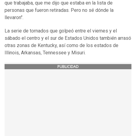
que trabajaba, que me dijo que estaba en la lista de
personas que fueron retiradas. Pero no sé dónde la
llevaron".
La serie de tornados que golpeó entre el viernes y el
sábado el centro y el sur de Estados Unidos también arrasó
otras zonas de Kentucky, así como de los estados de
Illinois, Arkansas, Tennessee y Misuri.
PUBLICIDAD