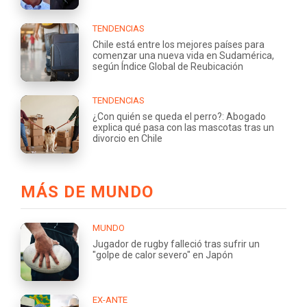
TENDENCIAS
Chile está entre los mejores países para
comenzar una nueva vida en Sudamérica,
según Índice Global de Reubicación
TENDENCIAS
¿Con quién se queda el perro?: Abogado
explica qué pasa con las mascotas tras un
divorcio en Chile
MÁS DE MUNDO
MUNDO
Jugador de rugby falleció tras sufrir un
"golpe de calor severo" en Japón
EX-ANTE