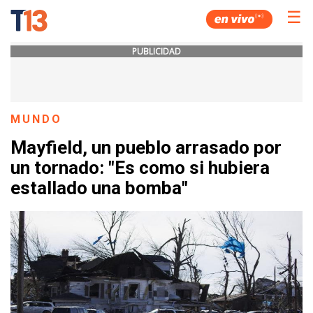
☰
PUBLICIDAD
MUNDO
Mayfield, un pueblo arrasado por
un tornado: "Es como si hubiera
estallado una bomba"