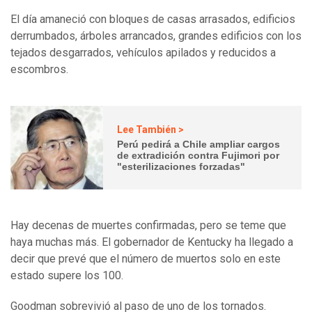
El día amaneció con bloques de casas arrasados, edificios
derrumbados, árboles arrancados, grandes edificios con los
tejados desgarrados, vehículos apilados y reducidos a
escombros.
Lee También >
Perú pedirá a Chile ampliar cargos
de extradición contra Fujimori por
"esterilizaciones forzadas"
Hay decenas de muertes confirmadas, pero se teme que
haya muchas más. El gobernador de Kentucky ha llegado a
decir que prevé que el número de muertos solo en este
estado supere los 100.
Goodman sobrevivió al paso de uno de los tornados.