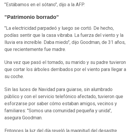
"Estábamos en el sótano", dijo a la AFP.
"Patrimonio borrado"
"La electricidad parpadeó y luego se cortó. De hecho,
podías sentir que la casa vibraba. La fuerza del viento y la
lluvia era increíble. Daba miedo", dijo Goodman, de 31 años,
que recientemente fue madre.
Una vez que pasó el tornado, su marido y su padre tuvieron
que cortar los árboles derribados por el viento para llegar a
su coche.
Sin las luces de Navidad para guiarse, sin alumbrado
público y con el servicio telefónico afectado, tuvieron que
esforzarse por saber cómo estaban amigos, vecinos y
familiares: "Somos una comunidad pequeña y unida",
asegura Goodman.
Entonces la luz del día reveló la magnitud del desastre.