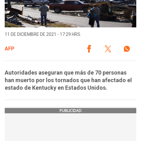
11 DE DICIEMBRE DE 2021 - 17:29 HRS.
AFP
Autoridades aseguran que más de 70 personas
han muerto por los tornados que han afectado el
estado de Kentucky en Estados Unidos.
PUBLICIDAD