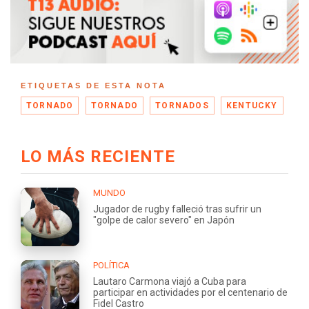
ETIQUETAS DE ESTA NOTA
TORNADO
TORNADO
TORNADOS
KENTUCKY
LO MÁS RECIENTE
MUNDO
Jugador de rugby falleció tras sufrir un
"golpe de calor severo" en Japón
POLÍTICA
Lautaro Carmona viajó a Cuba para
participar en actividades por el centenario de
Fidel Castro