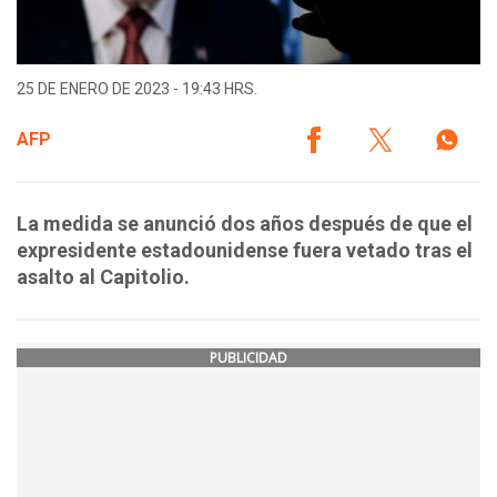
25 DE ENERO DE 2023 - 19:43 HRS.
AFP
La medida se anunció dos años después de que el
expresidente estadounidense fuera vetado tras el
asalto al Capitolio.
PUBLICIDAD