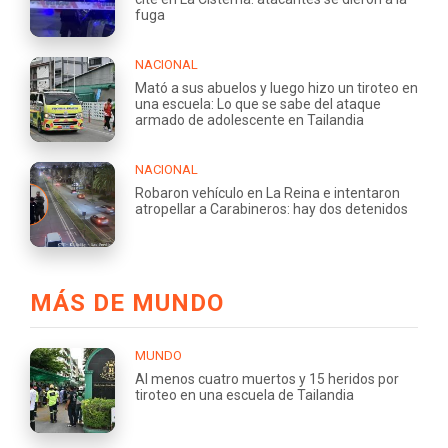
fuga
NACIONAL
Mató a sus abuelos y luego hizo un tiroteo en
una escuela: Lo que se sabe del ataque
armado de adolescente en Tailandia
NACIONAL
Robaron vehículo en La Reina e intentaron
atropellar a Carabineros: hay dos detenidos
MÁS DE MUNDO
MUNDO
Al menos cuatro muertos y 15 heridos por
tiroteo en una escuela de Tailandia