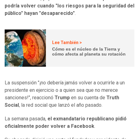
podría volver cuando "los riesgos para la seguridad del
público" hayan "desaparecido"
.
Lee También >
Cómo es el núcleo de la Tierra y
cómo afecta al planeta su rotación
La suspensión "¡no debería jamás volver a ocurrirle a un
presidente en ejercicio o a quien sea que no merece
sanciones!", reaccionó
Trump
en su cuenta de
Truth
Social
, la red social que lanzó el año pasado.
La semana pasada,
el exmandatario republicano pidió
oficialmente poder volver a Facebook
.