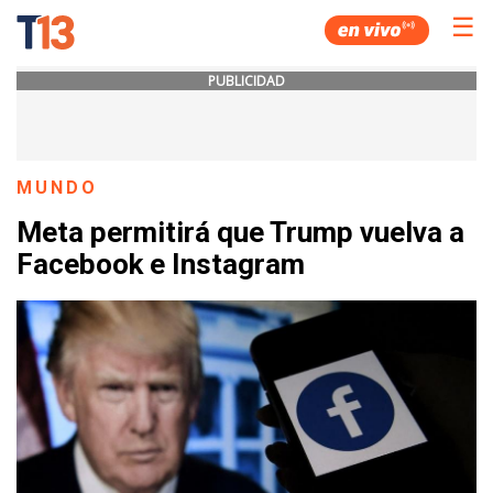
☰
PUBLICIDAD
MUNDO
Meta permitirá que Trump vuelva a
Facebook e Instagram