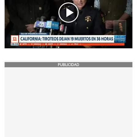
PUBLICIDAD