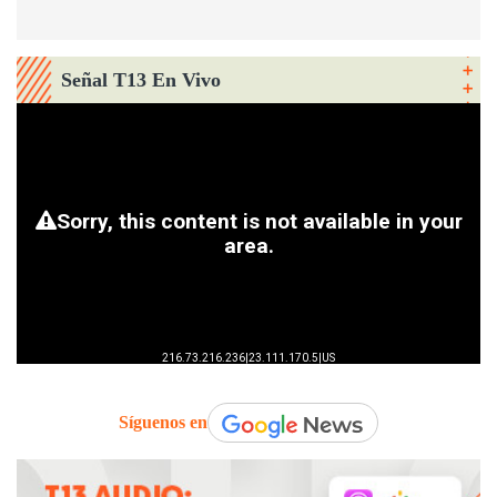
Señal T13 En Vivo
Síguenos en