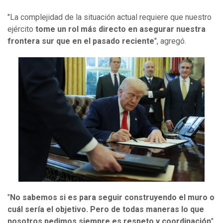
"La complejidad de la situación actual requiere que nuestro
ejército
tome un rol más directo en asegurar nuestra
frontera sur que en el pasado reciente
", agregó.
"
No sabemos si es para seguir construyendo el muro o
cuál sería el objetivo. Pero de todas maneras lo que
nosotros pedimos siempre es respeto y coordinación
",