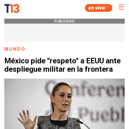
☰
PUBLICIDAD
MUNDO
México pide "respeto" a EEUU ante
despliegue militar en la frontera