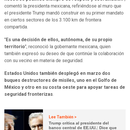
comentó la presidenta mexicana, refiriéndose al muro que
el presidente Trump mandó construir en su primer mandato
en ciertos sectores de los 3.100 km de frontera
compartida.
"
Es una decisión de ellos, autónoma, de su propio
territorio
", reconoció la gobernante mexicana, quien
también expresó su deseo de que continúe la colaboración
con su vecino en materia de seguridad.
Estados Unidos también desplegó en marzo dos
buques destructores de misiles, uno en el Golfo de
México y otro en su costa oeste para apoyar tareas de
seguridad fronterizas
.
Lee También >
Trump critica al presidente del
banco central de EE.UU.: Dice que