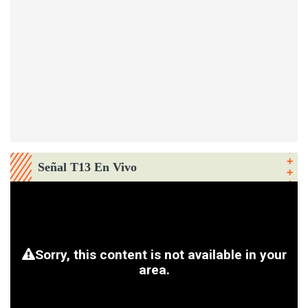
Señal T13 En Vivo