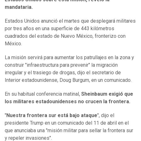
mandataria.
Estados Unidos anunció el martes que desplegará militares
por tres años en una superficie de 443 kilómetros
cuadrados del estado de Nuevo México, fronterizo con
México.
La misión servirá para aumentar los patrullajes en la zona y
construir "infraestructura para prevenir" la migración
irregular y el trasiego de drogas, dijo el secretario de
Interior estadounidense, Doug Burgum, en un comunicado.
En su habitual conferencia matinal,
Sheinbaum exigió que
los militares estadounidenses no crucen la frontera.
"
Nuestra frontera sur está bajo ataque
", dijo el
presidente Trump en un comunicado del 11 de abril en el
que anunciaba una "misión militar para sellar la frontera sur
y repeler invasiones".