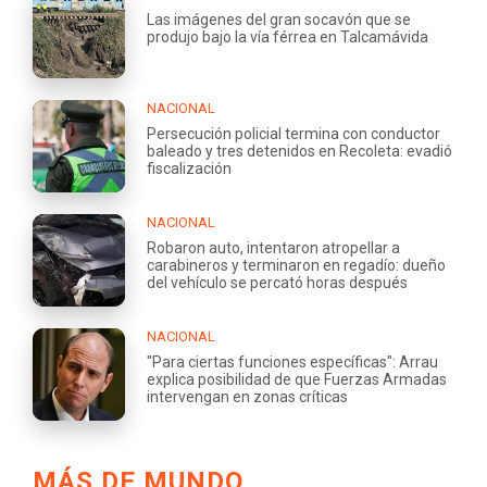
Las imágenes del gran socavón que se
produjo bajo la vía férrea en Talcamávida
NACIONAL
Persecución policial termina con conductor
baleado y tres detenidos en Recoleta: evadió
fiscalización
NACIONAL
Robaron auto, intentaron atropellar a
carabineros y terminaron en regadío: dueño
del vehículo se percató horas después
NACIONAL
"Para ciertas funciones específicas": Arrau
explica posibilidad de que Fuerzas Armadas
intervengan en zonas críticas
MÁS DE MUNDO