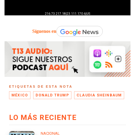
Síguenos en
ETIQUETAS DE ESTA NOTA
MÉXICO
DONALD TRUMP
CLAUDIA SHEINBAUM
LO MÁS RECIENTE
NACIONAL