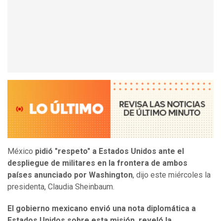
México
pidió "respeto" a Estados Unidos ante el
despliegue de militares en la frontera de ambos
países anunciado por Washington
, dijo este miércoles la
presidenta, Claudia Sheinbaum.
El gobierno mexicano envió una nota diplomática a
Estados Unidos sobre esta misión, reveló la