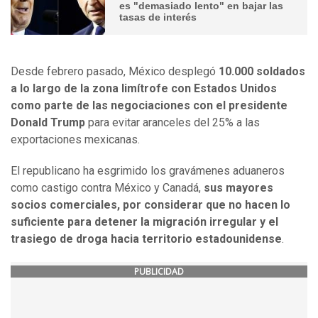
es "demasiado lento" en bajar las
tasas de interés
Desde febrero pasado, México desplegó
10.000 soldados
a lo largo de la zona limítrofe con Estados Unidos
como parte de las negociaciones con el presidente
Donald Trump
para evitar aranceles del 25% a las
exportaciones mexicanas.
El republicano ha esgrimido los gravámenes aduaneros
como castigo contra México y Canadá,
sus mayores
socios comerciales, por considerar que no hacen lo
suficiente para detener la migración irregular y el
trasiego de droga hacia territorio estadounidense
.
PUBLICIDAD