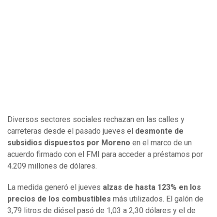
Diversos sectores sociales rechazan en las calles y
carreteras desde el pasado jueves el
desmonte de
subsidios dispuestos por Moreno
en el marco de un
acuerdo firmado con el FMI para acceder a préstamos por
4.209 millones de dólares.
La medida generó el jueves
alzas de hasta 123% en los
precios de los combustibles
más utilizados. El galón de
3,79 litros de diésel pasó de 1,03 a 2,30 dólares y el de