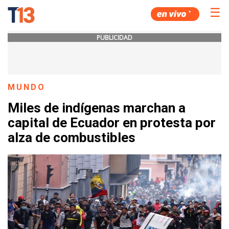
☰
PUBLICIDAD
MUNDO
Miles de indígenas marchan a
capital de Ecuador en protesta por
alza de combustibles