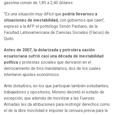
gasolina común de 1,85 a 2,40 dólares.
"Es una situación muy difícil que
podría llevarnos a
situaciones de inestabilidad,
con gobiernos que caen",
expresó a la AFP el politólogo Simón Pachano, de la
Facultad Latinoamericana de Ciencias Sociales (Flacso) de
Quito.
Antes de 2007, la dolarizada y petrolera nación
ecuatoriana sufrió casi una década de inestabilidad
política
y protestas sociales que derivaron en el
derrocamiento de tres mandatarios, dos de los cuales
intentaron ajustes económicos.
Ante disturbios, en los que participan también estudiantes,
trabajadores y opositores, Moreno decretó el estado de
excepción, que además de movilizar a las Fuerzas
Armadas les da atribuciones para restringir derechos como
el de la libre movilidad e imponer la censura previa para la