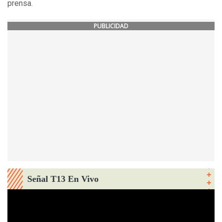
prensa.
PUBLICIDAD
Señal T13 En Vivo