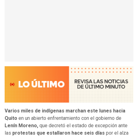
Varios miles de indígenas marchan este lunes hacia
Quito
en un abierto enfrentamiento con el gobierno de
Lenín Moreno,
que decretó el estado de excepción ante
las
protestas que estallaron hace seis días
por el alza