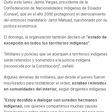
Quito este lunes Jaime Vargas, presidente de la
Confederación de Nacionalidades Indígenas de Ecuador
(Conaie), que en el año 2000 protagonizó el derrocamiento
del entonces mandatario Jamil Mahuad, cuestionado por su
política económica.
El domingo, la organización también declaró un
"estado de
excepción en todos los territorios indígenas".
"Militares y policías que se acerquen a territorios indígenas
serán retenidos y sometidos a la justicia indígena
(reconocida por la Constitución)", señaló.
Algunas decenas de militares, que desde el jueves fueron
movilizados para restablecer el orden,
estaban retenidos
en comunidades del interior,
según dirigentes indígenas.
"Estoy decidido a dialogar con ustedes hermanos
indígenas,
con quienes compartimos muchas causas.