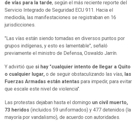
de vías para la tarde
, según el más reciente reporte del
Servicio Integrado de Seguridad ECU 911. Hacia el
mediodía, las manifestaciones se registraban en 16
jurisdicciones.
"Las vías están siendo tomadas en diversos puntos por
grupos indígenas, y esto es lamentable", señaló
previamente el ministro de Defensa, Oswaldo Jarrín.
Y advirtió que
si hay "cualquier intento de llegar a Quito
o cualquier lugar,
o de seguir obstaculizando las vías,
las
Fuerzas Armadas están atentas
para impedir, para evitar
que escale este nivel de violencia".
Las protestas dejaban hasta el domingo
un civil muerto,
73 heridos
(incluidos 59 uniformados) y 477 detenidos (la
mayoría por vandalismo), de acuerdo con autoridades.