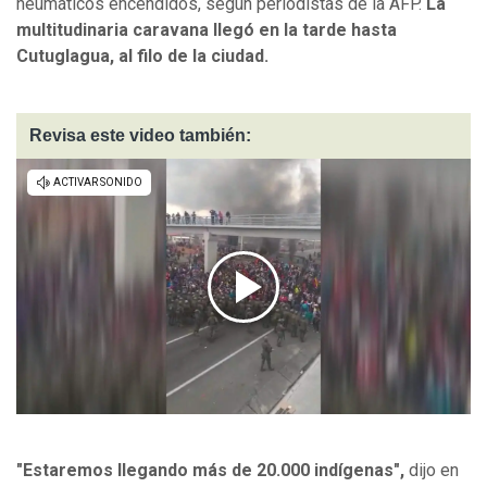
neumáticos encendidos, según periodistas de la AFP.
La
multitudinaria caravana llegó en la tarde hasta
Cutuglagua, al filo de la ciudad.
Revisa este video también:
"Estaremos llegando más de 20.000 indígenas",
dijo en