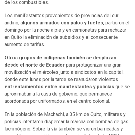
de los combustibles.
Los manifestantes provenientes de provincias del sur
andino, a
lgunos armados con palos y fuetes,
partieron el
domingo por la noche a pie y en camionetas para rechazar
en Quito la eliminación de subsidios y el consecuente
aumento de tarifas.
Otros grupos de indígenas también se desplazan
desde el norte de Ecuador
para protagonizar una gran
movilización el miércoles junto a sindicatos en la capital,
donde este lunes por la tarde se reanudaron violentos
enfrentamientos entre manifestantes y policías
que se
aproximaban a la casa de gobierno, que permanece
acordonada por uniformados, en el centro colonial.
En la población de Machachi, a 35 km de Quito, militares y
policías intentaron dispersar la marcha con bombas de gas
lacrimógeno. Sobre la vía también se vieron barricadas y