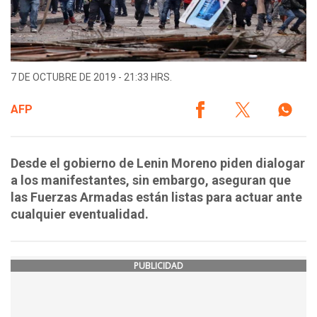
7 DE OCTUBRE DE 2019 - 21:33 HRS.
AFP
Desde el gobierno de Lenin Moreno piden dialogar
a los manifestantes, sin embargo, aseguran que
las Fuerzas Armadas están listas para actuar ante
cualquier eventualidad.
PUBLICIDAD