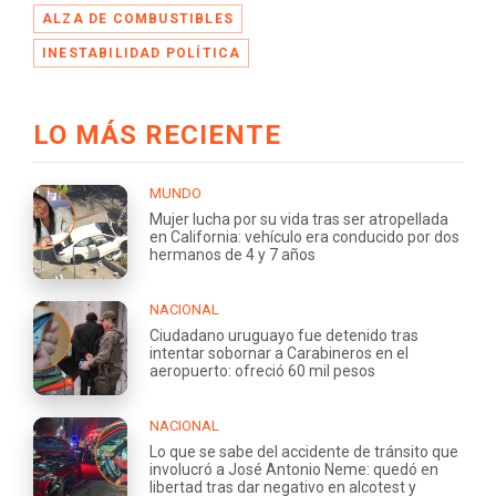
ALZA DE COMBUSTIBLES
INESTABILIDAD POLÍTICA
LO MÁS RECIENTE
MUNDO
Mujer lucha por su vida tras ser atropellada
en California: vehículo era conducido por dos
hermanos de 4 y 7 años
NACIONAL
Ciudadano uruguayo fue detenido tras
intentar sobornar a Carabineros en el
aeropuerto: ofreció 60 mil pesos
NACIONAL
Lo que se sabe del accidente de tránsito que
involucró a José Antonio Neme: quedó en
libertad tras dar negativo en alcotest y