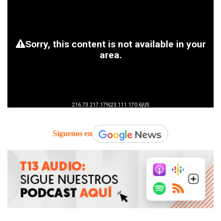
Síguenos en