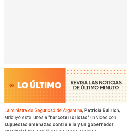
La ministra de Seguridad de Argentina
,
Patricia Bullrich
,
atribuyó este lunes a
"narcoterroristas"
un video con
supuestas amenazas contra ella y un gobernador