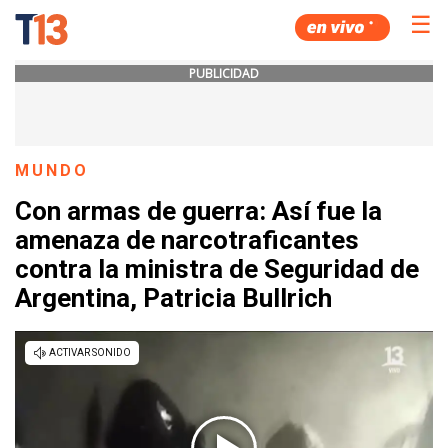
☰
PUBLICIDAD
MUNDO
Con armas de guerra: Así fue la
amenaza de narcotraficantes
contra la ministra de Seguridad de
Argentina, Patricia Bullrich