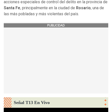
acciones especiales de control del delito en la provincia de
Santa Fe
, principalmente en la ciudad de
Rosario
, una de
las más pobladas y más violentas del país.
PUBLICIDAD
Señal T13 En Vivo