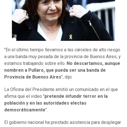
"En el último tiempo llevamos a las cárceles de alto riesgo
a una banda muy pesada de la provincia de Buenos Aires, y
estamos trabajando sobre ello.
No descartamos, aunque
nombren a Pullaro, que pueda ser una banda de
Provincia de Buenos Aires
", dijo.
La Oficina del Presidente emitió un comunicado en el que
afirma que el video "
pretende infundir terror en la
población y en las autoridades electas
democráticamente
".
El gobierno nacional ha prestado asistencia para desplegar