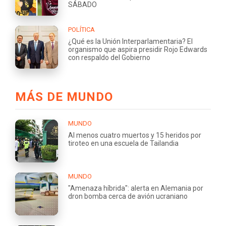
SÁBADO
POLÍTICA
¿Qué es la Unión Interparlamentaria? El
organismo que aspira presidir Rojo Edwards
con respaldo del Gobierno
MÁS DE MUNDO
MUNDO
Al menos cuatro muertos y 15 heridos por
tiroteo en una escuela de Tailandia
MUNDO
"Amenaza híbrida": alerta en Alemania por
dron bomba cerca de avión ucraniano