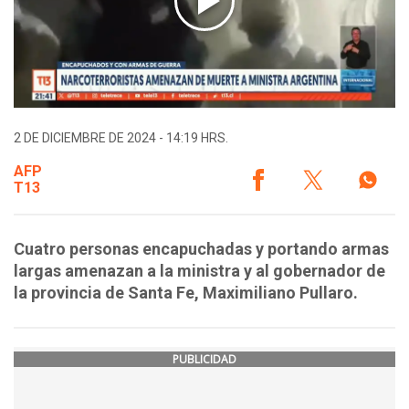
2 DE DICIEMBRE DE 2024 - 14:19 HRS.
AFP
T13
Cuatro personas encapuchadas y portando armas
largas amenazan a la ministra y al gobernador de
la provincia de Santa Fe, Maximiliano Pullaro.
PUBLICIDAD