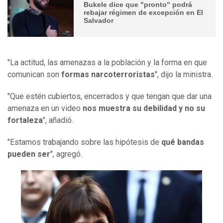
Bukele dice que "pronto" podrá
rebajar régimen de excepción en El
Salvador
"La actitud, las amenazas a la población y la forma en que
comunican son
formas narcoterroristas
", dijo la ministra.
"Que estén cubiertos, encerrados y que tengan que dar una
amenaza en un video
nos muestra su debilidad y no su
fortaleza
", añadió.
"Estamos trabajando sobre las hipótesis de
qué bandas
pueden ser
", agregó.