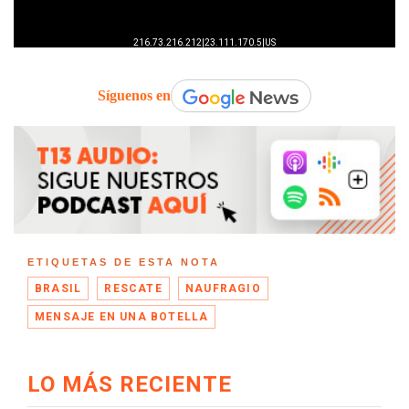
Síguenos en
ETIQUETAS DE ESTA NOTA
BRASIL
RESCATE
NAUFRAGIO
MENSAJE EN UNA BOTELLA
LO MÁS RECIENTE