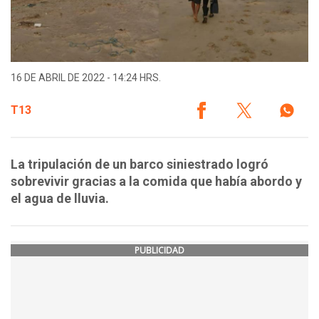
16 DE ABRIL DE 2022 - 14:24 HRS.
T13
La tripulación de un barco siniestrado logró
sobrevivir gracias a la comida que había abordo y
el agua de lluvia.
PUBLICIDAD