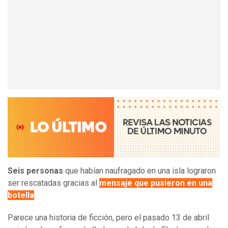
Seis personas
que habían naufragado en una isla lograron
ser rescatadas gracias al
mensaje que pusieron en una
botella
.
Parece una historia de ficción, pero el pasado 13 de abril