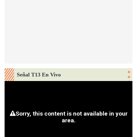
Señal T13 En Vivo