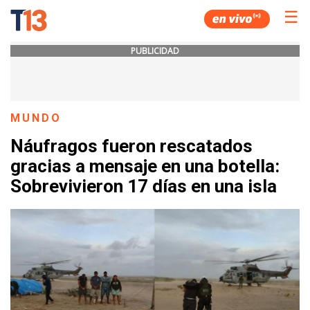
☰
PUBLICIDAD
MUNDO
Náufragos fueron rescatados
gracias a mensaje en una botella:
Sobrevivieron 17 días en una isla