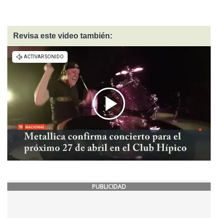
Revisa este video también:
PUBLICIDAD