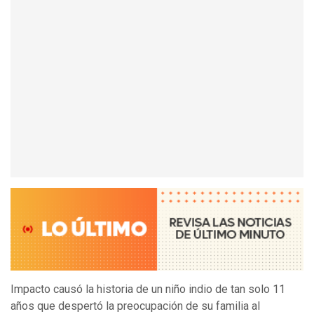
Impacto causó la historia de un niño indio de tan solo 11
años que despertó la preocupación de su familia al