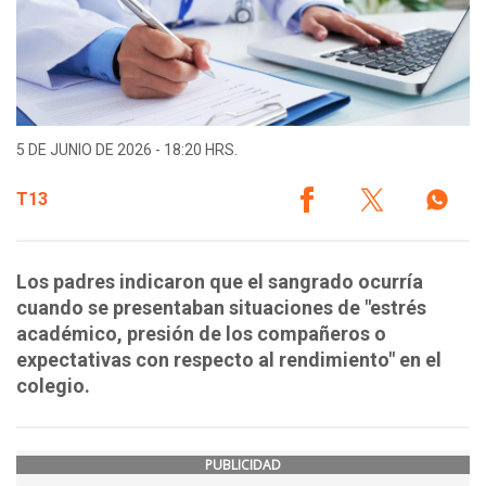
5 DE JUNIO DE 2026 - 18:20 HRS.
T13
Los padres indicaron que el sangrado ocurría
cuando se presentaban situaciones de "estrés
académico, presión de los compañeros o
expectativas con respecto al rendimiento" en el
colegio.
PUBLICIDAD