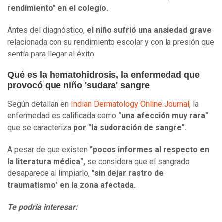
rendimiento" en el colegio.
Antes del diagnóstico,
el niño sufrió una ansiedad grave
relacionada con su rendimiento escolar y con la presión que
sentía para llegar al éxito.
Qué es la hematohidrosis, la enfermedad que
provocó que niño 'sudara' sangre
Según detallan en
Indian Dermatology Online Journal
, la
enfermedad es calificada como
"una afección muy rara"
que se caracteriza
por "la sudoración de sangre".
A pesar de que existen
"pocos informes al respecto en
la literatura médica",
se considera que el sangrado
desaparece al limpiarlo,
"sin dejar rastro de
traumatismo" en la zona afectada.
Te podría interesar: