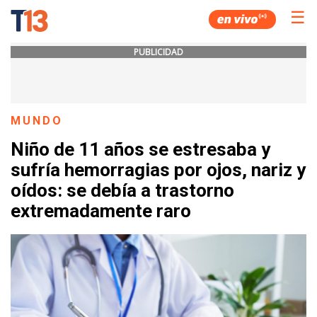
☰
PUBLICIDAD
MUNDO
Niño de 11 años se estresaba y
sufría hemorragias por ojos, nariz y
oídos: se debía a trastorno
extremadamente raro