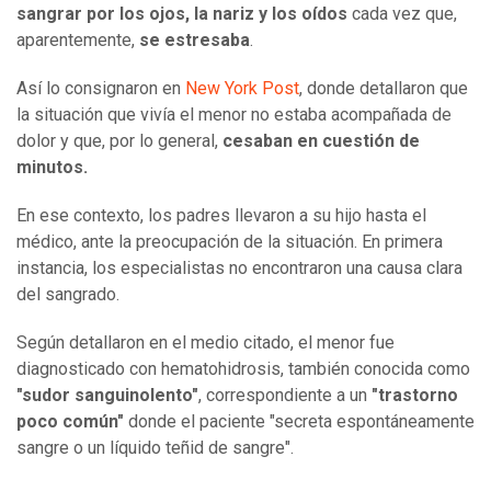
sangrar por los ojos, la nariz y los oídos
cada vez que,
aparentemente,
se estresaba
.
Así lo consignaron en
New York Post
, donde detallaron que
la situación que vivía el menor no estaba acompañada de
dolor y que, por lo general,
cesaban en cuestión de
minutos.
En ese contexto, los padres llevaron a su hijo hasta el
médico, ante la preocupación de la situación. En primera
instancia, los especialistas no encontraron una causa clara
del sangrado.
Según detallaron en el medio citado, el menor fue
diagnosticado con hematohidrosis, también conocida como
"sudor sanguinolento"
, correspondiente a un
"trastorno
poco común"
donde el paciente "secreta espontáneamente
sangre o un líquido teñid de sangre".