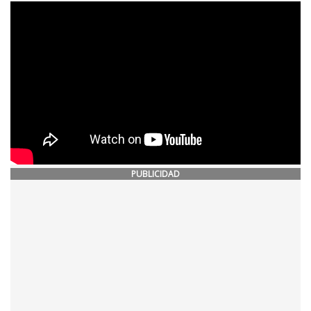
PUBLICIDAD