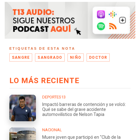
ETIQUETAS DE ESTA NOTA
SANGRE
SANGRADO
NIÑO
DOCTOR
LO MÁS RECIENTE
DEPORTES13
Impactó barreras de contención y se volcó:
Qué se sabe del grave accidente
automovilístico de Nelson Tapia
NACIONAL
Muere joven que participó en "Club de la