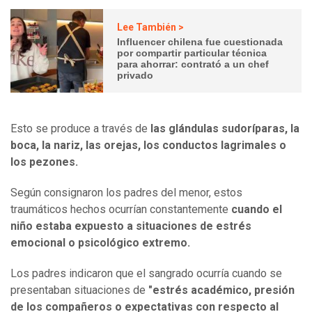
Lee También >
Influencer chilena fue cuestionada
por compartir particular técnica
para ahorrar: contrató a un chef
privado
Esto se produce a través de
las glándulas sudoríparas, la
boca, la nariz, las orejas, los conductos lagrimales o
los pezones.
Según consignaron los padres del menor, estos
traumáticos hechos ocurrían constantemente
cuando el
niño estaba expuesto a situaciones de estrés
emocional o psicológico extremo.
Los padres indicaron que el sangrado ocurría cuando se
presentaban situaciones de
"estrés académico, presión
de los compañeros o expectativas con respecto al