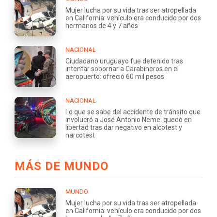
Mujer lucha por su vida tras ser atropellada
en California: vehículo era conducido por dos
hermanos de 4 y 7 años
NACIONAL
Ciudadano uruguayo fue detenido tras
intentar sobornar a Carabineros en el
aeropuerto: ofreció 60 mil pesos
NACIONAL
Lo que se sabe del accidente de tránsito que
involucró a José Antonio Neme: quedó en
libertad tras dar negativo en alcotest y
narcotest
MÁS DE MUNDO
MUNDO
Mujer lucha por su vida tras ser atropellada
en California: vehículo era conducido por dos