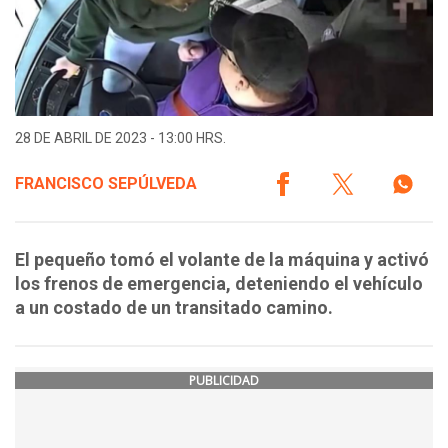
28 DE ABRIL DE 2023 - 13:00 HRS.
FRANCISCO SEPÚLVEDA
El pequeño tomó el volante de la máquina y activó
los frenos de emergencia, deteniendo el vehículo
a un costado de un transitado camino.
PUBLICIDAD