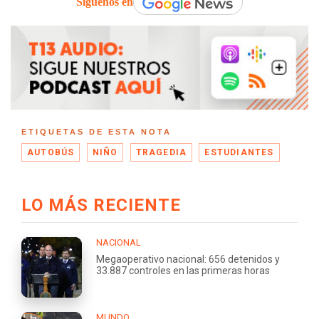
Síguenos en
ETIQUETAS DE ESTA NOTA
AUTOBÚS
NIÑO
TRAGEDIA
ESTUDIANTES
LO MÁS RECIENTE
NACIONAL
Megaoperativo nacional: 656 detenidos y
33.887 controles en las primeras horas
MUNDO