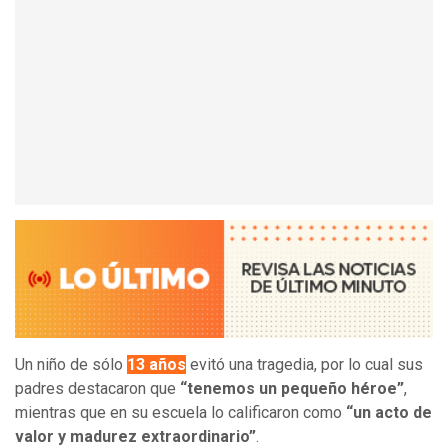
Un niño de sólo
13 años
evitó una tragedia, por lo cual sus
padres destacaron que
“tenemos un pequeño héroe”
,
mientras que en su escuela lo calificaron como
“un acto de
valor y madurez extraordinario”
.