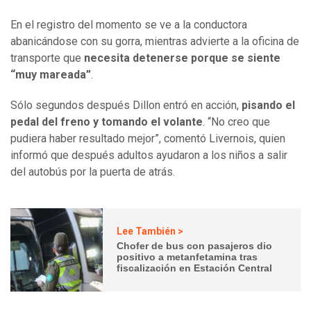
En el registro del momento se ve a la conductora
abanicándose con su gorra, mientras advierte a la oficina de
transporte que
necesita detenerse porque se siente
“muy mareada”
.
Sólo segundos después Dillon entró en acción,
pisando el
pedal del freno y tomando el volante
. “No creo que
pudiera haber resultado mejor”, comentó Livernois, quien
informó que después adultos ayudaron a los niños a salir
del autobús por la puerta de atrás.
Lee También >
Chofer de bus con pasajeros dio
positivo a metanfetamina tras
fiscalización en Estación Central