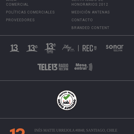
COMERCIAL
HONORARIOS 2012
POLÍTICAS COMERCIALES
MEDICIÓN ANTENAS
PROVEEDORES
CONTACTO
BRANDED CONTENT
INÉS MATTE URREJOLA #0848, SANTIAGO, CHILE