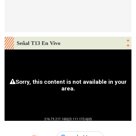
Señal T13 En Vivo