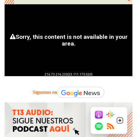
Síguenos en