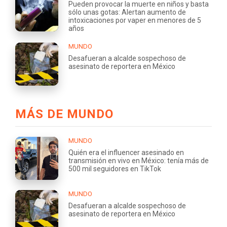
Pueden provocar la muerte en niños y basta
sólo unas gotas: Alertan aumento de
intoxicaciones por vaper en menores de 5
años
MUNDO
Desafueran a alcalde sospechoso de
asesinato de reportera en México
MÁS DE MUNDO
MUNDO
Quién era el influencer asesinado en
transmisión en vivo en México: tenía más de
500 mil seguidores en TikTok
MUNDO
Desafueran a alcalde sospechoso de
asesinato de reportera en México