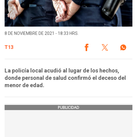
8 DE NOVIEMBRE DE 2021 - 18:33 HRS.
T13
La policía local acudió al lugar de los hechos,
donde personal de salud confirmó el deceso del
menor de edad.
PUBLICIDAD