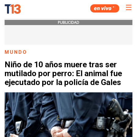
☰
PUBLICIDAD
MUNDO
Niño de 10 años muere tras ser
mutilado por perro: El animal fue
ejecutado por la policía de Gales