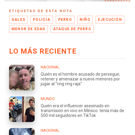
ETIQUETAS DE ESTA NOTA
GALES
POLICÍA
PERRO
NIÑO
EJECUCIÓN
MENOR DE EDAD
ATAQUE DE PERRO
LO MÁS RECIENTE
NACIONAL
Quién es el hombre acusado de perseguir,
retener y amenazar a nueve menores por
jugar al "ring ring raja"
MUNDO
Quién era el influencer asesinado en
transmisión en vivo en México: tenía más de
500 mil seguidores en TikTok
NACIONAL