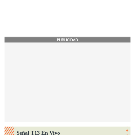
PUBLICIDAD
Señal T13 En Vivo