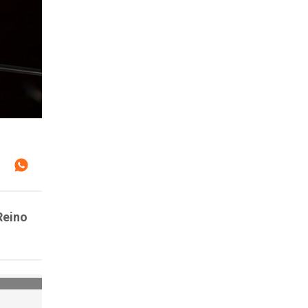
Reino