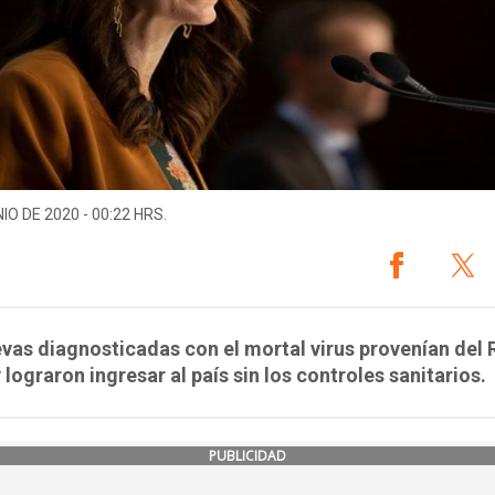
IO DE 2020 - 00:22 HRS.
vas diagnosticadas con el mortal virus provenían del 
 lograron ingresar al país sin los controles sanitarios.
PUBLICIDAD