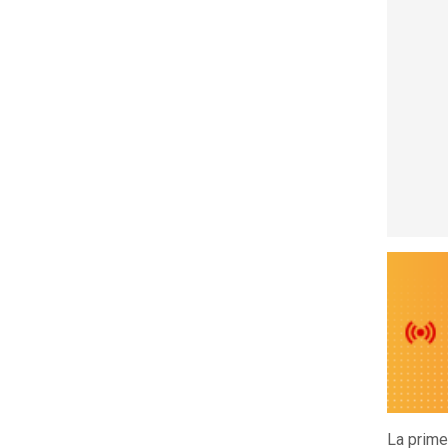
La prime