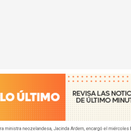
ra ministra neozelandesa, Jacinda Ardern, encargó el miércoles