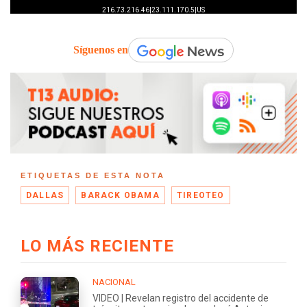
Síguenos en
ETIQUETAS DE ESTA NOTA
DALLAS
BARACK OBAMA
TIREOTEO
LO MÁS RECIENTE
NACIONAL
VIDEO | Revelan registro del accidente de