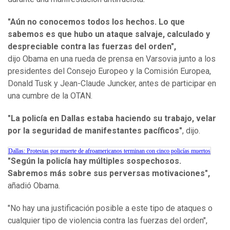
"Aún no conocemos todos los hechos. Lo que
sabemos es que hubo un ataque salvaje, calculado y
despreciable contra las fuerzas del orden",
dijo Obama en una rueda de prensa en Varsovia junto a los
presidentes del Consejo Europeo y la Comisión Europea,
Donald Tusk y Jean-Claude Juncker, antes de participar en
una cumbre de la OTAN.
"La policía en Dallas estaba haciendo su trabajo, velar
por la seguridad de manifestantes pacíficos"
, dijo.
Dallas: Protestas por muerte de afroamericanos terminan con cinco policías muertos
"Según la policía hay múltiples sospechosos.
Sabremos más sobre sus perversas motivaciones",
añadió Obama.
"No hay una justificación posible a este tipo de ataques o
cualquier tipo de violencia contra las fuerzas del orden",