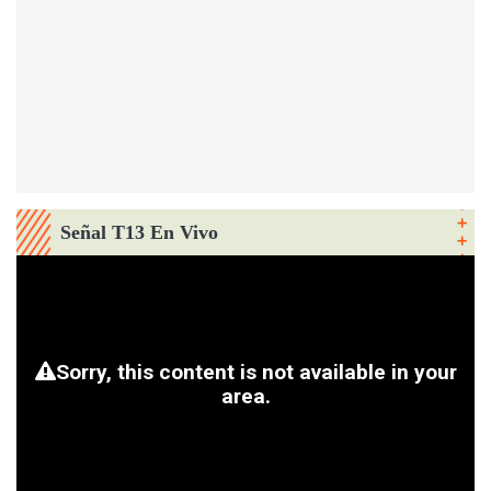
Señal T13 En Vivo