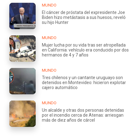
MUNDO
El cáncer de próstata del expresidente Joe
Biden hizo metástasis a sus huesos, reveló
su hijo Hunter
MUNDO
Mujer lucha por su vida tras ser atropellada
en California: vehículo era conducido por dos
hermanos de 4 y 7 años
MUNDO
Tres chilenos y un cantante uruguayo son
detenidos en Montevideo: hicieron explotar
cajero automático
MUNDO
Un alcalde y otras dos personas detenidas
por el incendio cerca de Atenas: arriesgan
más de diez años de cárcel