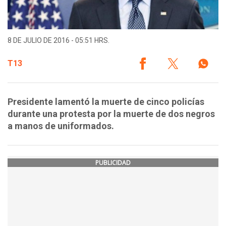
8 DE JULIO DE 2016 - 05:51 HRS.
T13
Presidente lamentó la muerte de cinco policías
durante una protesta por la muerte de dos negros
a manos de uniformados.
PUBLICIDAD