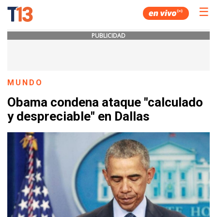
☰
PUBLICIDAD
MUNDO
Obama condena ataque "calculado
y despreciable" en Dallas