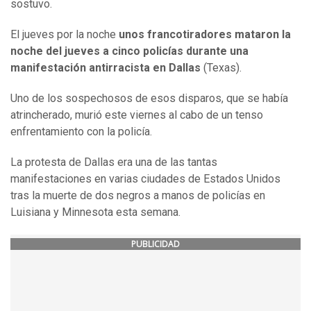
sostuvo.
El jueves por la noche
unos francotiradores mataron la
noche del jueves a cinco policías durante una
manifestación antirracista en Dallas
(Texas).
Uno de los sospechosos de esos disparos, que se había
atrincherado, murió este viernes al cabo de un tenso
enfrentamiento con la policía.
La protesta de Dallas era una de las tantas
manifestaciones en varias ciudades de Estados Unidos
tras la muerte de dos negros a manos de policías en
Luisiana y Minnesota esta semana.
PUBLICIDAD