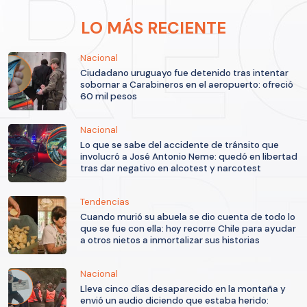
LO MÁS RECIENTE
Nacional
Ciudadano uruguayo fue detenido tras intentar
sobornar a Carabineros en el aeropuerto: ofreció
60 mil pesos
Nacional
Lo que se sabe del accidente de tránsito que
involucró a José Antonio Neme: quedó en libertad
tras dar negativo en alcotest y narcotest
Tendencias
Cuando murió su abuela se dio cuenta de todo lo
que se fue con ella: hoy recorre Chile para ayudar
a otros nietos a inmortalizar sus historias
Nacional
Lleva cinco días desaparecido en la montaña y
envió un audio diciendo que estaba herido: