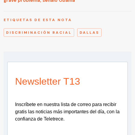
grave problema, señaló Obama
ETIQUETAS DE ESTA NOTA
DISCRIMINACIÓN RACIAL
DALLAS
Newsletter T13
Inscríbete en nuestra lista de correo para recibir
gratis las noticias más importantes del día, con la
confianza de Teletrece.