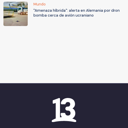
Mundo
"Amenaza híbrida": alerta en Alemania por dron
bomba cerca de avión ucraniano