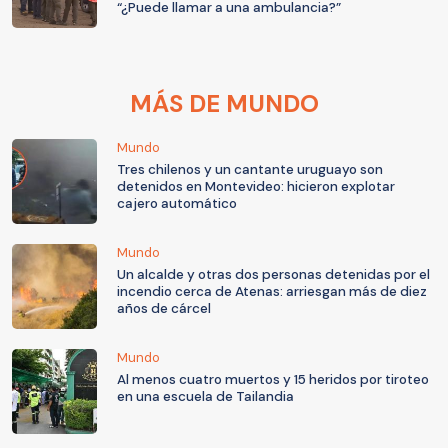
“¿Puede llamar a una ambulancia?”
MÁS DE MUNDO
Mundo
Tres chilenos y un cantante uruguayo son
detenidos en Montevideo: hicieron explotar
cajero automático
Mundo
Un alcalde y otras dos personas detenidas por el
incendio cerca de Atenas: arriesgan más de diez
años de cárcel
Mundo
Al menos cuatro muertos y 15 heridos por tiroteo
en una escuela de Tailandia