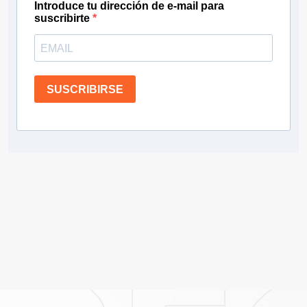
Introduce tu dirección de e-mail para
suscribirte
SUSCRIBIRSE