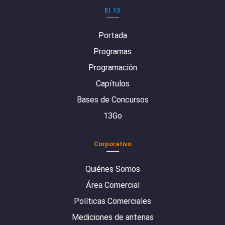
El 13
Portada
Programas
Programación
Capítulos
Bases de Concursos
13Go
Corporativo
Quiénes Somos
Área Comercial
Políticas Comerciales
Mediciones de antenas