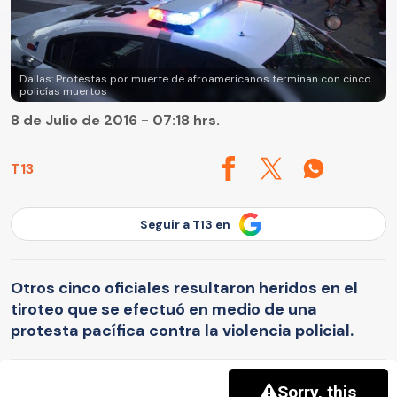
Dallas: Protestas por muerte de afroamericanos terminan con cinco
policías muertos
8 de Julio de 2016 - 07:18 hrs.
T13
Seguir a T13 en
Otros cinco oficiales resultaron heridos en el
tiroteo que se efectuó en medio de una
protesta pacífica contra la violencia policial.