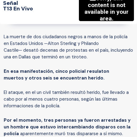
Señal
T13 En Vivo
La muerte de dos ciudadanos negros a manos de la policía
en Estados Unidos ─Alton Sterling y Philando
Castile─ desató decenas de protestas en el país, incluyendo
una en Dallas que terminó en un tiroteo.
En esa manifestación, cinco policial resulaton
muertos y otros seis se encuentran herido.
El ataque, en el un civil también resultó herido, fue llevado a
cabo por al menos cuatro personas, según las últimas
informaciones de la policía.
Por el momento, tres personas ya fueron arrestadas y
un hombre que estuvo intercambiando disparos con la
policía
aparentemente muró tras dispararse a sí mismo.