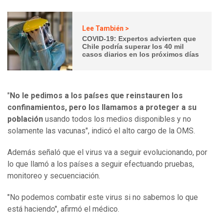
Lee También >
COVID-19: Expertos advierten que
Chile podría superar los 40 mil
casos diarios en los próximos días
"
No le pedimos a los países que reinstauren los
confinamientos, pero los llamamos a proteger a su
población
usando todos los medios disponibles y no
solamente las vacunas", indicó el alto cargo de la OMS.
Además señaló que el virus va a seguir evolucionando, por
lo que llamó a los países a seguir efectuando pruebas,
monitoreo y secuenciación.
"No podemos combatir este virus si no sabemos lo que
está haciendo", afirmó el médico.