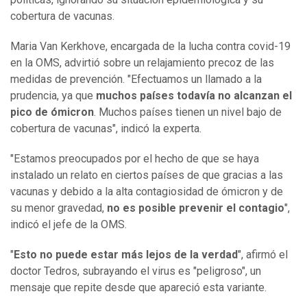
cobertura de vacunas.
Maria Van Kerkhove, encargada de la lucha contra covid-19
en la OMS, advirtió sobre un relajamiento precoz de las
medidas de prevención. "Efectuamos un llamado a la
prudencia, ya que
muchos países todavía no alcanzan el
pico de ómicron
. Muchos países tienen un nivel bajo de
cobertura de vacunas", indicó la experta.
"Estamos preocupados por el hecho de que se haya
instalado un relato en ciertos países de que gracias a las
vacunas y debido a la alta contagiosidad de ómicron y de
su menor gravedad,
no es posible prevenir el contagio
",
indicó el jefe de la OMS.
"
Esto no puede estar más lejos de la verdad
", afirmó el
doctor Tedros, subrayando el virus es "peligroso", un
mensaje que repite desde que apareció esta variante.