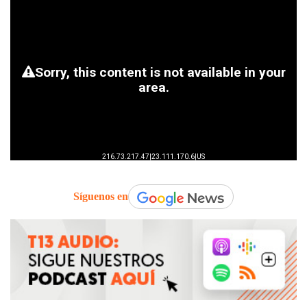
Síguenos en