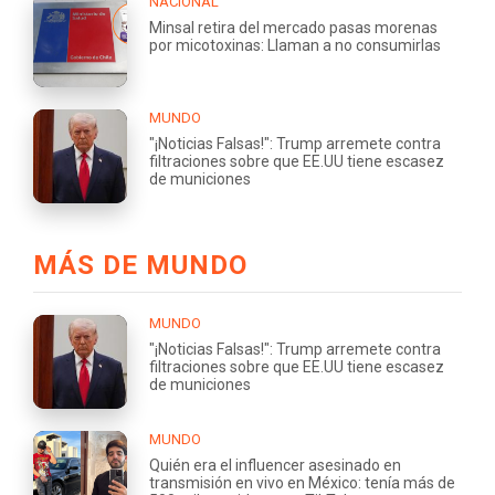
NACIONAL
Minsal retira del mercado pasas morenas
por micotoxinas: Llaman a no consumirlas
MUNDO
"¡Noticias Falsas!": Trump arremete contra
filtraciones sobre que EE.UU tiene escasez
de municiones
MÁS DE MUNDO
MUNDO
"¡Noticias Falsas!": Trump arremete contra
filtraciones sobre que EE.UU tiene escasez
de municiones
MUNDO
Quién era el influencer asesinado en
transmisión en vivo en México: tenía más de