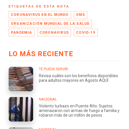
ETIQUETAS DE ESTA NOTA
CORONAVIRUS EN EL MUNDO
OMS
ORGANIZACIÓN MUNDIAL DE LA SALUD
PANDEMIA
CORONAVIRUS
COVID-19
LO MÁS RECIENTE
TE PUEDE SERVIR
Revisa cuáles son los beneficios disponibles
para adultos mayores en Agosto AQUÍ
NACIONAL
Violento turbazo en Puente Alto: Sujetos
amenazaron con armas de fuego a familia y
robaron más de un millón de pesos