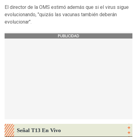
El director de la OMS estimó además que si el virus sigue
evolucionando, "quizás las vacunas también deberán
evolucionar".
PUBLICIDAD
Señal T13 En Vivo