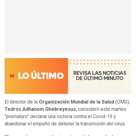
El director de la
Organización Mundial de la Salud
(OMS),
Tedros Adhanom Ghebreyesus
, consideró este martes
"prematuro" declarar una victoria contra el Covid-19 y
abandonar el empeño de detener la transmisión del virus.