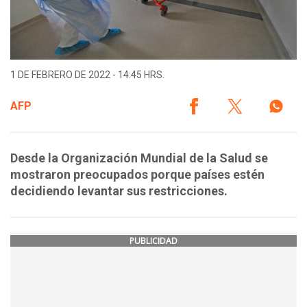
1 DE FEBRERO DE 2022 - 14:45 HRS.
AFP
Desde la Organización Mundial de la Salud se
mostraron preocupados porque países estén
decidiendo levantar sus restricciones.
PUBLICIDAD