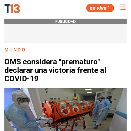
☰
PUBLICIDAD
MUNDO
OMS considera "prematuro"
declarar una victoria frente al
COVID-19