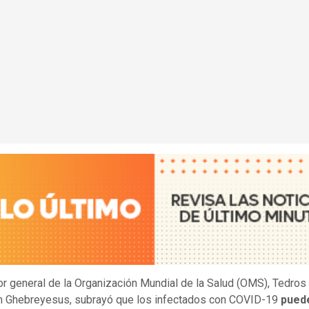
tor general de la Organización Mundial de la Salud (OMS), Tedros
 Ghebreyesus, subrayó que los infectados con COVID-19
pued