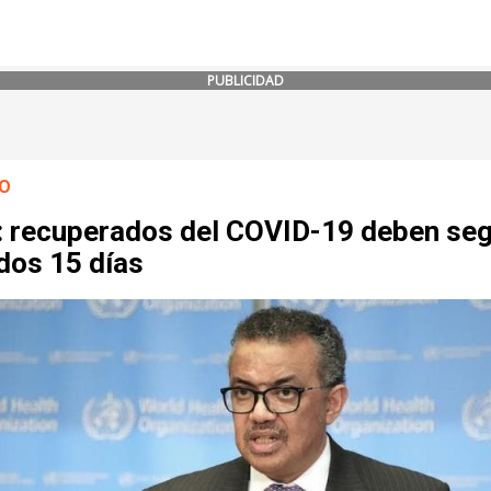
PUBLICIDAD
O
 recuperados del COVID-19 deben seg
dos 15 días