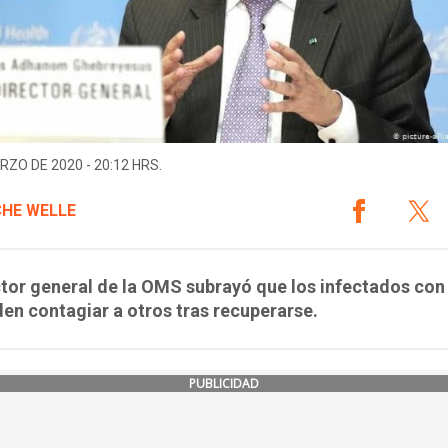
RZO DE 2020 - 20:12 HRS.
HE WELLE
ctor general de la OMS subrayó que los infectados co
en contagiar a otros tras recuperarse.
PUBLICIDAD