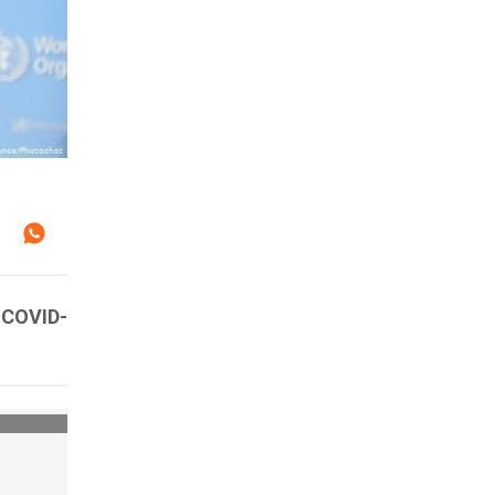
n COVID-