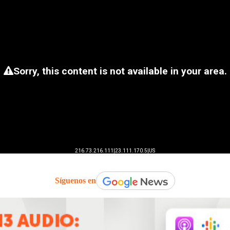
Síguenos en