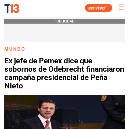
☰
PUBLICIDAD
MUNDO
Ex jefe de Pemex dice que
sobornos de Odebrecht financiaron
campaña presidencial de Peña
Nieto