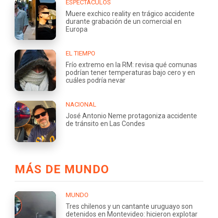
ESPECTÁCULOS
Muere exchico reality en trágico accidente
durante grabación de un comercial en
Europa
EL TIEMPO
Frío extremo en la RM: revisa qué comunas
podrían tener temperaturas bajo cero y en
cuáles podría nevar
NACIONAL
José Antonio Neme protagoniza accidente
de tránsito en Las Condes
MÁS DE MUNDO
MUNDO
Tres chilenos y un cantante uruguayo son
detenidos en Montevideo: hicieron explotar