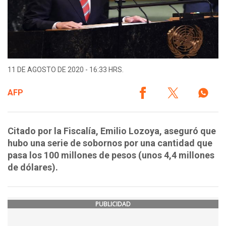
11 DE AGOSTO DE 2020 - 16:33 HRS.
AFP
Citado por la Fiscalía, Emilio Lozoya, aseguró que
hubo una serie de sobornos por una cantidad que
pasa los 100 millones de pesos (unos 4,4 millones
de dólares).
PUBLICIDAD