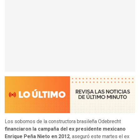
Los sobornos de la constructora brasileña Odebrecht
financiaron la campaña del ex presidente mexicano
Enrique Peña Nieto en 2012
, aseguró este martes el ex