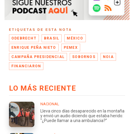
ETIQUETAS DE ESTA NOTA
ODEBRECHT
BRASIL
MÉXICO
ENRIQUE PEÑA NIETO
PEMEX
CAMPAÑA PRESIDENCIAL
SOBORNOS
NOIA
FINANCIARON
LO MÁS RECIENTE
NACIONAL
Lleva cinco días desaparecido en la montaña
y envió un audio diciendo que estaba herido:
“¿Puede llamar a una ambulancia?”