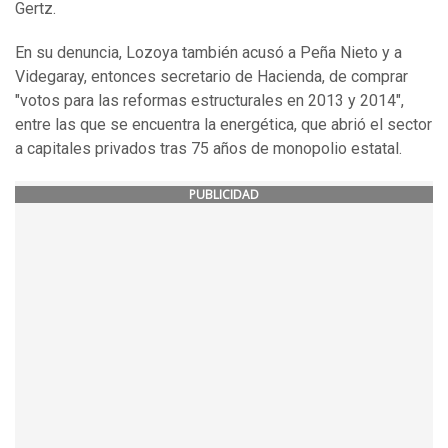
Gertz.
En su denuncia, Lozoya también acusó a Peña Nieto y a
Videgaray, entonces secretario de Hacienda, de comprar
"votos para las reformas estructurales en 2013 y 2014",
entre las que se encuentra la energética, que abrió el sector
a capitales privados tras 75 años de monopolio estatal.
PUBLICIDAD