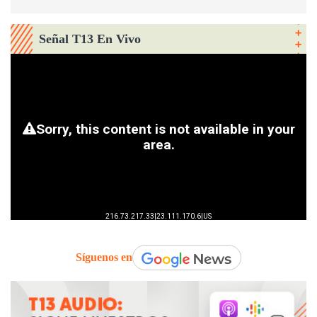
Señal T13 En Vivo
Síguenos en