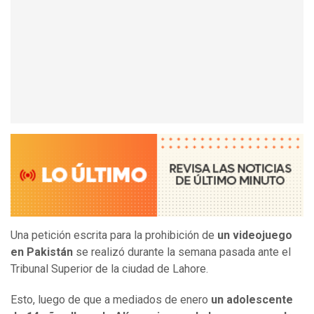
Una petición escrita para la prohibición de
un videojuego
en Pakistán
se realizó durante la semana pasada ante el
Tribunal Superior de la ciudad de Lahore.
Esto, luego de que a mediados de enero
un adolescente