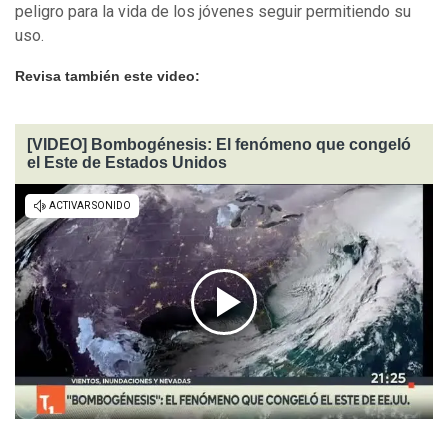
peligro para la vida de los jóvenes seguir permitiendo su
uso.
Revisa también este video:
[VIDEO] Bombogénesis: El fenómeno que congeló
el Este de Estados Unidos