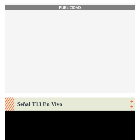
PUBLICIDAD
Señal T13 En Vivo