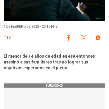
1 DE FEBRERO DE 2022 - 20:16 HRS.
T13
El menor de 14 años de edad en ese entonces
asesinó a sus familiares tras no lograr sus
objetivos esperados en el juego.
PUBLICIDAD