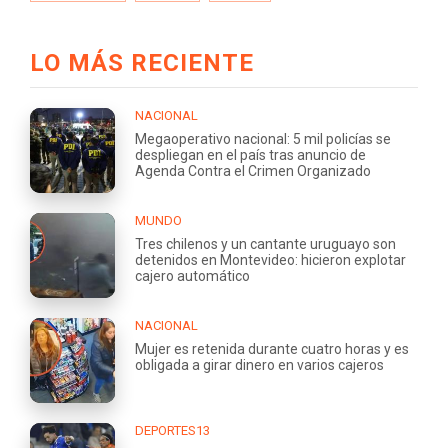
LO MÁS RECIENTE
NACIONAL
Megaoperativo nacional: 5 mil policías se
despliegan en el país tras anuncio de
Agenda Contra el Crimen Organizado
MUNDO
Tres chilenos y un cantante uruguayo son
detenidos en Montevideo: hicieron explotar
cajero automático
NACIONAL
Mujer es retenida durante cuatro horas y es
obligada a girar dinero en varios cajeros
DEPORTES13