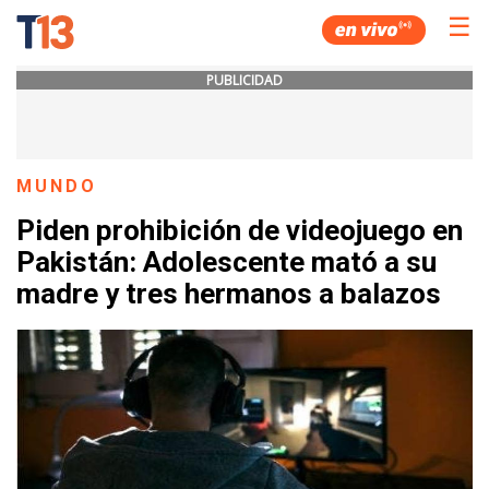
☰
PUBLICIDAD
MUNDO
Piden prohibición de videojuego en
Pakistán: Adolescente mató a su
madre y tres hermanos a balazos