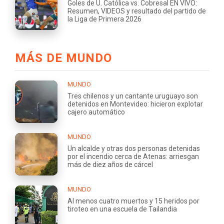
Goles de U. Católica vs. Cobresal EN VIVO:
Resumen, VIDEOS y resultado del partido de
la Liga de Primera 2026
MÁS DE MUNDO
MUNDO
Tres chilenos y un cantante uruguayo son
detenidos en Montevideo: hicieron explotar
cajero automático
MUNDO
Un alcalde y otras dos personas detenidas
por el incendio cerca de Atenas: arriesgan
más de diez años de cárcel
MUNDO
Al menos cuatro muertos y 15 heridos por
tiroteo en una escuela de Tailandia