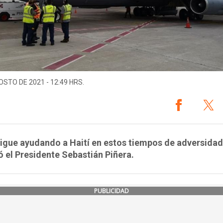
OSTO DE 2021 - 12:49 HRS.
sigue ayudando a Haití en estos tiempos de adversidad
 el Presidente Sebastián Piñera.
PUBLICIDAD