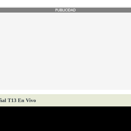
PUBLICIDAD
ñal T13 En Vivo