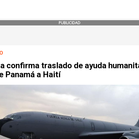
PUBLICIDAD
O
ra confirma traslado de ayuda humanit
e Panamá a Haití