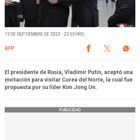
13 DE SEPTIEMBRE DE 2023 - 23:53 HRS.
AFP
El presidente de Rusia, Vladimir Putin, aceptó una
invitación para visitar Corea del Norte, la cual fue
propuesta por su líder Kim Jong Un.
PUBLICIDAD