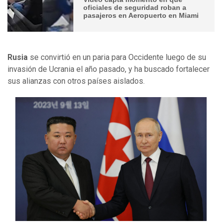
oficiales de seguridad roban a
pasajeros en Aeropuerto en Miami
Rusia
se convirtió en un paria para Occidente luego de su
invasión de Ucrania el año pasado, y ha buscado fortalecer
sus alianzas con otros países aislados.