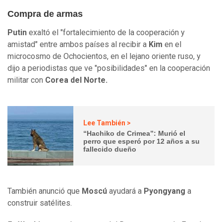
Compra de armas
Putin
exaltó el "fortalecimiento de la cooperación y
amistad" entre ambos países al recibir a
Kim
en el
microcosmo de Ochocientos, en el lejano oriente ruso, y
dijo a periodistas que ve "posibilidades" en la cooperación
militar con
Corea del Norte.
Lee También >
“Hachiko de Crimea”: Murió el
perro que esperó por 12 años a su
fallecido dueño
También anunció que
Moscú
ayudará a
Pyongyang
a
construir satélites.