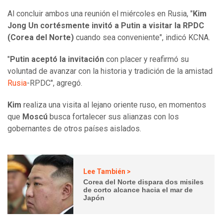
Al concluir ambos una reunión el miércoles en Rusia, "
Kim
Jong Un cortésmente invitó a Putin a visitar la RPDC
(Corea del Norte)
cuando sea conveniente", indicó KCNA.
"
Putin aceptó la invitación
con placer y reafirmó su
voluntad de avanzar con la historia y tradición de la amistad
Rusia
-RPDC", agregó.
Kim
realiza una visita al lejano oriente ruso, en momentos
que
Moscú
busca fortalecer sus alianzas con los
gobernantes de otros países aislados.
Lee También >
Corea del Norte dispara dos misiles
de corto alcance hacia el mar de
Japón