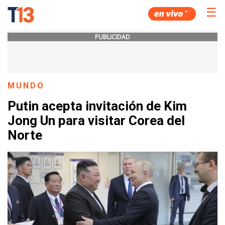
☰
PUBLICIDAD
MUNDO
Putin acepta invitación de Kim
Jong Un para visitar Corea del
Norte