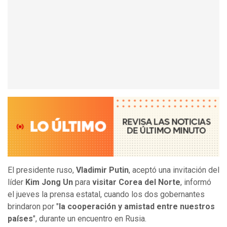
El presidente ruso,
Vladimir Putin
, aceptó una invitación del
líder
Kim Jong Un
para
visitar Corea del Norte
, informó
el jueves la prensa estatal, cuando los dos gobernantes
brindaron por "
la cooperación y amistad entre nuestros
países
", durante un encuentro en Rusia.