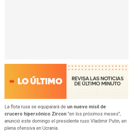
La flota rusa se equiparará de
un nuevo misil de
crucero hipersónico Zircon
"en los próximos meses",
anunció este domingo el presidente ruso Vladimir Putin, en
plena ofensiva en Ucrania.