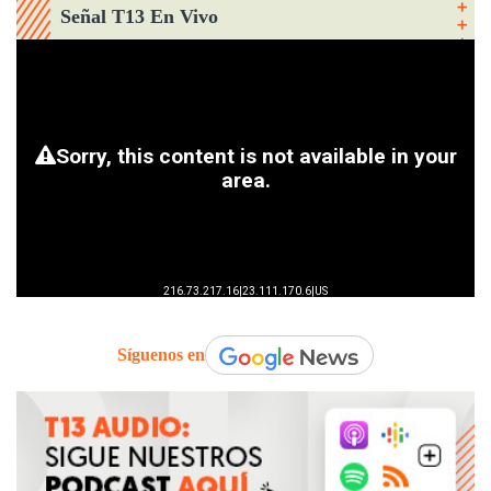
Señal T13 En Vivo
Síguenos en