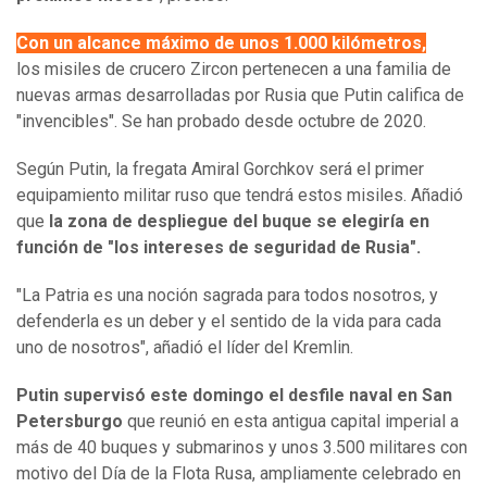
Con un alcance máximo de unos 1.000 kilómetros,
los misiles de crucero Zircon pertenecen a una familia de
nuevas armas desarrolladas por Rusia que Putin califica de
"invencibles". Se han probado desde octubre de 2020.
Según Putin, la fregata Amiral Gorchkov será el primer
equipamiento militar ruso que tendrá estos misiles. Añadió
que
la zona de despliegue del buque se elegiría en
función de "los intereses de seguridad de Rusia".
"La Patria es una noción sagrada para todos nosotros, y
defenderla es un deber y el sentido de la vida para cada
uno de nosotros", añadió el líder del Kremlin.
Putin supervisó este domingo el desfile naval en San
Petersburgo
que reunió en esta antigua capital imperial a
más de 40 buques y submarinos y unos 3.500 militares con
motivo del Día de la Flota Rusa, ampliamente celebrado en