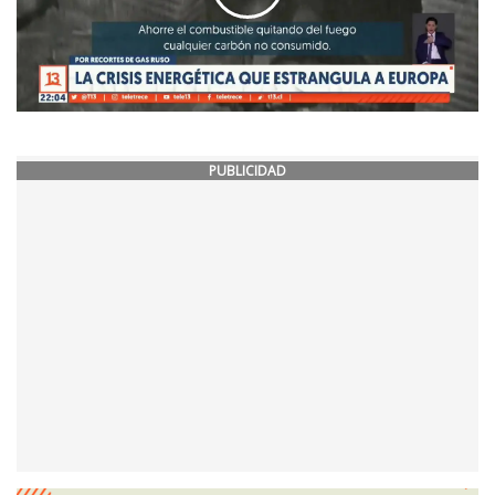
PUBLICIDAD