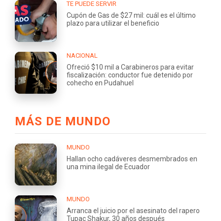
TE PUEDE SERVIR
Cupón de Gas de $27 mil: cuál es el último
plazo para utilizar el beneficio
NACIONAL
Ofreció $10 mil a Carabineros para evitar
fiscalización: conductor fue detenido por
cohecho en Pudahuel
MÁS DE MUNDO
MUNDO
Hallan ocho cadáveres desmembrados en
una mina ilegal de Ecuador
MUNDO
Arranca el juicio por el asesinato del rapero
Tupac Shakur, 30 años después