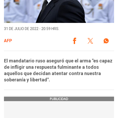
31 DE JULIO DE 2022 - 20:59 HRS.
AFP
El mandatario ruso aseguró que el arma "es capaz
de infligir una respuesta fulminante a todos
aquellos que decidan atentar contra nuestra
soberanía y libertad".
PUBLICIDAD