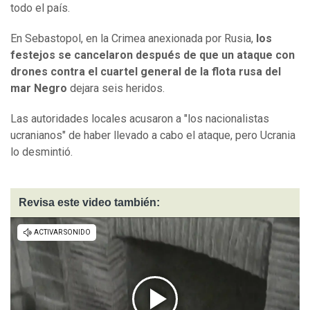
todo el país.
En Sebastopol, en la Crimea anexionada por Rusia,
los
festejos se cancelaron después de que un ataque con
drones contra el cuartel general de la flota rusa del
mar Negro
dejara seis heridos.
Las autoridades locales acusaron a "los nacionalistas
ucranianos" de haber llevado a cabo el ataque, pero Ucrania
lo desmintió.
Revisa este video también: