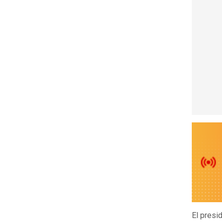
El presid