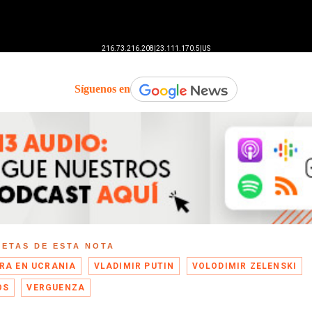
Síguenos en
UETAS DE ESTA NOTA
RA EN UCRANIA
VLADIMIR PUTIN
VOLODIMIR ZELENSKI
OS
VERGUENZA