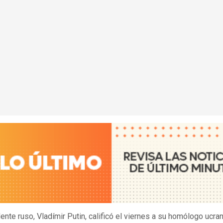
ente ruso, Vladímir Putin, calificó el viernes a su homólogo ucran