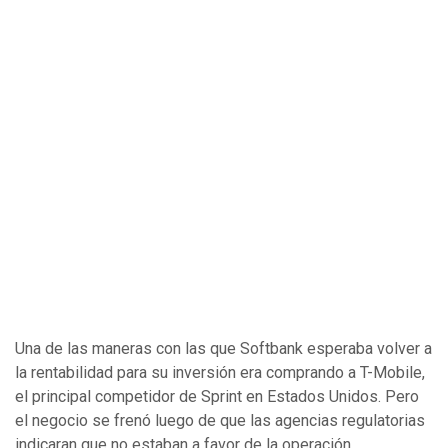
Una de las maneras con las que Softbank esperaba volver a
la rentabilidad para su inversión era comprando a T-Mobile,
el principal competidor de Sprint en Estados Unidos. Pero
el negocio se frenó luego de que las agencias regulatorias
indicaran que no estaban a favor de la operación.