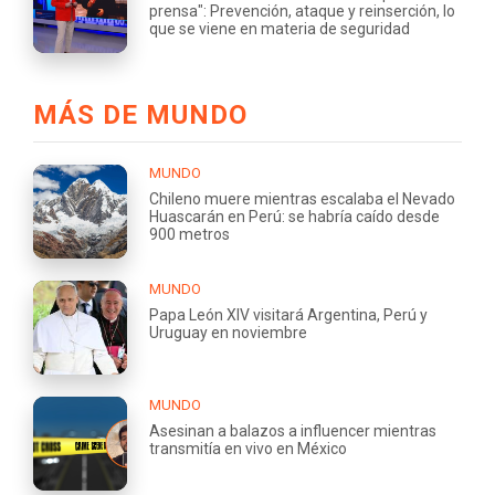
prensa": Prevención, ataque y reinserción, lo
que se viene en materia de seguridad
MÁS DE MUNDO
MUNDO
Chileno muere mientras escalaba el Nevado
Huascarán en Perú: se habría caído desde
900 metros
MUNDO
Papa León XIV visitará Argentina, Perú y
Uruguay en noviembre
MUNDO
Asesinan a balazos a influencer mientras
transmitía en vivo en México