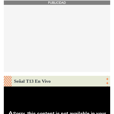
PUBLICIDAD
Señal T13 En Vivo