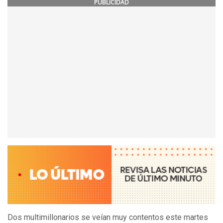
PUBLICIDAD
Dos multimillonarios se veían muy contentos este martes