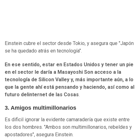
Einstein cubre el sector desde Tokio, y asegura que "Japón
se ha quedado atrás en tecnología".
En ese sentido, estar en Estados Unidos y tener un pie
en el sector le daría a Masayoshi Son acceso a la
tecnología de Silicon Valley y, más importante aún, a lo
que la gente ahí está pensando y haciendo, así como al
futuro del
i
nternet de las Cosas
.
3. Amigos multimillonarios
Es dificil ignorar la evidente camaradería que existe entre
los dos hombres. "Ambos son multimillonarios, rebeldes y
apostadores", asegura Einstein.