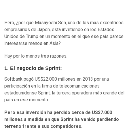
Pero, ¿por qué Masayoshi Son, uno de los más excéntricos
empresarios de Japón, está invirtiendo en los Estados
Unidos de Trump en un momento en el que ese país parece
interesarse menos en Asia?
Hay por lo menos tres razones.
1. El negocio de Sprint:
Softbank pagó US$22.000 millones en 2013 por una
participación en la firma de telecomunicaciones
estadounidense Sprint, la tercera operadora más grande del
país en ese momento.
Pero esa inversión ha perdido cerca de US$7.000
millones a medida en que Sprint ha venido perdiendo
terreno frente a sus competidores.