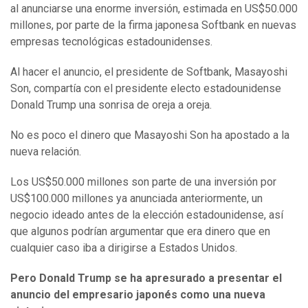
al anunciarse una enorme inversión, estimada en US$50.000
millones, por parte de la firma japonesa Softbank en nuevas
empresas tecnológicas estadounidenses.
Al hacer el anuncio, el presidente de Softbank, Masayoshi
Son, compartía con el presidente electo estadounidense
Donald Trump una sonrisa de oreja a oreja.
No es poco el dinero que Masayoshi Son ha apostado a la
nueva relación.
Los US$50.000 millones son parte de una inversión por
US$100.000 millones ya anunciada anteriormente, un
negocio ideado antes de la elección estadounidense, así
que algunos podrían argumentar que era dinero que en
cualquier caso iba a dirigirse a Estados Unidos.
Pero Donald
Trump se ha apresurado a present
a
r el
anuncio del empresario japonés como una nueva