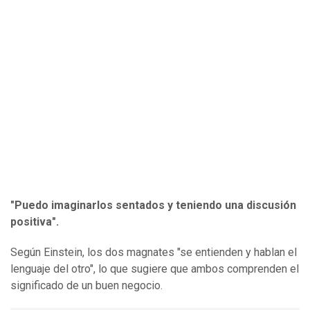
"Puedo imaginarlos sentados y teniendo una discusión
positiva".
Según Einstein, los dos magnates "se entienden y hablan el
lenguaje del otro", lo que sugiere que ambos comprenden el
significado de un buen negocio.