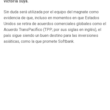
victoria suya.
Sin duda será utilizada por el equipo del magnate como
evidencia de que, incluso en momentos en que Estados
Unidos se retira de acuerdos comerciales globales como el
Acuerdo TransPacífico (TPP; por sus siglas en inglés), el
país sigue siendo un buen destino para las inversiones
asiáticas, como la que promete Softbank.