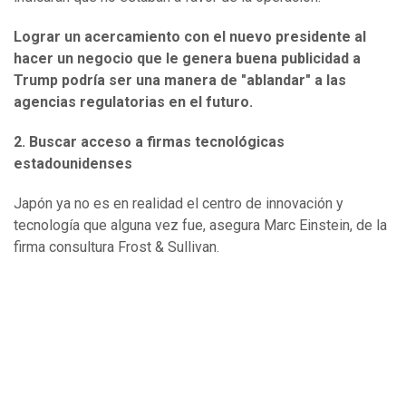
Lograr un acercamiento con el nuevo presidente al
hacer un negocio que le genera buena publicidad a
Trump podría ser una manera de "ablandar" a las
agencias regulatorias en el futuro.
2. Buscar acceso a
firmas tecnológicas
estadounidenses
Japón ya no es en realidad el centro de innovación y
tecnología que alguna vez fue, asegura Marc Einstein, de la
firma consultura Frost & Sullivan.