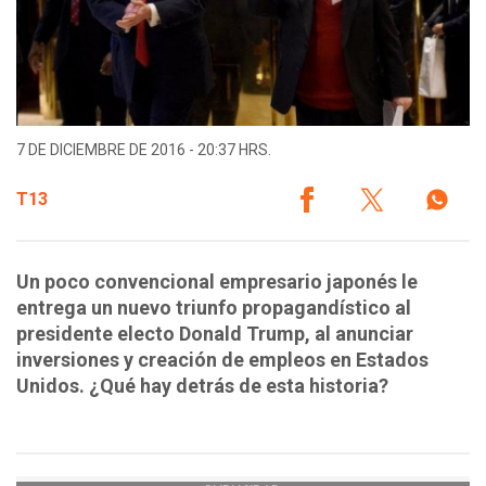
7 DE DICIEMBRE DE 2016 - 20:37 HRS.
T13
Un poco convencional empresario japonés le
entrega un nuevo triunfo propagandístico al
presidente electo Donald Trump, al anunciar
inversiones y creación de empleos en Estados
Unidos. ¿Qué hay detrás de esta historia?