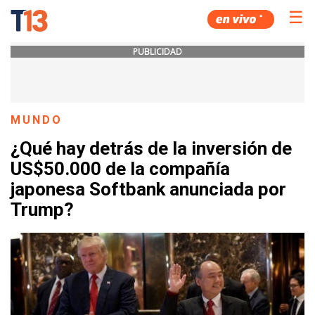
☰
PUBLICIDAD
MUNDO
¿Qué hay detrás de la inversión de
US$50.000 de la compañía
japonesa Softbank anunciada por
Trump?