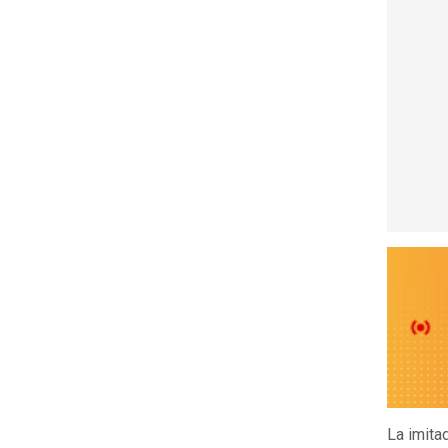
La imita