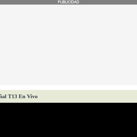
PUBLICIDAD
ñal T13 En Vivo