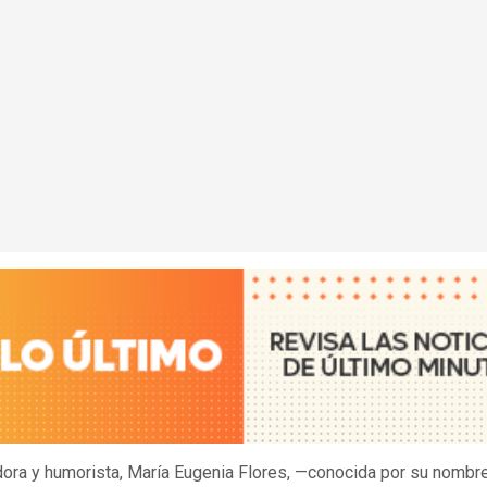
dora y humorista, María Eugenia Flores, —conocida por su nombr