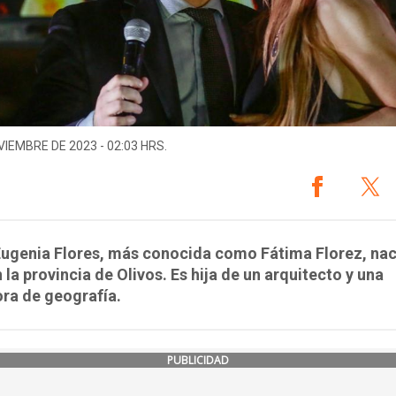
VIEMBRE DE 2023 - 02:03 HRS.
Eugenia Flores, más conocida como Fátima Florez, nac
 la provincia de Olivos. Es hija de un arquitecto y una
ra de geografía.
PUBLICIDAD