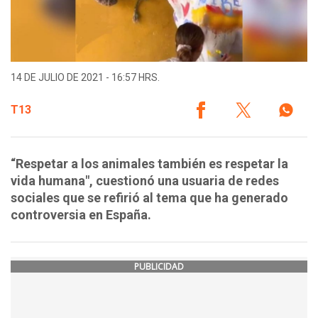
14 DE JULIO DE 2021 - 16:57 HRS.
T13
“Respetar a los animales también es respetar la
vida humana", cuestionó una usuaria de redes
sociales que se refirió al tema que ha generado
controversia en España.
PUBLICIDAD