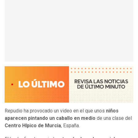
Repudio ha provocado un video en el que unos
niños
aparecen pintando un caballo en medio
de una clase del
Centro Hípico de Murcia
, España.