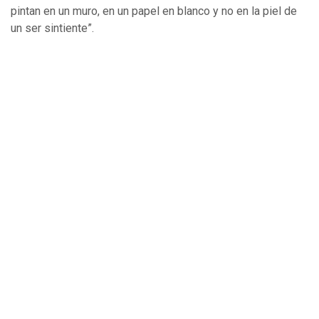
pintan en un muro, en un papel en blanco y no en la piel de
un ser sintiente”.