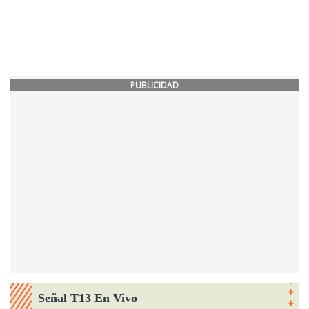
PUBLICIDAD
Señal T13 En Vivo