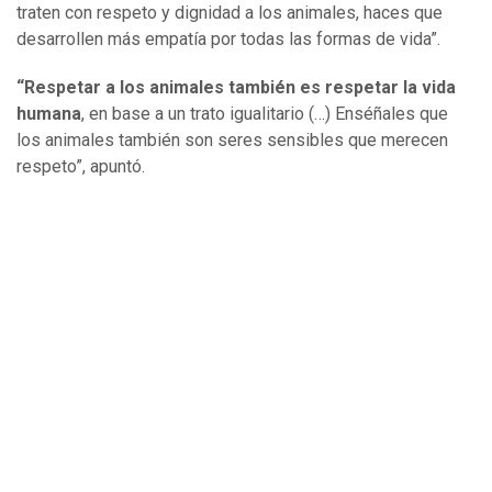
traten con respeto y dignidad a los animales, haces que
desarrollen más empatía por todas las formas de vida”.
“Respetar a los animales también es respetar la vida
humana
, en base a un trato igualitario (…) Enséñales que
los animales también son seres sensibles que merecen
respeto”, apuntó.