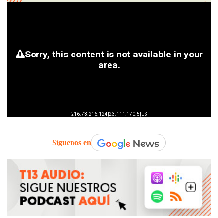
Síguenos en