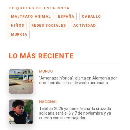
ETIQUETAS DE ESTA NOTA
MALTRATO ANIMAL
ESPAÑA
CABALLO
NIÑOS
REDES SOCIALES
ACTIVIDAD
MURCIA
LO MÁS RECIENTE
MUNDO
"Amenaza híbrida": alerta en Alemania por
dron bomba cerca de avión ucraniano
NACIONAL
Teletón 2026 ya tiene fecha: la cruzada
solidaria será el 6 y 7 de noviembre y ya
cuenta con su embajador