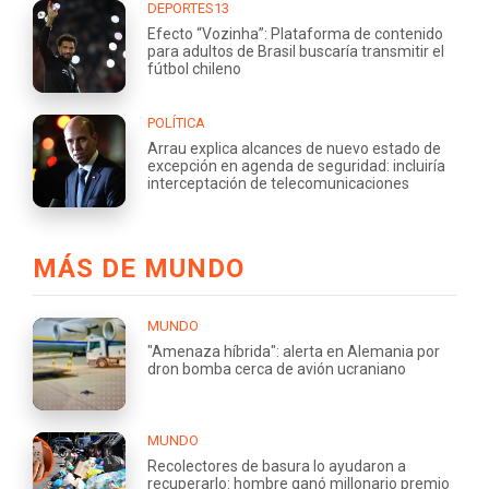
DEPORTES13
Efecto “Vozinha”: Plataforma de contenido
para adultos de Brasil buscaría transmitir el
fútbol chileno
POLÍTICA
Arrau explica alcances de nuevo estado de
excepción en agenda de seguridad: incluiría
interceptación de telecomunicaciones
MÁS DE MUNDO
MUNDO
"Amenaza híbrida": alerta en Alemania por
dron bomba cerca de avión ucraniano
MUNDO
Recolectores de basura lo ayudaron a
recuperarlo: hombre ganó millonario premio