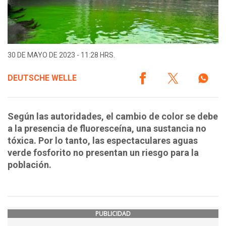
30 DE MAYO DE 2023 - 11:28 HRS.
DEUTSCHE WELLE
Según las autoridades, el cambio de color se debe
a la presencia de fluoresceína, una sustancia no
tóxica. Por lo tanto, las espectaculares aguas
verde fosforito no presentan un riesgo para la
población.
PUBLICIDAD