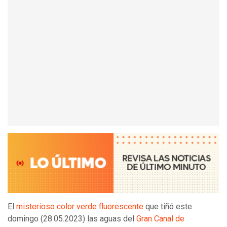
El
misterioso color verde fluorescente
que tiñó este
domingo (28.05.2023) las aguas del
Gran Canal de