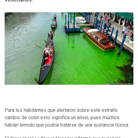
Para los habitantes que alertaron sobre este extraño
cambio de color esto significa un alivio, pues muchos
habían temido que podría tratarse de una sustancia tóxica.