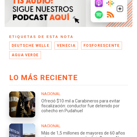
ETIQUETAS DE ESTA NOTA
DEUTSCHE WELLE
VENECIA
FOSFORESCENTE
AGUA VERDE
LO MÁS RECIENTE
NACIONAL
Ofreció $10 mil a Carabineros para evitar
fiscalización: conductor fue detenido por
cohecho en Pudahuel
NACIONAL
Más de 1,5 millones de mayores de 60 años