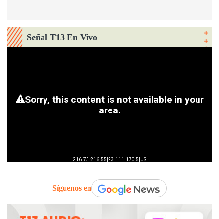
Señal T13 En Vivo
Síguenos en