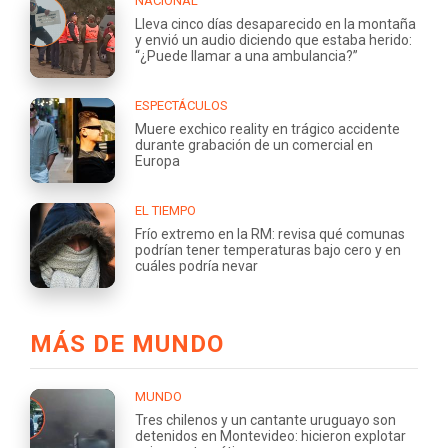
NACIONAL
Lleva cinco días desaparecido en la montaña
y envió un audio diciendo que estaba herido:
“¿Puede llamar a una ambulancia?”
ESPECTÁCULOS
Muere exchico reality en trágico accidente
durante grabación de un comercial en
Europa
EL TIEMPO
Frío extremo en la RM: revisa qué comunas
podrían tener temperaturas bajo cero y en
cuáles podría nevar
MÁS DE MUNDO
MUNDO
Tres chilenos y un cantante uruguayo son
detenidos en Montevideo: hicieron explotar