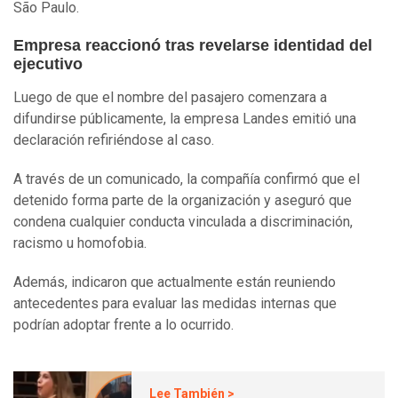
São Paulo.
Empresa reaccionó tras revelarse identidad del
ejecutivo
Luego de que el nombre del pasajero comenzara a
difundirse públicamente, la empresa Landes emitió una
declaración refiriéndose al caso.
A través de un comunicado, la compañía confirmó que el
detenido forma parte de la organización y aseguró que
condena cualquier conducta vinculada a discriminación,
racismo u homofobia.
Además, indicaron que actualmente están reuniendo
antecedentes para evaluar las medidas internas que
podrían adoptar frente a lo ocurrido.
Lee También >