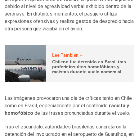
debido al nivel de agresividad verbal exhibido dentro de la
aeronave. En distintos momentos, el pasajero utiliza
expresiones ofensivas y realiza gestos de desprecio hacia
otra persona que viajaba en el avión.
Lee También >
Chileno fue detenido en Brasil tras
proferir insultos homofóbicos y
racistas durante vuelo comercial
Las imágenes provocaron una ola de críticas tanto en Chile
como en Brasil, especialmente por el contenido
racista y
homofóbico
de las frases pronunciadas durante el vuelo.
Tras el escándalo, autoridades brasileñas concretaron la
detención del involucrado en el aeropuerto de Guarulhos, en