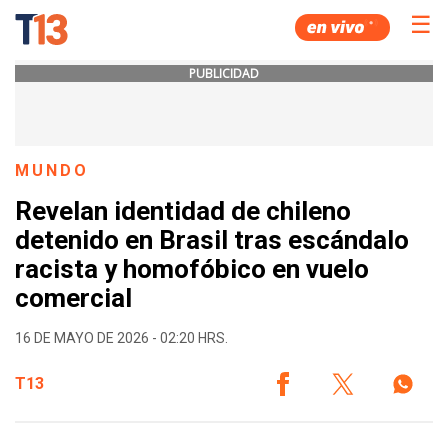
☰
PUBLICIDAD
MUNDO
Revelan identidad de chileno
detenido en Brasil tras escándalo
racista y homofóbico en vuelo
comercial
16 DE MAYO DE 2026 - 02:20 HRS.
T13