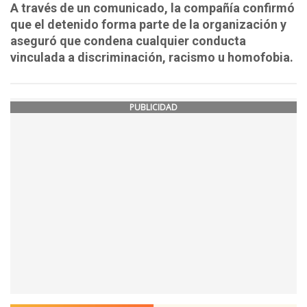
A través de un comunicado, la compañía confirmó
que el detenido forma parte de la organización y
aseguró que condena cualquier conducta
vinculada a discriminación, racismo u homofobia.
PUBLICIDAD