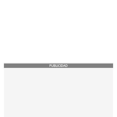
PUBLICIDAD