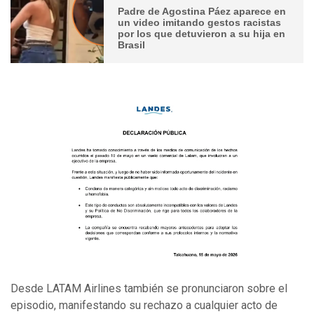
Padre de Agostina Páez aparece en
un video imitando gestos racistas
por los que detuvieron a su hija en
Brasil
Desde LATAM Airlines también se pronunciaron sobre el
episodio, manifestando su rechazo a cualquier acto de