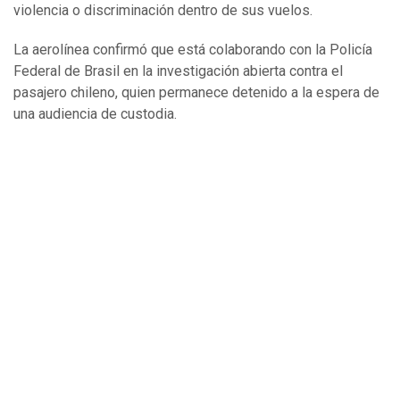
violencia o discriminación dentro de sus vuelos.
La aerolínea confirmó que está colaborando con la Policía
Federal de Brasil en la investigación abierta contra el
pasajero chileno, quien permanece detenido a la espera de
una audiencia de custodia.