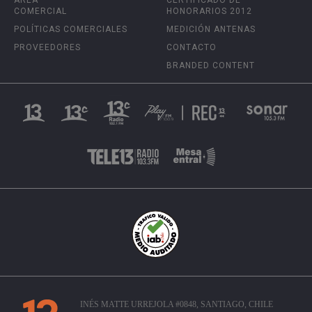
ÁREA
CERTIFICADO DE
COMERCIAL
HONORARIOS 2012
POLÍTICAS COMERCIALES
MEDICIÓN ANTENAS
PROVEEDORES
CONTACTO
BRANDED CONTENT
INÉS MATTE URREJOLA #0848, SANTIAGO, CHILE