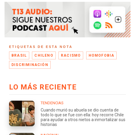
ETIQUETAS DE ESTA NOTA
BRASIL
CHILENO
RACISMO
HOMOFOBIA
DISCRIMINACIÓN
LO MÁS RECIENTE
TENDENCIAS
Cuando murió su abuela se dio cuenta de
todo lo que se fue con ella: hoy recorre Chile
para ayudar a otros nietos a inmortalizar sus
historias