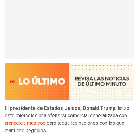
El
presidente de Estados Unidos, Donald Trump
, lanzó
este miércoles una ofensiva comercial generalizada con
aranceles masivos
para todas las naciones con las que
mantiene negocios.