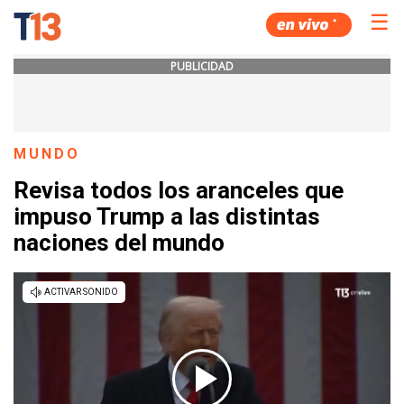
☰
PUBLICIDAD
MUNDO
Revisa todos los aranceles que
impuso Trump a las distintas
naciones del mundo