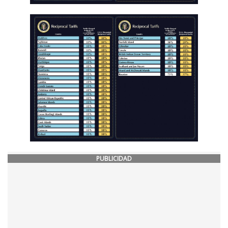
PUBLICIDAD