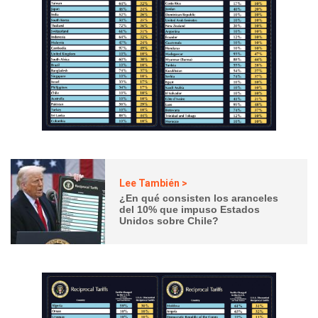
Lee También >
¿En qué consisten los aranceles
del 10% que impuso Estados
Unidos sobre Chile?