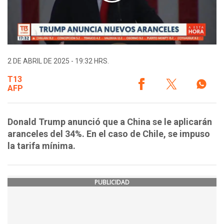
2 DE ABRIL DE 2025 - 19:32 HRS.
T13
AFP
Donald Trump anunció que a China se le aplicarán
aranceles del 34%. En el caso de Chile, se impuso
la tarifa mínima.
PUBLICIDAD