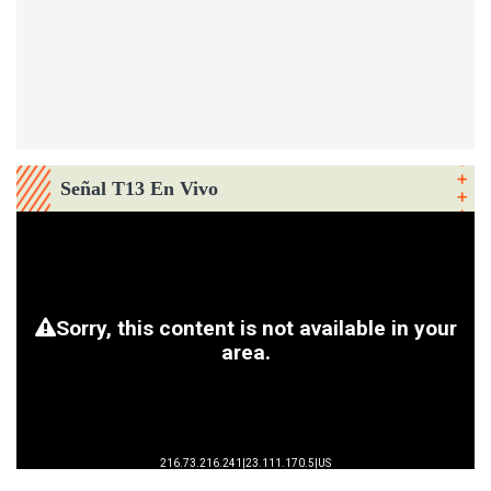
Señal T13 En Vivo