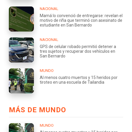
NACIONAL
Mamá lo convenció de entregarse: revelan el
motivo de riña que terminó con asesinato de
estudiante en San Bernardo
NACIONAL
GPS de celular robado permitió detener a
tres sujetos y recuperar dos vehículos en
San Bernardo
MUNDO
Al menos cuatro muertos y 15 heridos por
tiroteo en una escuela de Tailandia
MÁS DE MUNDO
MUNDO