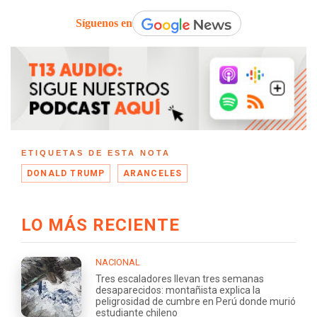
Síguenos en
ETIQUETAS DE ESTA NOTA
DONALD TRUMP
ARANCELES
LO MÁS RECIENTE
NACIONAL
Tres escaladores llevan tres semanas
desaparecidos: montañista explica la
peligrosidad de cumbre en Perú donde murió
estudiante chileno