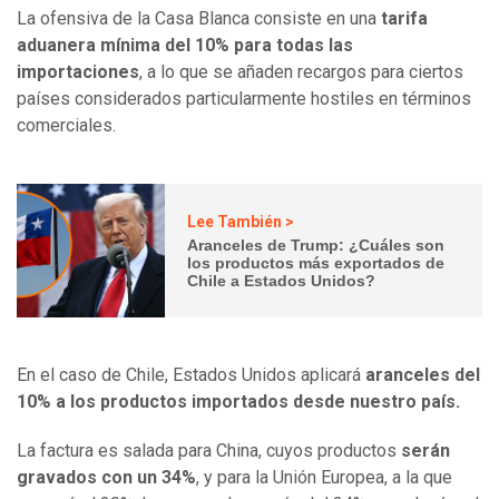
La ofensiva de la Casa Blanca consiste en una
tarifa
aduanera mínima del 10% para todas las
importaciones
, a lo que se añaden recargos para ciertos
países considerados particularmente hostiles en términos
comerciales.
Lee También >
Aranceles de Trump: ¿Cuáles son
los productos más exportados de
Chile a Estados Unidos?
En el caso de Chile, Estados Unidos aplicará
aranceles del
10% a los productos importados desde nuestro país.
La factura es salada para China, cuyos productos
serán
gravados con un 34%
, y para la Unión Europea, a la que