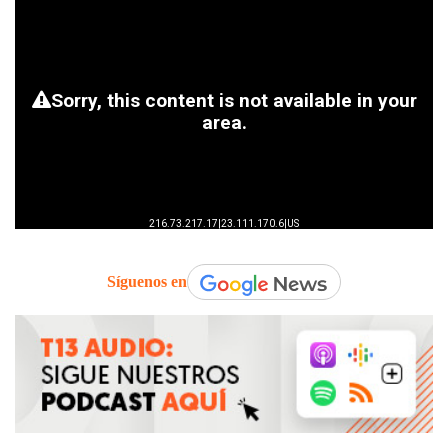
Síguenos en