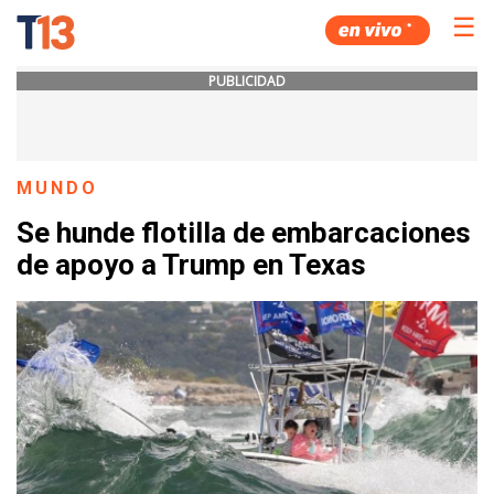
☰
PUBLICIDAD
MUNDO
Se hunde flotilla de embarcaciones
de apoyo a Trump en Texas