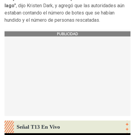
lago"
, dijo Kristen Dark, y agregó que las autoridades aún
estaban contando el número de botes que se habían
hundido y el número de personas rescatadas.
PUBLICIDAD
Señal T13 En Vivo