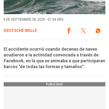
6 DE SEPTIEMBRE DE 2020 - 01:54 HRS.
DEUTSCHE WELLE
El accidente ocurrió cuando decenas de naves
acudieron a la actividad convocada a través de
Facebook, en la que se animaba a que participaran
barcos “de todas las formas y tamaños”.
PUBLICIDAD