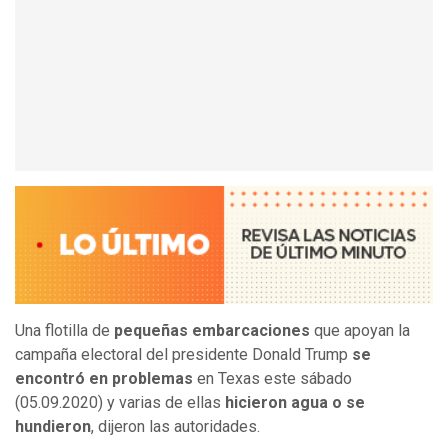
Una flotilla de
pequeñas embarcaciones
que apoyan la
campaña electoral del presidente Donald Trump
se
encontró en problemas
en Texas este sábado
(05.09.2020) y varias de ellas
hicieron agua o se
hundieron
, dijeron las autoridades.