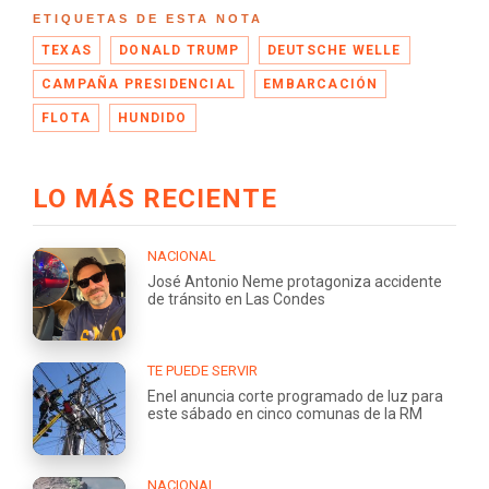
ETIQUETAS DE ESTA NOTA
TEXAS
DONALD TRUMP
DEUTSCHE WELLE
CAMPAÑA PRESIDENCIAL
EMBARCACIÓN
FLOTA
HUNDIDO
LO MÁS RECIENTE
NACIONAL
José Antonio Neme protagoniza accidente
de tránsito en Las Condes
TE PUEDE SERVIR
Enel anuncia corte programado de luz para
este sábado en cinco comunas de la RM
NACIONAL