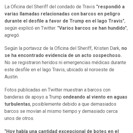
La Oficina del Sheriff del condado de Travis
"respondió a
varias llamadas relacionadas con barcos en peligro
durante el desfile a favor de Trump en el lago Travis"
,
según explicó en Twitter.
"Varios barcos se han hundido"
,
agregó.
Según la portavoz de la Oficina del Sheriff, Kristen Dark,
no
se ha encontrado evidencia de un acto sospechoso.
No se registraron heridos ni emergencias médicas durante
este desfile en el lago Travis, ubicado al noroeste de
Austin.
Fotos publicadas en Twitter muestran a barcos con
banderas de apoyo a Trump
ondeando al viento en aguas
turbulentas
, posiblemente debido a que demasiados
barcos se movían al mismo tiempo y demasiado cerca
unos de otros.
"Hoy había una cantidad excepcional de botes en el