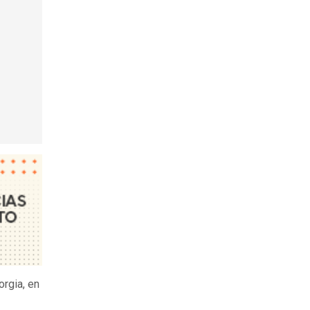
orgia, en