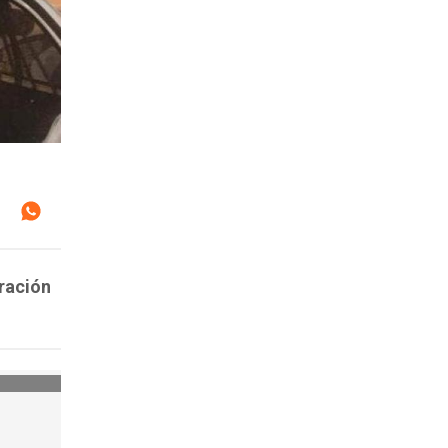
ración