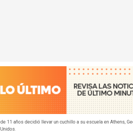
 de 11 años decidió llevar un cuchillo a su escuela en Athens, Ge
Unidos.