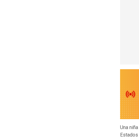
Una niña
Estados 