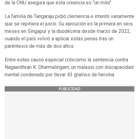
de la ONU asegura que esta creencia es "un mito".
La familia de Tangaraju pidió clemencia e intentó vanamente
que se repitiera el juicio. Su ejecución es la primera en seis
meses en Singapur y la duodécima desde marzo de 2022,
cuando el país volvió a aplicar estas penas tras un
paréntesis de más de dos años.
Entre estas causó especial criticismo la sentencia contra
Nagaenthran K. Dharmalingam, un malasio con discapacidad
mental condenado por llevar 43 gramos de heroína.
PUBLICIDAD