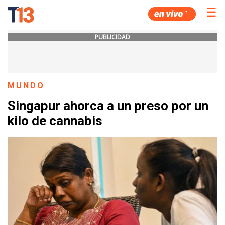
☰
PUBLICIDAD
MUNDO
Singapur ahorca a un preso por un
kilo de cannabis