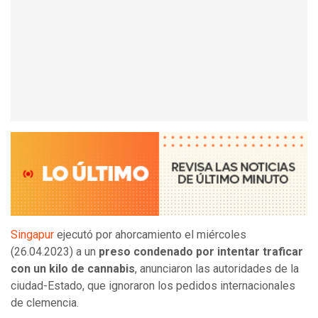
Singapur
ejecutó por ahorcamiento el miércoles
(26.04.2023) a un
preso condenado por intentar traficar
con un kilo de cannabis
, anunciaron las autoridades de la
ciudad-Estado, que ignoraron los pedidos internacionales
de clemencia.