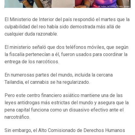
El Ministerio de Interior del país respondió el martes que la
culpabilidad del reo había sido demostrada más allá de
cualquier duda razonable.
El ministerio señaló que dos teléfonos móviles, que según
la fiscalía pertenecían a él, fueron usados para coordinar la
entrega de los narcóticos.
En numerosas partes del mundo, incluida la cercana
Tailandia, el cannabis se ha regularizado.
Pero este centro financiero asiático mantiene una de las
leyes antidrogas más estrictas del mundo y asegura que la
pena capital funciona como un disuasivo efectivo ante el
narcotráfico.
Sin embargo, el Alto Comisionado de Derechos Humanos