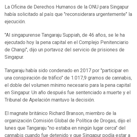
La Oficina de Derechos Humanos de la ONU para Singapur
había solicitado al país que "reconsiderara urgentemente" la
ejecución.
"Al singapurense Tangaraju Suppiah, de 46 años, se le ha
ejecutado hoy la pena capital en el Complejo Penitenciario
de Changi", dijo un portavoz del servicio de prisiones de
Singapur.
Tangaraju había sido condenado en 2017 por "participar en
una conspiración de tráfico" de 1.017,9 gramos de cannabis,
el doble del volumen mínimo necesario para la pena capital
en Singapur. Un año después fue sentenciado a muerte y el
Tribunal de Apelación mantuvo la decisión.
El magnate británico Richard Branson, miembro de la
organización Comisión Global de Política de Drogas, dijo el
lunes que Tangaraju "no estaba en ningún lugar cerca" del
cannabis cuando fue detenido y que Singapur podía estar a