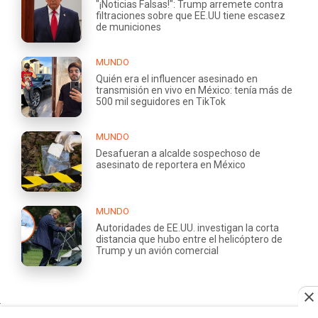
"¡Noticias Falsas!": Trump arremete contra
filtraciones sobre que EE.UU tiene escasez
de municiones
MUNDO
Quién era el influencer asesinado en
transmisión en vivo en México: tenía más de
500 mil seguidores en TikTok
MUNDO
Desafueran a alcalde sospechoso de
asesinato de reportera en México
MUNDO
Autoridades de EE.UU. investigan la corta
distancia que hubo entre el helicóptero de
Trump y un avión comercial