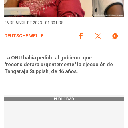
26 DE ABRIL DE 2023 - 01:30 HRS.
DEUTSCHE WELLE
La ONU había pedido al gobierno que
"reconsiderara urgentemente" la ejecución de
Tangaraju Suppiah, de 46 años.
PUBLICIDAD