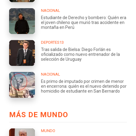
NACIONAL
Estudiante de Derecho y bombero: Quién era
el joven chileno que murió tras accidente en
montaña en Perú
DEPORTES13
Tras salida de Bielsa: Diego Forlán es
oficializado como nuevo entrenador de la
selección de Uruguay
NACIONAL
Es primo de imputado por crimen de menor
en encerrona: quién es el nuevo detenido por
homicidio de estudiante en San Bernardo
MÁS DE MUNDO
MUNDO