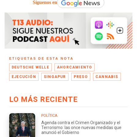
Síguenos en
ETIQUETAS DE ESTA NOTA
DEUTSCHE WELLE
AHORCAMIENTO
EJECUCIÓN
SINGAPUR
PRESO
CANNABIS
LO MÁS RECIENTE
POLÍTICA
Agenda contra el Crimen Organizado y el
Terrorismo: las once nuevas medidas que
anunció el Gobierno