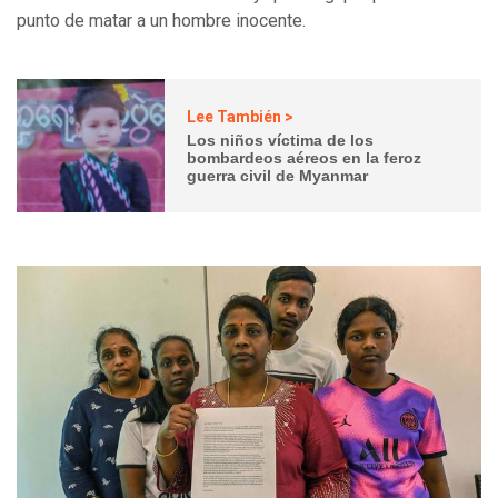
punto de matar a un hombre inocente.
Lee También >
Los niños víctima de los
bombardeos aéreos en la feroz
guerra civil de Myanmar