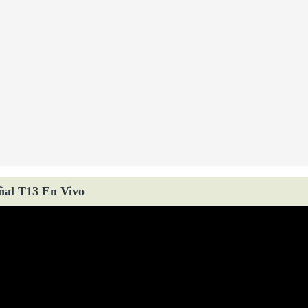
ñal T13 En Vivo