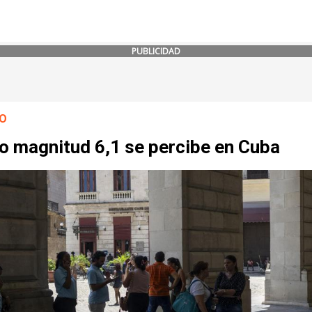
PUBLICIDAD
O
o magnitud 6,1 se percibe en Cuba