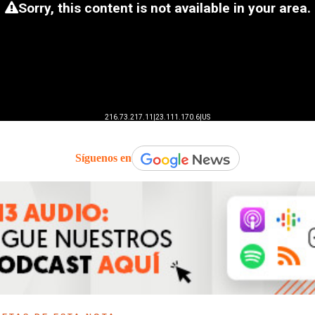
Síguenos en