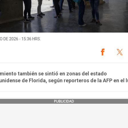
O DE 2026 - 15:36 HRS.
miento también se sintió en zonas del estado
nidense de Florida, según reporteros de la AFP en el l
PUBLICIDAD