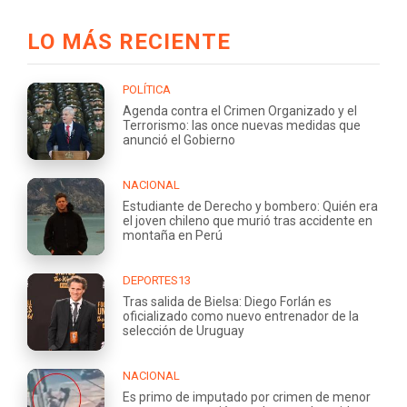
LO MÁS RECIENTE
POLÍTICA
Agenda contra el Crimen Organizado y el
Terrorismo: las once nuevas medidas que
anunció el Gobierno
NACIONAL
Estudiante de Derecho y bombero: Quién era
el joven chileno que murió tras accidente en
montaña en Perú
DEPORTES13
Tras salida de Bielsa: Diego Forlán es
oficializado como nuevo entrenador de la
selección de Uruguay
NACIONAL
Es primo de imputado por crimen de menor