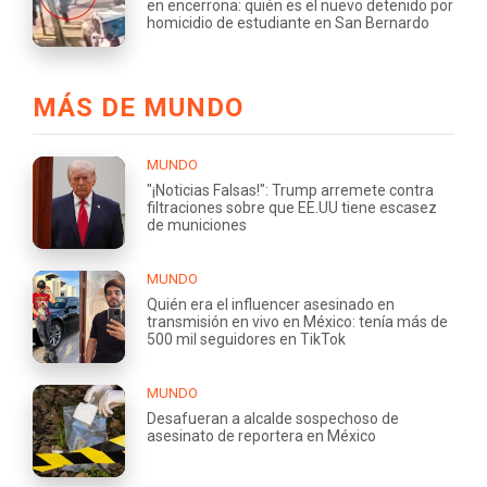
en encerrona: quién es el nuevo detenido por
homicidio de estudiante en San Bernardo
MÁS DE MUNDO
MUNDO
"¡Noticias Falsas!": Trump arremete contra
filtraciones sobre que EE.UU tiene escasez
de municiones
MUNDO
Quién era el influencer asesinado en
transmisión en vivo en México: tenía más de
500 mil seguidores en TikTok
MUNDO
Desafueran a alcalde sospechoso de
asesinato de reportera en México