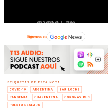
Síguenos en
ETIQUETAS DE ESTA NOTA
COVID-19
ARGENTINA
BARILOCHE
PANDEMIA
CUARENTENA
CORONAVIRUS
PUERTO DESEADO