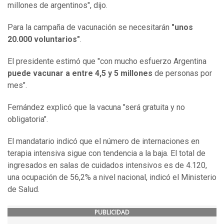
millones de argentinos", dijo.
Para la campaña de vacunación se necesitarán
"unos
20.000 voluntarios"
.
El presidente estimó que "con mucho esfuerzo Argentina
puede vacunar a entre 4,5 y 5 millones
de personas por
mes".
Fernández explicó que la vacuna "será gratuita y no
obligatoria".
El mandatario indicó que el número de internaciones en
terapia intensiva sigue con tendencia a la baja. El total de
ingresados en salas de cuidados intensivos es de 4.120,
una ocupación de 56,2% a nivel nacional, indicó el Ministerio
de Salud.
PUBLICIDAD