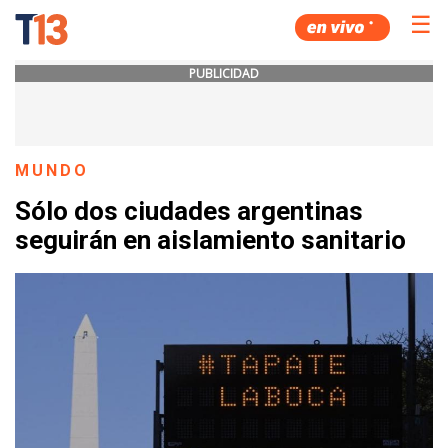
☰
PUBLICIDAD
MUNDO
Sólo dos ciudades argentinas
seguirán en aislamiento sanitario