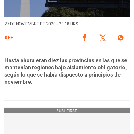
27 DE NOVIEMBRE DE 2020 - 23:18 HRS.
AFP
Hasta ahora eran diez las provincias en las que se
mantenían regiones bajo aislamiento obligatorio,
según lo que se había dispuesto a principios de
noviembre.
PUBLICIDAD