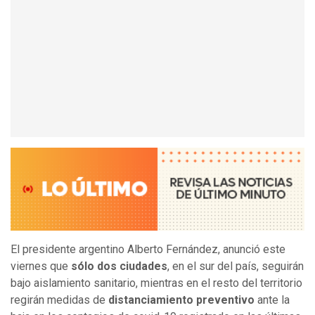
El presidente argentino Alberto Fernández, anunció este
viernes que
sólo dos ciudades
, en el sur del país, seguirán
bajo aislamiento sanitario, mientras en el resto del territorio
regirán medidas de
distanciamiento preventivo
ante la