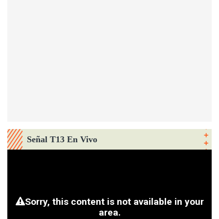
Señal T13 En Vivo