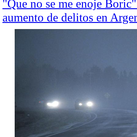
"Que no se me enoje Boric":
aumento de delitos en Arge