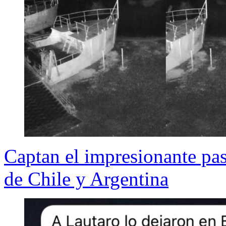
Captan el impresionante pas
de Chile y Argentina