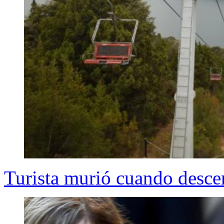
Turista murió cuando descen