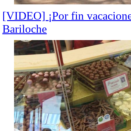
[VIDEO] ¡Por fin vacaciones
Bariloche