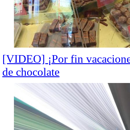
[VIDEO] ¡Por fin vacaciones
de chocolate