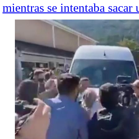
mientras se intentaba sacar 