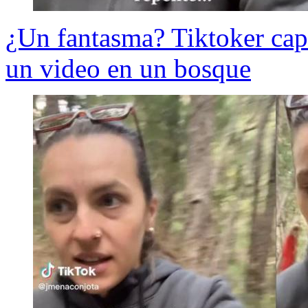
¿Un fantasma? Tiktoker capt
un video en un bosque