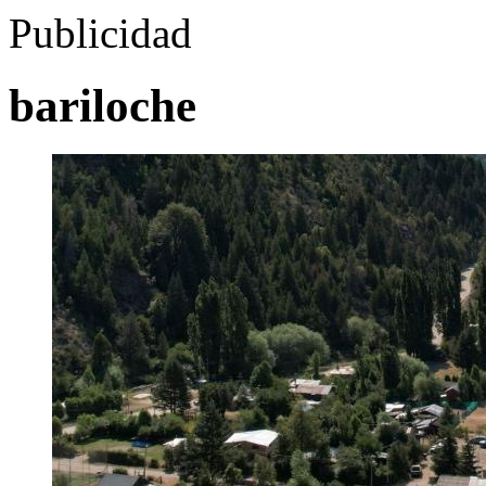
Publicidad
bariloche