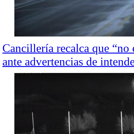
Cancillería recalca que “no 
ante advertencias de intende