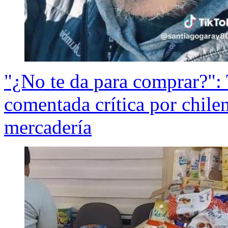
"¿No te da para comprar?": 
comentada crítica por chile
mercadería