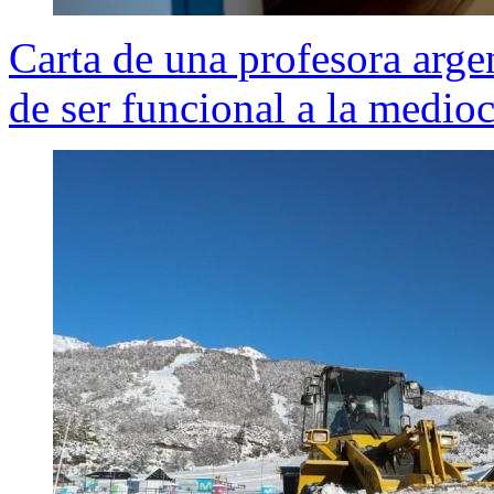
Carta de una profesora arge
de ser funcional a la medio