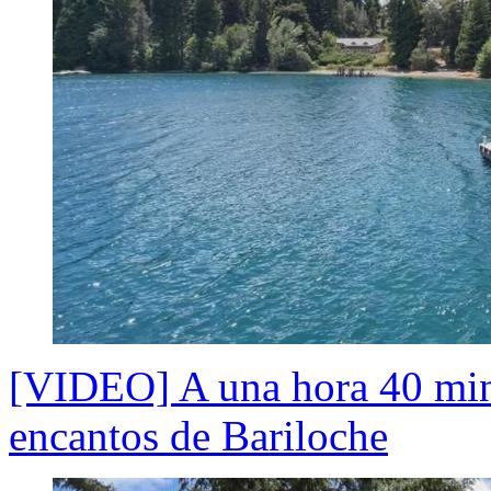
[VIDEO] A una hora 40 minu
encantos de Bariloche