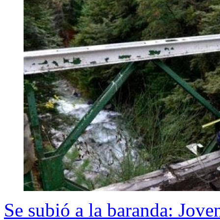
Se subió a la baranda: Jove