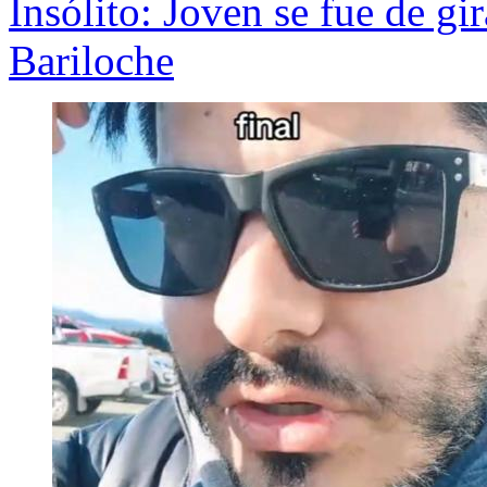
Insólito: Joven se fue de gi
Bariloche