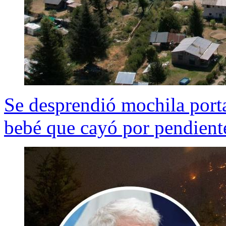
Se desprendió mochila port
bebé que cayó por pendient