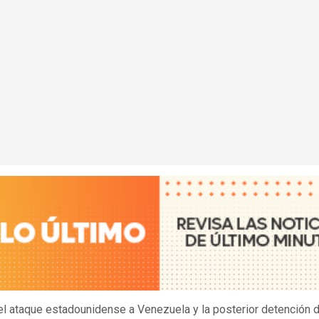
l ataque estadounidense a Venezuela y la posterior detención 