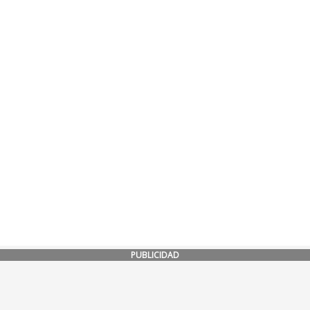
PUBLICIDAD