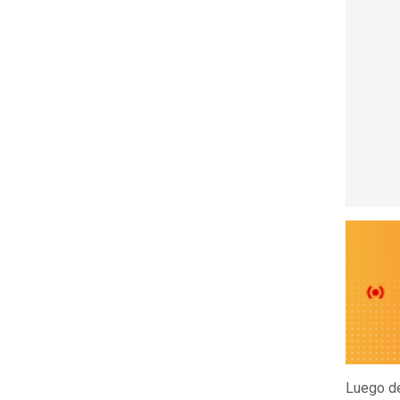
Luego de