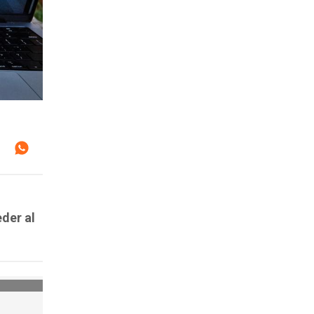
der al